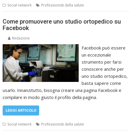
Social network
Professionisti della salute
Come promuovere uno studio ortopedico su
Facebook
Redazione
Facebook può essere
un eccezionale
strumento per farsi
conoscere anche per
uno studio ortopedico,
basta sapere come
usarlo. Innanzitutto, bisogna creare una pagina Facebook e
compilare in modo giusto il profilo della pagina.
LEGGI ARTICOLO
Social network
Professionisti della salute