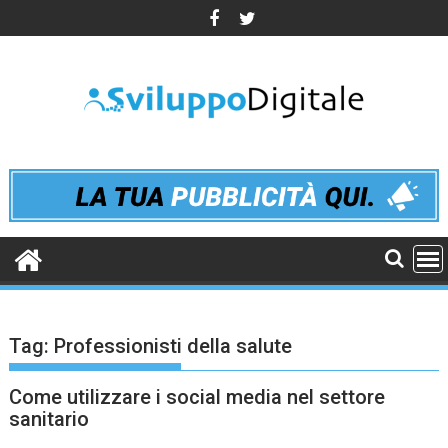
Skip
to
content
Tag:
Professionisti della salute
Come utilizzare i social media nel settore
sanitario