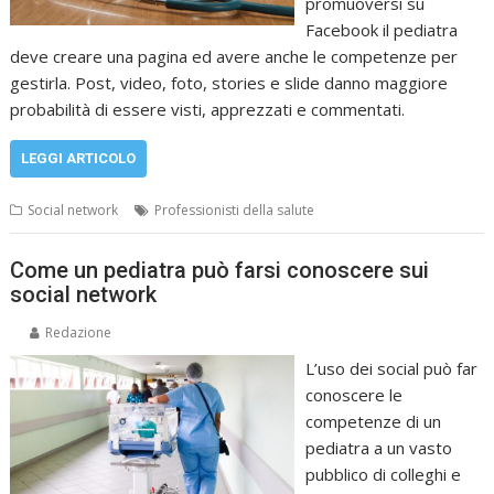
promuoversi su
Facebook il pediatra
deve creare una pagina ed avere anche le competenze per
gestirla. Post, video, foto, stories e slide danno maggiore
probabilità di essere visti, apprezzati e commentati.
LEGGI ARTICOLO
Social network
Professionisti della salute
Come un pediatra può farsi conoscere sui
social network
Redazione
L’uso dei social può far
conoscere le
competenze di un
pediatra a un vasto
pubblico di colleghi e