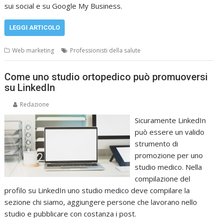
sui social e su Google My Business.
LEGGI ARTICOLO
Web marketing
Professionisti della salute
Come uno studio ortopedico può promuoversi
su LinkedIn
Redazione
Sicuramente LinkedIn
può essere un valido
strumento di
promozione per uno
studio medico. Nella
compilazione del
profilo su LinkedIn uno studio medico deve compilare la
sezione chi siamo, aggiungere persone che lavorano nello
studio e pubblicare con costanza i post.