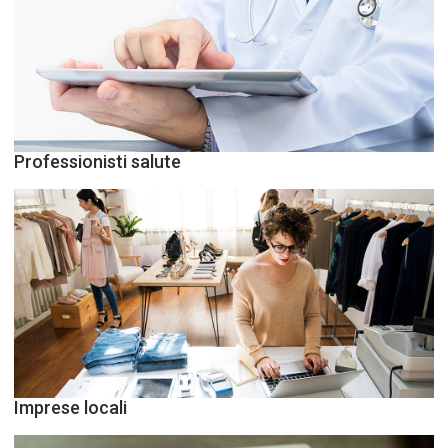
Professionisti salute
Imprese locali