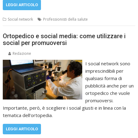
LEGGI ARTICOLO
Social network
Professionisti della salute
Ortopedico e social media: come utilizzare i
social per promuoversi
Redazione
I social network sono
imprescindibili per
qualsiasi forma di
pubblicità anche per un
ortopedico che vuole
promuoversi.
Importante, però, è scegliere i social giusti e in linea con la
tematica dell’ortopedia.
LEGGI ARTICOLO