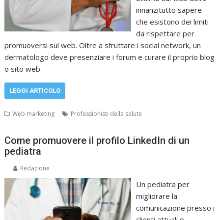
innanzitutto sapere
che esistono dei limiti
da rispettare per
promuoversi sul web. Oltre a sfruttare i social network, un
dermatologo deve presenziare i forum e curare il proprio blog
o sito web.
LEGGI ARTICOLO
Web marketing
Professionisti della salute
Come promuovere il profilo LinkedIn di un
pediatra
Redazione
Un pediatra per
migliorare la
comunicazione presso i
clienti attuali o