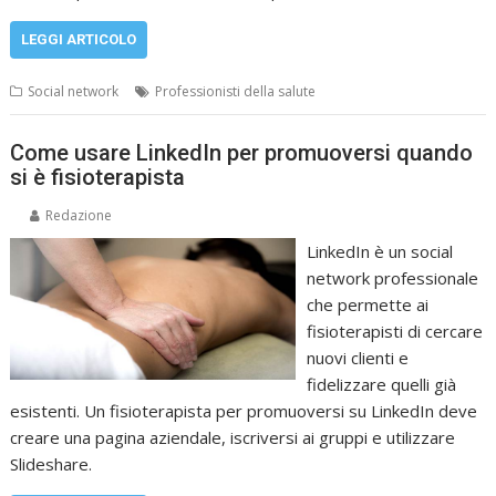
LEGGI ARTICOLO
Social network
Professionisti della salute
Come usare LinkedIn per promuoversi quando
si è fisioterapista
Redazione
LinkedIn è un social
network professionale
che permette ai
fisioterapisti di cercare
nuovi clienti e
fidelizzare quelli già
esistenti. Un fisioterapista per promuoversi su LinkedIn deve
creare una pagina aziendale, iscriversi ai gruppi e utilizzare
Slideshare.