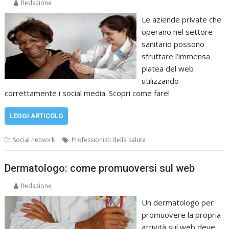
Redazione
Le aziende private che
operano nel settore
sanitario possono
sfruttare l’immensa
platea del web
utilizzando
correttamente i social media. Scopri come fare!
LEGGI ARTICOLO
Social network
Professionisti della salute
Dermatologo: come promuoversi sul web
Redazione
Un dermatologo per
promuovere la propria
attività sul web deve