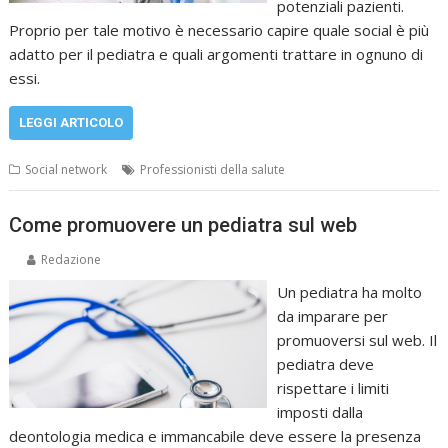
potenziali pazienti.
Proprio per tale motivo è necessario capire quale social è più
adatto per il pediatra e quali argomenti trattare in ognuno di
essi.
LEGGI ARTICOLO
Social network
Professionisti della salute
Come promuovere un pediatra sul web
Redazione
Un pediatra ha molto
da imparare per
promuoversi sul web. Il
pediatra deve
rispettare i limiti
imposti dalla
deontologia medica e immancabile deve essere la presenza