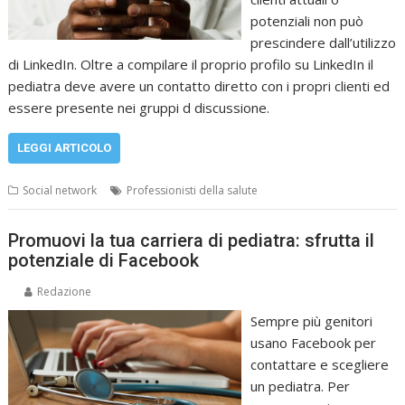
potenziali non può
prescindere dall’utilizzo
di LinkedIn. Oltre a compilare il proprio profilo su LinkedIn il
pediatra deve avere un contatto diretto con i propri clienti ed
essere presente nei gruppi d discussione.
LEGGI ARTICOLO
Social network
Professionisti della salute
Promuovi la tua carriera di pediatra: sfrutta il
potenziale di Facebook
Redazione
Sempre più genitori
usano Facebook per
contattare e scegliere
un pediatra. Per