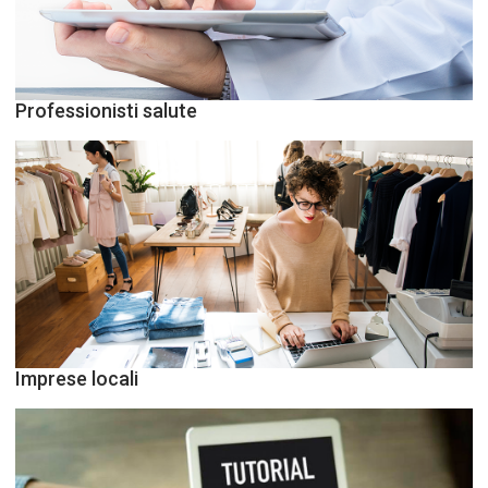
Professionisti salute
Imprese locali