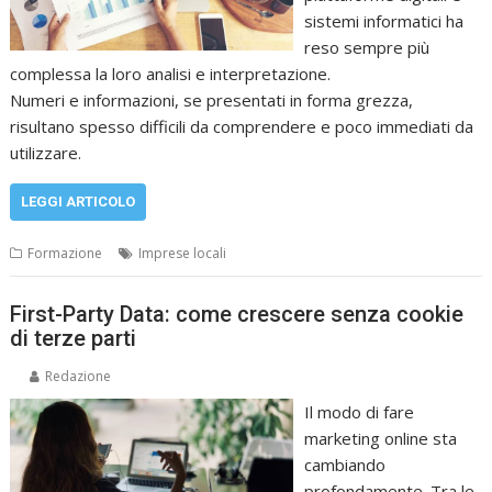
sistemi informatici ha
reso sempre più
complessa la loro analisi e interpretazione.
Numeri e informazioni, se presentati in forma grezza,
risultano spesso difficili da comprendere e poco immediati da
utilizzare.
LEGGI ARTICOLO
Formazione
Imprese locali
First-Party Data: come crescere senza cookie
di terze parti
Redazione
Il modo di fare
marketing online sta
cambiando
profondamente. Tra le