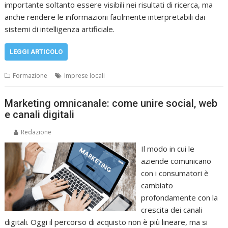
importante soltanto essere visibili nei risultati di ricerca, ma
anche rendere le informazioni facilmente interpretabili dai
sistemi di intelligenza artificiale.
LEGGI ARTICOLO
Formazione
Imprese locali
Marketing omnicanale: come unire social, web
e canali digitali
Redazione
Il modo in cui le
aziende comunicano
con i consumatori è
cambiato
profondamente con la
crescita dei canali
digitali. Oggi il percorso di acquisto non è più lineare, ma si