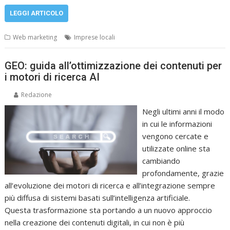
LEGGI ARTICOLO
Web marketing
Imprese locali
GEO: guida all’ottimizzazione dei contenuti per
i motori di ricerca AI
Redazione
Negli ultimi anni il modo
in cui le informazioni
vengono cercate e
utilizzate online sta
cambiando
profondamente, grazie
all’evoluzione dei motori di ricerca e all’integrazione sempre
più diffusa di sistemi basati sull’intelligenza artificiale.
Questa trasformazione sta portando a un nuovo approccio
nella creazione dei contenuti digitali, in cui non è più