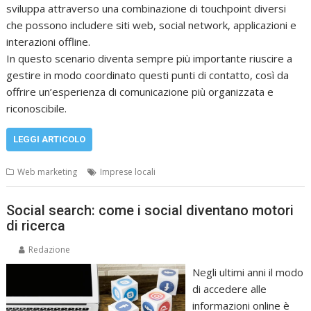
sviluppa attraverso una combinazione di touchpoint diversi
che possono includere siti web, social network, applicazioni e
interazioni offline.
In questo scenario diventa sempre più importante riuscire a
gestire in modo coordinato questi punti di contatto, così da
offrire un’esperienza di comunicazione più organizzata e
riconoscibile.
LEGGI ARTICOLO
Web marketing
Imprese locali
Social search: come i social diventano motori
di ricerca
Redazione
Negli ultimi anni il modo
di accedere alle
informazioni online è