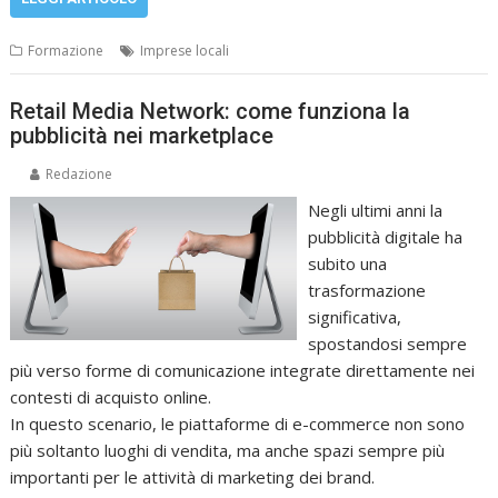
Formazione
Imprese locali
Retail Media Network: come funziona la
pubblicità nei marketplace
Redazione
Negli ultimi anni la
pubblicità digitale ha
subito una
trasformazione
significativa,
spostandosi sempre
più verso forme di comunicazione integrate direttamente nei
contesti di acquisto online.
In questo scenario, le piattaforme di e-commerce non sono
più soltanto luoghi di vendita, ma anche spazi sempre più
importanti per le attività di marketing dei brand.