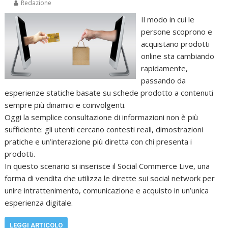
Redazione
Il modo in cui le
persone scoprono e
acquistano prodotti
online sta cambiando
rapidamente,
passando da
esperienze statiche basate su schede prodotto a contenuti
sempre più dinamici e coinvolgenti.
Oggi la semplice consultazione di informazioni non è più
sufficiente: gli utenti cercano contesti reali, dimostrazioni
pratiche e un’interazione più diretta con chi presenta i
prodotti.
In questo scenario si inserisce il Social Commerce Live, una
forma di vendita che utilizza le dirette sui social network per
unire intrattenimento, comunicazione e acquisto in un’unica
esperienza digitale.
LEGGI ARTICOLO