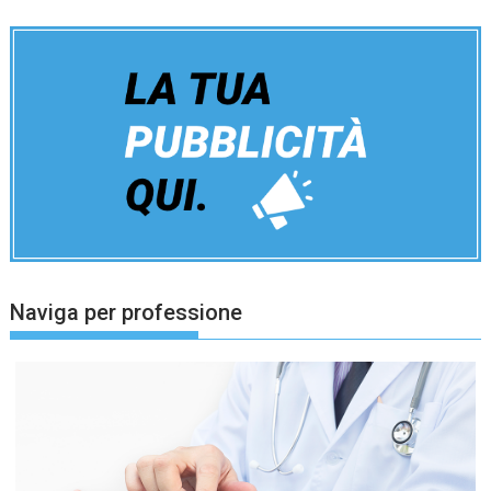
Naviga per professione