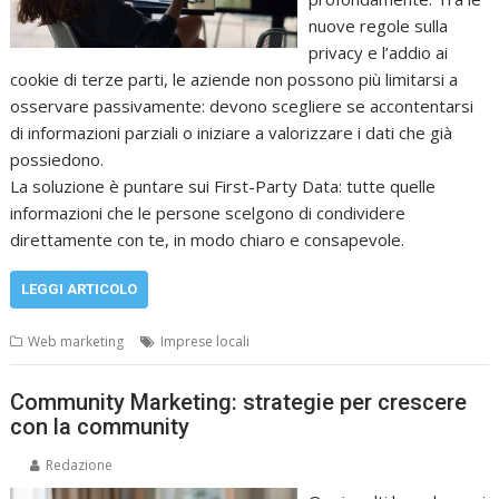
nuove regole sulla
privacy e l’addio ai
cookie di terze parti, le aziende non possono più limitarsi a
osservare passivamente: devono scegliere se accontentarsi
di informazioni parziali o iniziare a valorizzare i dati che già
possiedono.
La soluzione è puntare sui First-Party Data: tutte quelle
informazioni che le persone scelgono di condividere
direttamente con te, in modo chiaro e consapevole.
LEGGI ARTICOLO
Web marketing
Imprese locali
Community Marketing: strategie per crescere
con la community
Redazione