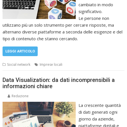
cambiato in modo
significativo.
Le persone non
utilizzano più un solo strumento per cercare risposte, ma
alternano diverse piattaforme a seconda delle esigenze e del
tipo di contenuto che stanno cercando.
LEGGI ARTICOLO
Social network
Imprese locali
Data Visualization: da dati incomprensibili a
informazioni chiare
Redazione
La crescente quantità
di dati generati ogni
giorno da aziende,
piattaforme digitali e