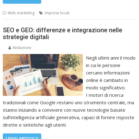
Web marketing
Imprese locali
SEO e GEO: differenze e integrazione nelle
strategie digitali
Redazione
Negli ultimi anni il modo
in cui le persone
cercano informazioni
online è cambiato in
modo significativo.
I motori di ricerca
tradizionali come Google restano uno strumento centrale, ma
stanno iniziando a convivere con nuove tecnologie basate
sull’intelligenza artificiale generativa, capaci di fornire risposte
dirette e sintetiche agli utenti.
LEGGI ARTICOLO