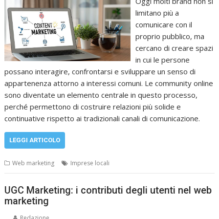
Oggi molti brand non si
limitano più a
comunicare con il
proprio pubblico, ma
cercano di creare spazi
in cui le persone
possano interagire, confrontarsi e sviluppare un senso di
appartenenza attorno a interessi comuni. Le community online
sono diventate un elemento centrale in questo processo,
perché permettono di costruire relazioni più solide e
continuative rispetto ai tradizionali canali di comunicazione.
LEGGI ARTICOLO
Web marketing
Imprese locali
UGC Marketing: i contributi degli utenti nel web
marketing
Redazione