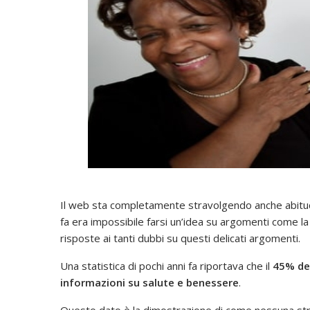
Il web sta completamente stravolgendo anche abitudini 
fa era impossibile farsi un’idea su argomenti come la
risposte ai tanti dubbi su questi delicati argomenti.
Una statistica di pochi anni fa riportava che il
45% de
informazioni su salute e benessere
.