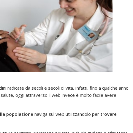
radicate da secoli e secoli di vita. Infatti, fino a qualche anno
 salute, oggi attraverso il web invece è molto facile avere
lla popolazione
naviga sul web utilizzandolo per
trovare