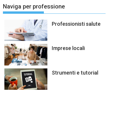
Naviga per professione
Professionisti salute
Imprese locali
Strumenti e tutorial