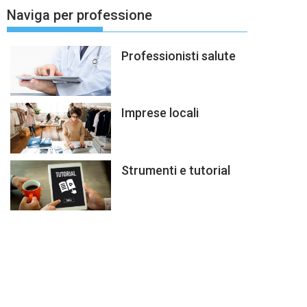
Naviga per professione
Professionisti salute
Imprese locali
Strumenti e tutorial