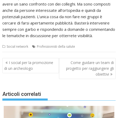
avere un sano confronto con dei colleghi. Ma sono composti
anche da persone interessate all’ortopedia e quindi da
potenziali pazienti. L’unica cosa da non fare nei gruppi è
cercare di farsi apertamente pubblicità. Basterà intervenire
sempre con garbo e rispondendo a domande o commentando
le tematiche in discussione per otterrete visibilità.
Social network
Professionisti della salute
Navigazione
I social per la promozione
Come guidare un team di
articoli
di un archeologo
progetto per raggiungere gli
obiettivi
Articoli correlati