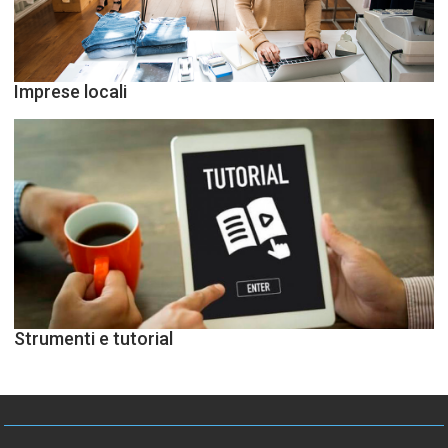
Imprese locali
Strumenti e tutorial