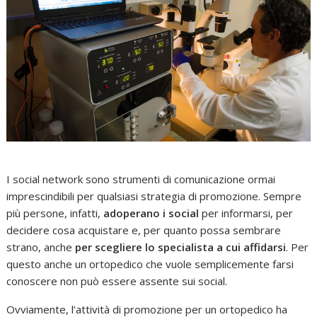
I social network sono strumenti di comunicazione ormai
imprescindibili per qualsiasi strategia di promozione. Sempre
più persone, infatti,
adoperano i social
per informarsi, per
decidere cosa acquistare e, per quanto possa sembrare
strano, anche
per scegliere lo specialista a cui affidarsi
. Per
questo anche un ortopedico che vuole semplicemente farsi
conoscere non può essere assente sui social.
Ovviamente, l’attività di promozione per un ortopedico ha