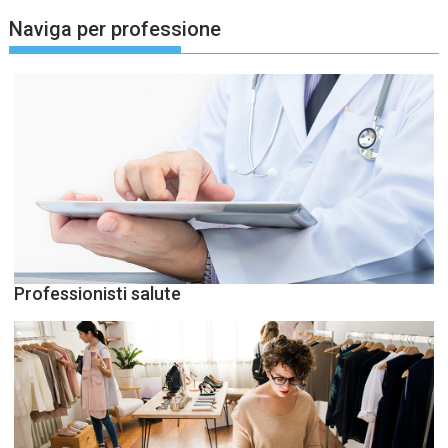
Naviga per professione
Professionisti salute