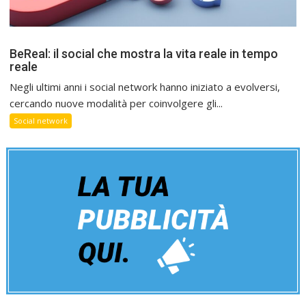
BeReal: il social che mostra la vita reale in tempo
reale
Negli ultimi anni i social network hanno iniziato a evolversi,
cercando nuove modalità per coinvolgere gli...
Social network