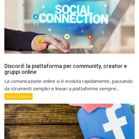
Discord: la piattaforma per community, creator e
gruppi online
La comunicazione online si è evoluta rapidamente, passando
da strumenti semplici e lineari a piattaforme sempre...
Social network