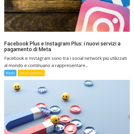
Facebook Plus e Instagram Plus: i nuovi servizi a
pagamento di Meta
Facebook e Instagram sono tra i social network più utilizzati
al mondo e continuano a rappresentare...
News
Social network