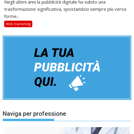
Negli ultimi anni la pubblicità digitale ha subito una
trasformazione significativa, spostandosi sempre più verso
forme...
Web marketing
Naviga per professione