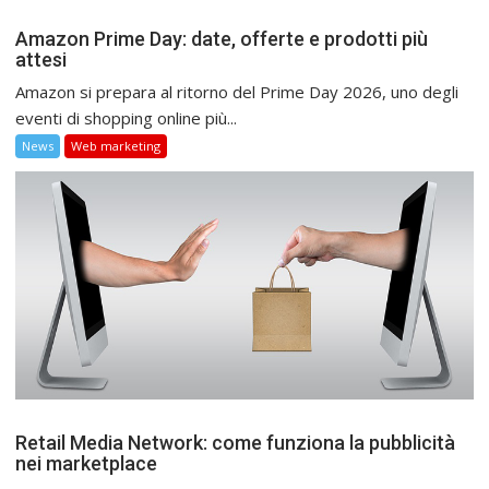
Amazon Prime Day: date, offerte e prodotti più
attesi
Amazon si prepara al ritorno del Prime Day 2026, uno degli
eventi di shopping online più...
News
Web marketing
Retail Media Network: come funziona la pubblicità
nei marketplace