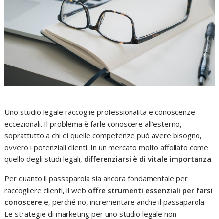
Uno studio legale raccoglie professionalità e conoscenze
eccezionali. Il problema è farle conoscere all’esterno,
soprattutto a chi di quelle competenze può avere bisogno,
ovvero i potenziali clienti. In un mercato molto affollato come
quello degli studi legali,
differenziarsi è di vitale importanza
.
Per quanto il passaparola sia ancora fondamentale per
raccogliere clienti, il web
offre strumenti essenziali per farsi
conoscere
e, perché no, incrementare anche il passaparola.
Le strategie di marketing per uno studio legale non