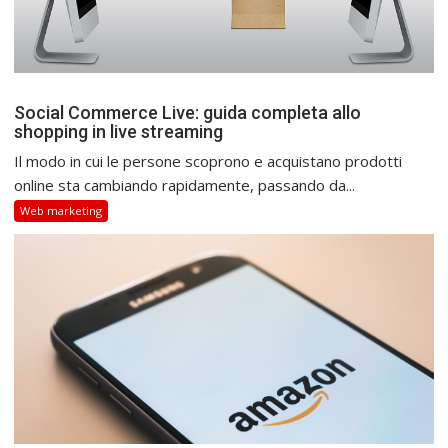
Social Commerce Live: guida completa allo
shopping in live streaming
Il modo in cui le persone scoprono e acquistano prodotti
online sta cambiando rapidamente, passando da...
Web marketing