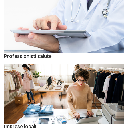
Professionisti salute
Imprese locali