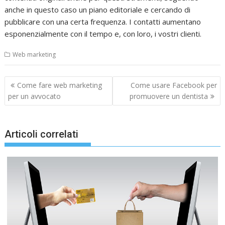
anche in questo caso un piano editoriale e cercando di
pubblicare con una certa frequenza. I contatti aumentano
esponenzialmente con il tempo e, con loro, i vostri clienti.
Web marketing
Navigazione
Come fare web marketing
Come usare Facebook per
articoli
per un avvocato
promuovere un dentista
Articoli correlati