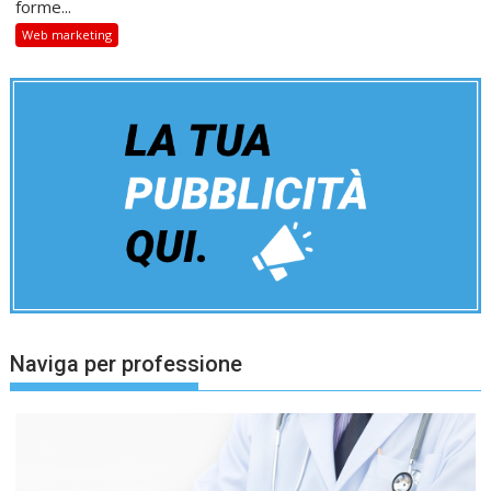
forme...
Web marketing
Naviga per professione