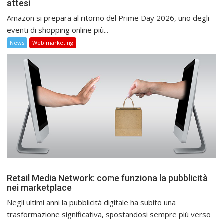
attesi
Amazon si prepara al ritorno del Prime Day 2026, uno degli
eventi di shopping online più...
News
Web marketing
Retail Media Network: come funziona la pubblicità
nei marketplace
Negli ultimi anni la pubblicità digitale ha subito una
trasformazione significativa, spostandosi sempre più verso