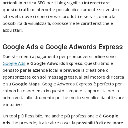
articoli in ottica SEO
per il blog significa
intercettare
questo traffico
internet e portalo direttamente sul vostro
sito web, dove ci sono i vostri prodotti e servizi, dando la
possibilità di visualizzarli, conoscerne le caratteristiche e
acquistarli.
Google Ads e Google Adwords Express
Due strumenti a pagamento per promuoversi online sono
Google Ads
e
Google Adwords Express
. Quest’ultimo è
pensato per le aziende locali e prevede la creazione di
sponsorizzate con soli messaggi testuali sul motore di ricerca
e su
Google Maps
. Google Adwords Express è perfetto per
chi non ha esperienza in questo campo e si approccia per la
prima volta allo strumento poiché molto semplice da utilizzare
e intuitivo.
Un tool più flessibile, ma anche più professionale è
Google
Ads
che prevede, tra le altre cose, la
possibilità di declinare