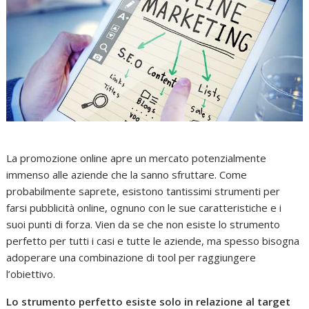
La promozione online apre un mercato potenzialmente
immenso alle aziende che la sanno sfruttare. Come
probabilmente saprete, esistono tantissimi strumenti per
farsi pubblicità online, ognuno con le sue caratteristiche e i
suoi punti di forza. Vien da se che non esiste lo strumento
perfetto per tutti i casi e tutte le aziende, ma spesso bisogna
adoperare una combinazione di tool per raggiungere
l’obiettivo.
Lo strumento perfetto esiste solo in relazione al target