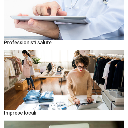
Professionisti salute
Imprese locali