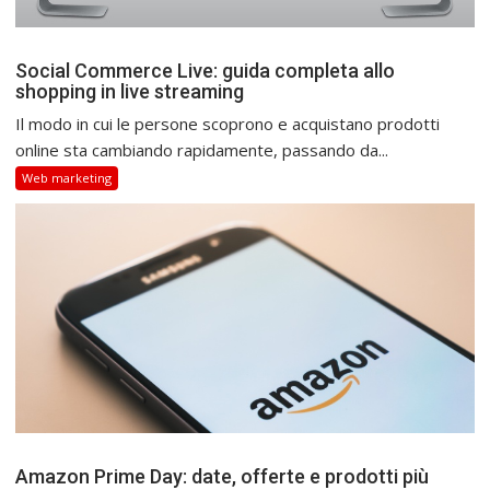
Social Commerce Live: guida completa allo
shopping in live streaming
Il modo in cui le persone scoprono e acquistano prodotti
online sta cambiando rapidamente, passando da...
Web marketing
Amazon Prime Day: date, offerte e prodotti più