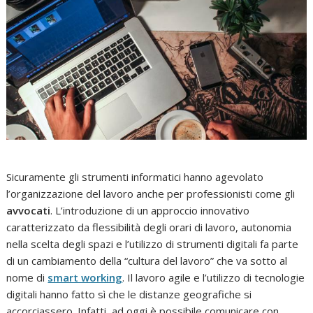
Sicuramente gli strumenti informatici hanno agevolato
l’organizzazione del lavoro anche per professionisti come gli
avvocati
. L’introduzione di un approccio innovativo
caratterizzato da flessibilità degli orari di lavoro, autonomia
nella scelta degli spazi e l’utilizzo di strumenti digitali fa parte
di un cambiamento della “cultura del lavoro” che va sotto al
nome di
smart working
. Il lavoro agile e l’utilizzo di tecnologie
digitali hanno fatto sì che le distanze geografiche si
accorciassero. Infatti, ad oggi è possibile comunicare con