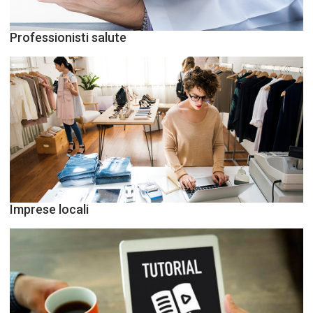
Professionisti salute
Imprese locali