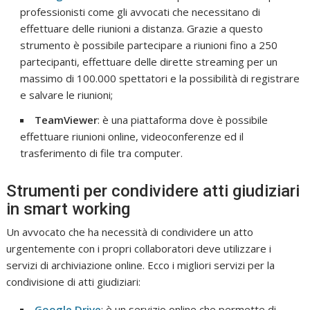
professionisti come gli avvocati che necessitano di
effettuare delle riunioni a distanza. Grazie a questo
strumento è possibile partecipare a riunioni fino a 250
partecipanti, effettuare delle dirette streaming per un
massimo di 100.000 spettatori e la possibilità di registrare
e salvare le riunioni;
TeamViewer
: è una piattaforma dove è possibile
effettuare riunioni online, videoconferenze ed il
trasferimento di file tra computer.
Strumenti per condividere atti giudiziari
in smart working
Un avvocato che ha necessità di condividere un atto
urgentemente con i propri collaboratori deve utilizzare i
servizi di archiviazione online. Ecco i migliori servizi per la
condivisione di atti giudiziari:
Google Drive
: è un servizio online che permette di