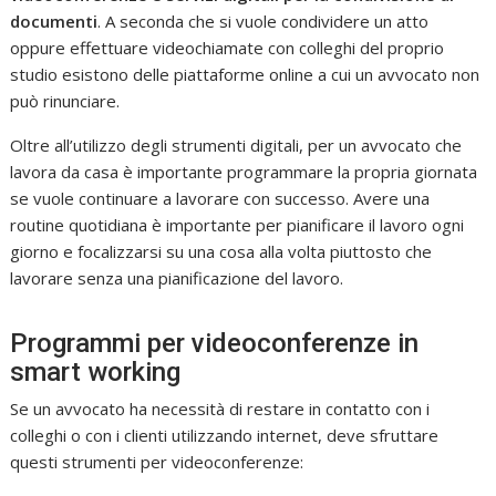
documenti
. A seconda che si vuole condividere un atto
oppure effettuare videochiamate con colleghi del proprio
studio esistono delle piattaforme online a cui un avvocato non
può rinunciare.
Oltre all’utilizzo degli strumenti digitali, per un avvocato che
lavora da casa è importante programmare la propria giornata
se vuole continuare a lavorare con successo. Avere una
routine quotidiana è importante per pianificare il lavoro ogni
giorno e focalizzarsi su una cosa alla volta piuttosto che
lavorare senza una pianificazione del lavoro.
Programmi per videoconferenze in
smart working
Se un avvocato ha necessità di restare in contatto con i
colleghi o con i clienti utilizzando internet, deve sfruttare
questi strumenti per videoconferenze: