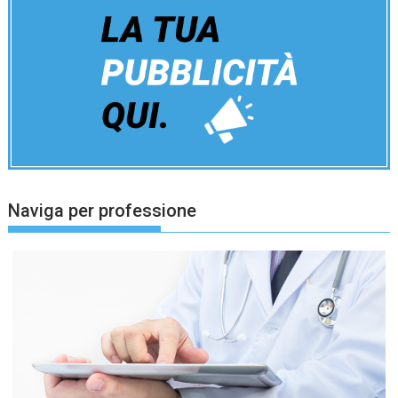
Naviga per professione