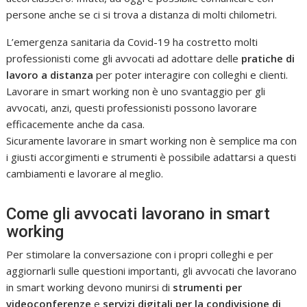
persone anche se ci si trova a distanza di molti chilometri.
L’emergenza sanitaria da Covid-19 ha costretto molti
professionisti come gli avvocati ad adottare delle
pratiche di
lavoro a distanza
per poter interagire con colleghi e clienti.
Lavorare in smart working non è uno svantaggio per gli
avvocati, anzi, questi professionisti possono lavorare
efficacemente anche da casa.
Sicuramente lavorare in smart working non è semplice ma con
i giusti accorgimenti e strumenti è possibile adattarsi a questi
cambiamenti e lavorare al meglio.
Come gli avvocati lavorano in smart
working
Per stimolare la conversazione con i propri colleghi e per
aggiornarli sulle questioni importanti, gli avvocati che lavorano
in smart working devono munirsi di
strumenti per
videoconferenze
e
servizi digitali per la condivisione di