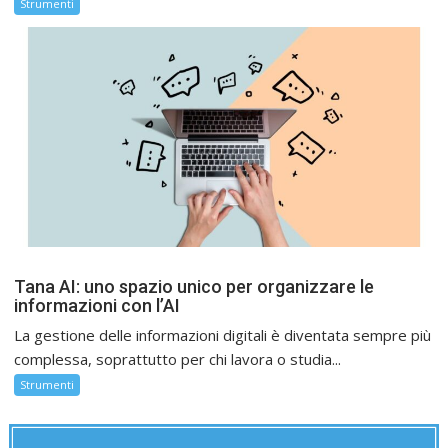
Strumenti
Tana AI: uno spazio unico per organizzare le
informazioni con l’AI
La gestione delle informazioni digitali è diventata sempre più
complessa, soprattutto per chi lavora o studia...
Strumenti