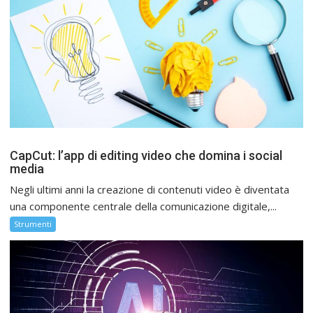
CapCut: l’app di editing video che domina i social
media
Negli ultimi anni la creazione di contenuti video è diventata
una componente centrale della comunicazione digitale,...
Strumenti