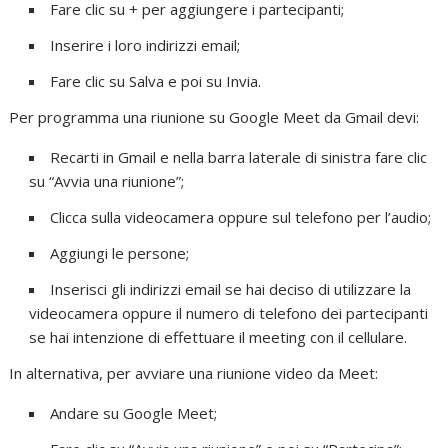
Fare clic su + per aggiungere i partecipanti;
Inserire i loro indirizzi email;
Fare clic su Salva e poi su Invia.
Per programma una riunione su Google Meet da Gmail devi:
Recarti in Gmail e nella barra laterale di sinistra fare clic
su “Avvia una riunione”;
Clicca sulla videocamera oppure sul telefono per l’audio;
Aggiungi le persone;
Inserisci gli indirizzi email se hai deciso di utilizzare la
videocamera oppure il numero di telefono dei partecipanti
se hai intenzione di effettuare il meeting con il cellulare.
In alternativa, per avviare una riunione video da Meet:
Andare su Google Meet;