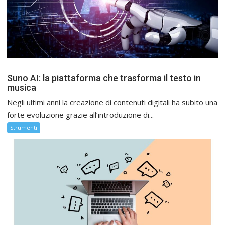
Suno AI: la piattaforma che trasforma il testo in
musica
Negli ultimi anni la creazione di contenuti digitali ha subito una
forte evoluzione grazie all’introduzione di...
Strumenti