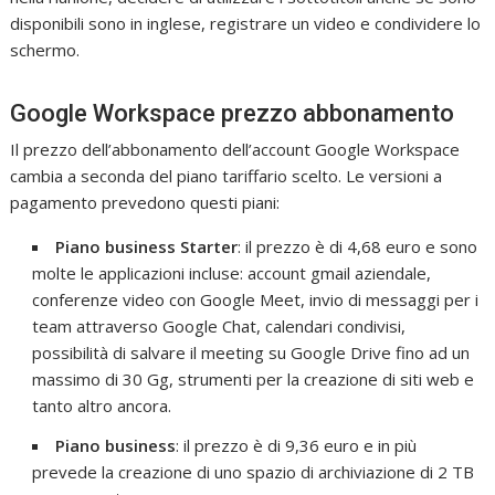
disponibili sono in inglese, registrare un video e condividere lo
schermo.
Google Workspace prezzo abbonamento
Il prezzo dell’abbonamento dell’account Google Workspace
cambia a seconda del piano tariffario scelto. Le versioni a
pagamento prevedono questi piani:
Piano business Starter
: il prezzo è di 4,68 euro e sono
molte le applicazioni incluse: account gmail aziendale,
conferenze video con Google Meet, invio di messaggi per i
team attraverso Google Chat, calendari condivisi,
possibilità di salvare il meeting su Google Drive fino ad un
massimo di 30 Gg, strumenti per la creazione di siti web e
tanto altro ancora.
Piano business
: il prezzo è di 9,36 euro e in più
prevede la creazione di uno spazio di archiviazione di 2 TB