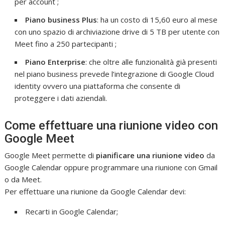
per account ;
Piano business Plus
: ha un costo di 15,60 euro al mese
con uno spazio di archiviazione drive di 5 TB per utente con
Meet fino a 250 partecipanti ;
Piano Enterprise
: che oltre alle funzionalità già presenti
nel piano business prevede l’integrazione di Google Cloud
identity ovvero una piattaforma che consente di
proteggere i dati aziendali.
Come effettuare una riunione video con
Google Meet
Google Meet permette di
pianificare una riunione video
da
Google Calendar oppure programmare una riunione con Gmail
o da Meet.
Per effettuare una riunione da Google Calendar devi:
Recarti in Google Calendar;