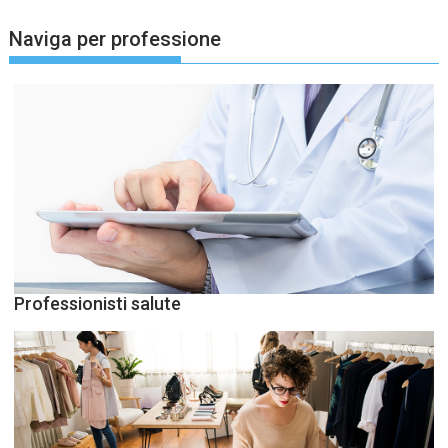
Naviga per professione
Professionisti salute