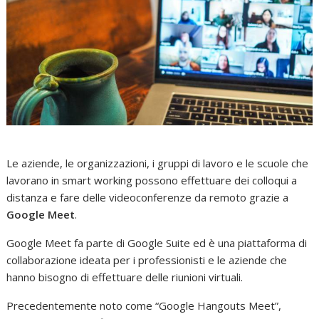
Le aziende, le organizzazioni, i gruppi di lavoro e le scuole che
lavorano in smart working possono effettuare dei colloqui a
distanza e fare delle videoconferenze da remoto grazie a
Google Meet
.
Google Meet fa parte di Google Suite ed è una piattaforma di
collaborazione ideata per i professionisti e le aziende che
hanno bisogno di effettuare delle riunioni virtuali.
Precedentemente noto come “Google Hangouts Meet”,