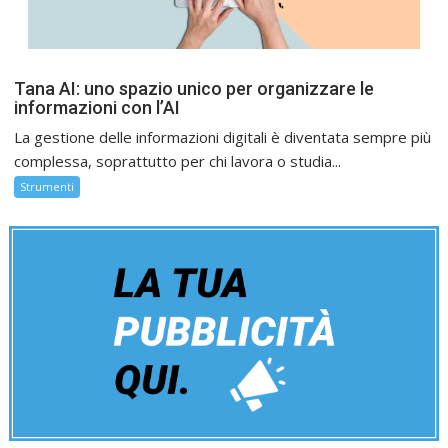
Tana AI: uno spazio unico per organizzare le
informazioni con l’AI
La gestione delle informazioni digitali è diventata sempre più
complessa, soprattutto per chi lavora o studia...
Strumenti