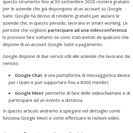
questo strumento fino al 30 settembre 2020 resterà gratuito
per le aziende che già dispongono di un account su Google
Suite. Google ha deciso di renderlo gratuito per aiutare le
aziende che, in questo periodo, lavorano in smart working. Le
persone che vogliono
partecipare ad una videoconferenza
lo possono fare soltanto se sono stati invitati da qualcuno che
dispone di un account Google Suite a pagamento.
Google dispone di due servizi utili alle aziende che lavorano da
remoto:
Google Chat
: è una piattaforma di messaggistica ideata
per i team e può supportare fino a 8000 membri;
Google Meet
: permette di fare delle videochiamate e di
partecipare ad un evento a distanza.
In questo articolo andremo a spiegare nel dettaglio come
funziona Google Meet e come effettuare le riunioni video.