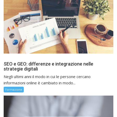
SEO e GEO: differenze e integrazione nelle
strategie digitali
Negli ultimi anni il modo in cui le persone cercano
informazioni online è cambiato in modo...
Formazione