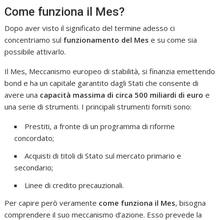
Come funziona il Mes?
Dopo aver visto il significato del termine adesso ci
concentriamo sul
funzionamento del Mes
e su come sia
possibile attivarlo.
Il Mes, Meccanismo europeo di stabilità, si finanzia emettendo
bond e ha un capitale garantito dagli Stati che consente di
avere una
capacità massima di circa 500 miliardi di euro
e
una serie di strumenti. I principali strumenti forniti sono:
Prestiti, a fronte di un programma di riforme
concordato;
Acquisti di titoli di Stato sul mercato primario e
secondario;
Linee di credito precauzionali.
Per capire però veramente
come funziona il Mes
, bisogna
comprendere il suo meccanismo d’azione. Esso prevede la