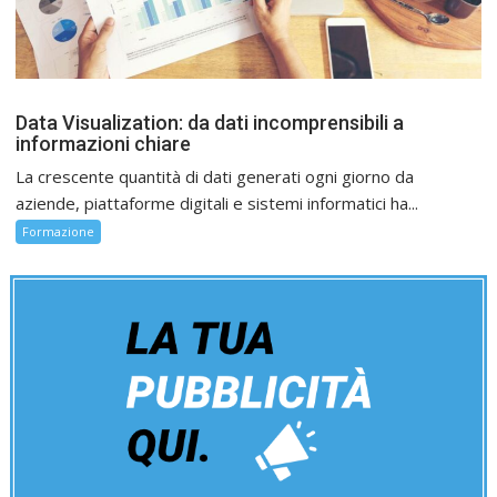
Data Visualization: da dati incomprensibili a
informazioni chiare
La crescente quantità di dati generati ogni giorno da
aziende, piattaforme digitali e sistemi informatici ha...
Formazione