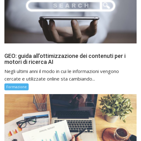
GEO: guida all’ottimizzazione dei contenuti per i
motori di ricerca AI
Negli ultimi anni il modo in cui le informazioni vengono
cercate e utilizzate online sta cambiando...
Formazione