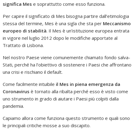
significa Mes
e soprattutto come esso funziona.
Per capire il significato di Mes bisogna partire dall’etimologia
stessa del termine, Mes è una sigla che sta per
Meccanismo
europeo di stabilità
. Il Mes è un’istituzione europea entrata
in vigore nel luglio 2012 dopo le modifiche apportate al
Trattato di Lisbona.
Nel nostro Paese viene comunemente chiamato fondo salva-
Stati, perché ha l’obiettivo di sostenere i Paesi che affrontano
una crisi e rischiano il default.
Come facilmente intuibile
il Mes in piena emergenza da
Coronavirus
è tornato alla ribalta perché esso è visto come
uno strumento in grado di aiutare i Paesi più colpiti dalla
pandemia.
Capiamo allora come funziona questo strumento e quali sono
le principali critiche mosse a suo discapito.