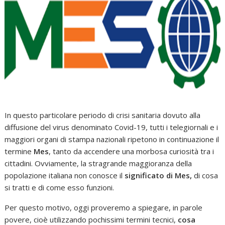
In questo particolare periodo di crisi sanitaria dovuto alla
diffusione del virus denominato Covid-19, tutti i telegiornali e i
maggiori organi di stampa nazionali ripetono in continuazione il
termine
Mes
, tanto da accendere una morbosa curiosità tra i
cittadini. Ovviamente, la stragrande maggioranza della
popolazione italiana non conosce il
significato di Mes,
di cosa
si tratti e di come esso funzioni.
Per questo motivo, oggi proveremo a spiegare, in parole
povere, cioè utilizzando pochissimi termini tecnici,
cosa