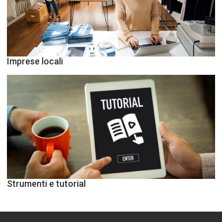
Imprese locali
Strumenti e tutorial