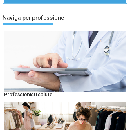
Naviga per professione
Professionisti salute