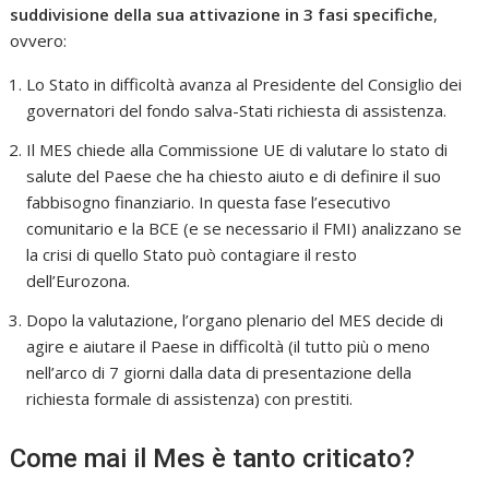
suddivisione della sua attivazione in 3 fasi specifiche
,
ovvero:
Lo Stato in difficoltà avanza al Presidente del Consiglio dei
governatori del fondo salva-Stati richiesta di assistenza.
Il MES chiede alla Commissione UE di valutare lo stato di
salute del Paese che ha chiesto aiuto e di definire il suo
fabbisogno finanziario. In questa fase l’esecutivo
comunitario e la BCE (e se necessario il FMI) analizzano se
la crisi di quello Stato può contagiare il resto
dell’Eurozona.
Dopo la valutazione, l’organo plenario del MES decide di
agire e aiutare il Paese in difficoltà (il tutto più o meno
nell’arco di 7 giorni dalla data di presentazione della
richiesta formale di assistenza) con prestiti.
Come mai il Mes è tanto criticato?