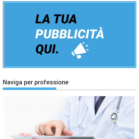
Naviga per professione