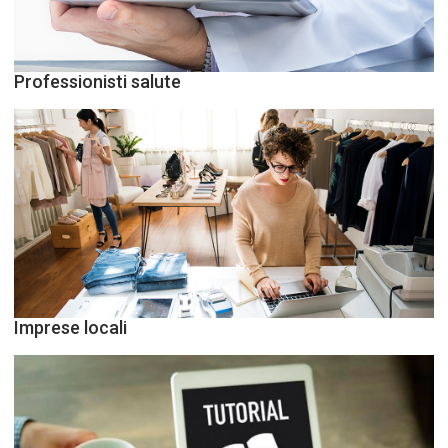
Professionisti salute
Imprese locali