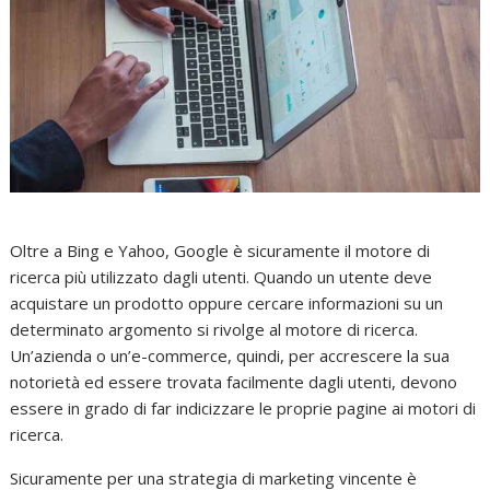
Oltre a Bing e Yahoo, Google è sicuramente il motore di
ricerca più utilizzato dagli utenti. Quando un utente deve
acquistare un prodotto oppure cercare informazioni su un
determinato argomento si rivolge al motore di ricerca.
Un’azienda o un’e-commerce, quindi, per accrescere la sua
notorietà ed essere trovata facilmente dagli utenti, devono
essere in grado di far indicizzare le proprie pagine ai motori di
ricerca.
Sicuramente per una strategia di marketing vincente è