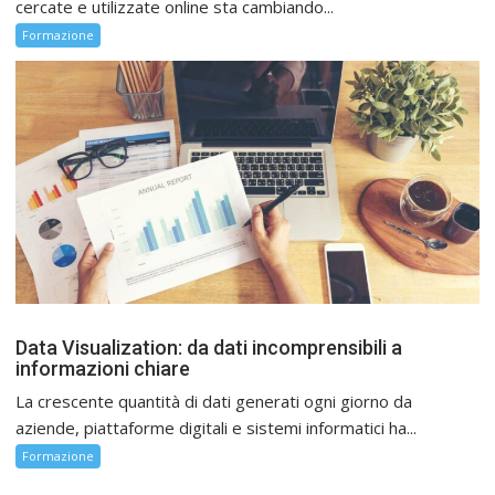
cercate e utilizzate online sta cambiando...
Formazione
Data Visualization: da dati incomprensibili a
informazioni chiare
La crescente quantità di dati generati ogni giorno da
aziende, piattaforme digitali e sistemi informatici ha...
Formazione