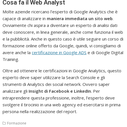
Cosa fa il Web Analyst
Molte aziende ricercano l’esperto di Google Analytics che è
capace di analizzare in
maniera immediata un sito web
.
Ovviamente chi aspira a diventare un esperto di analisi dati
deve conoscere, in linea generale, anche come funziona il web
e la pubblicità. Anche in questo caso è utile seguire un corso di
formazione online offerto da Google, quindi, vi consigliamo di
avere anche la
certificazione in Google ADS
e di Google Digital
Training.
Oltre ad ottenere le certificazioni in Google Analytics, questo
esperto deve saper utilizzare la Search Console e gli
strumenti di Analytics dei social network. Ovvero saper
analizzare gli
Insight di Facebook e LinkedIn
. Per
intraprendere questa professione, inoltre, l’esperto deve
svolgere il tirocinio in una web agency ed esercitarsi in prima
persona nella realizzazione del report.
Formazione