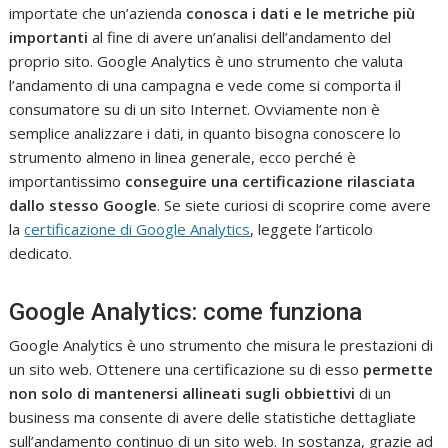
importate che un’azienda
conosca i dati e le metriche più
importanti
al fine di avere un’analisi dell’andamento del
proprio sito. Google Analytics è uno strumento che valuta
l’andamento di una campagna e vede come si comporta il
consumatore su di un sito Internet. Ovviamente non è
semplice analizzare i dati, in quanto bisogna conoscere lo
strumento almeno in linea generale, ecco perché è
importantissimo
conseguire una certificazione rilasciata
dallo stesso Google
. Se siete curiosi di scoprire come avere
la
certificazione di Google Analytics
, leggete l’articolo
dedicato.
Google Analytics: come funziona
Google Analytics è uno strumento che misura le prestazioni di
un sito web. Ottenere una certificazione su di esso
permette
non solo di mantenersi allineati sugli obbiettivi
di un
business ma consente di avere delle statistiche dettagliate
sull’andamento continuo di un sito web. In sostanza, grazie ad