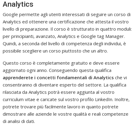
Analytics
Google permette agli utenti interessati di seguire un corso di
Analytics ed ottenere una certificazione che attesta il vostro
livello di preparazione. Il corso è strutturato in quattro moduli:
per principianti, avanzato, Analytics e Google tag Manager.
Quindi, a seconda del livello di competenza degli individui, è
possibile scegliere un corso piuttosto che un altro.
Questo corso è completamente gratuito e deve essere
aggiornato ogni anno. Conseguendo questa qualifica
apprenderete i concetti fondamentali di Analytics
che vi
consentiranno di diventare esperto del settore. La qualifica
rilasciata da Analytics potrà essere aggiunta al vostro
curriculum vitae e caricate sul vostro profilo LinkedIn. Inoltre,
potrete trovare più facilmente lavoro in quanto potrete
dimostrare alle aziende le vostre qualità e reali competenze
di analisi di dati.