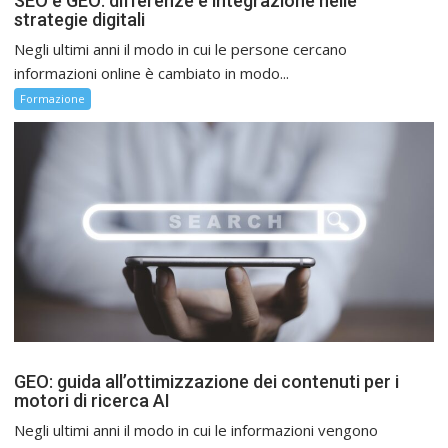
SEO e GEO: differenze e integrazione nelle
strategie digitali
Negli ultimi anni il modo in cui le persone cercano
informazioni online è cambiato in modo...
Formazione
GEO: guida all’ottimizzazione dei contenuti per i
motori di ricerca AI
Negli ultimi anni il modo in cui le informazioni vengono