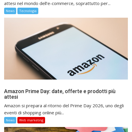
attesi nel mondo dell’e-commerce, soprattutto per...
News
Tecnologia
Amazon Prime Day: date, offerte e prodotti più
attesi
Amazon si prepara al ritorno del Prime Day 2026, uno degli
eventi di shopping online più...
News
Web marketing