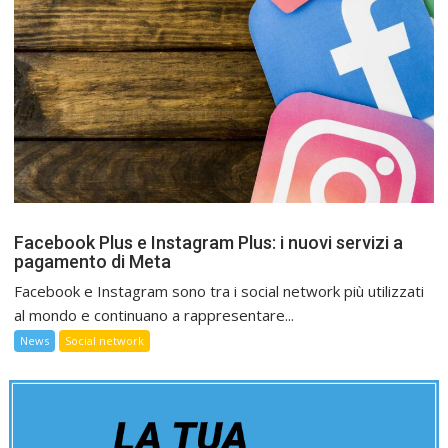
Facebook Plus e Instagram Plus: i nuovi servizi a
pagamento di Meta
Facebook e Instagram sono tra i social network più utilizzati
al mondo e continuano a rappresentare...
News
Social network