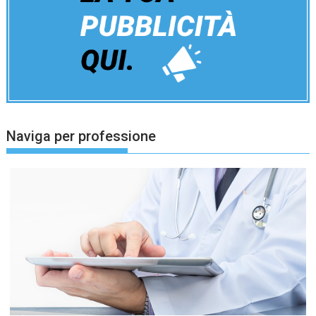
Naviga per professione