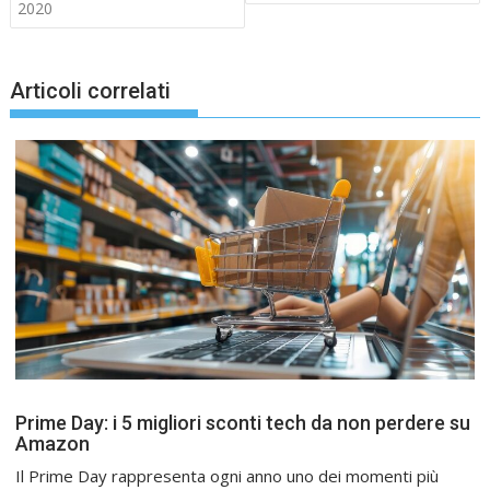
2020
Articoli correlati
Prime Day: i 5 migliori sconti tech da non perdere su
Amazon
Il Prime Day rappresenta ogni anno uno dei momenti più