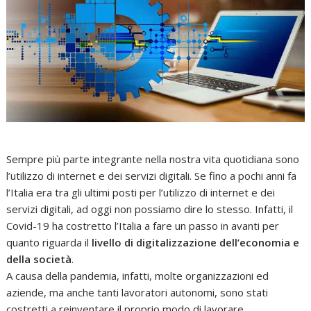
Sempre più parte integrante nella nostra vita quotidiana sono
l’utilizzo di internet e dei servizi digitali. Se fino a pochi anni fa
l’Italia era tra gli ultimi posti per l’utilizzo di internet e dei
servizi digitali, ad oggi non possiamo dire lo stesso. Infatti, il
Covid-19 ha costretto l’Italia a fare un passo in avanti per
quanto riguarda il
livello di digitalizzazione dell’economia e
della società
.
A causa della pandemia, infatti, molte organizzazioni ed
aziende, ma anche tanti lavoratori autonomi, sono stati
costretti a reinventare il proprio modo di lavorare