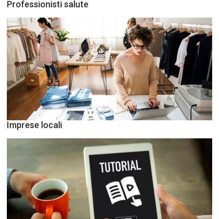
Professionisti salute
Imprese locali