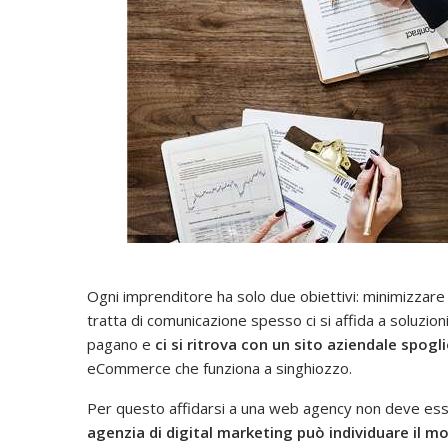
Ogni imprenditore ha solo due obiettivi: minimizzar
tratta di comunicazione spesso ci si affida a soluzioni
pagano e
ci si ritrova con un sito aziendale spogl
eCommerce che funziona a singhiozzo.
Per questo affidarsi a una web agency non deve es
agenzia di digital marketing può individuare il mo