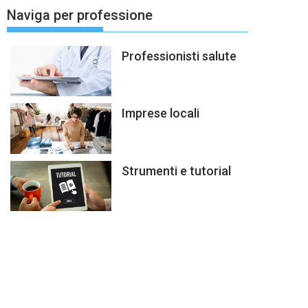
Naviga per professione
Professionisti salute
Imprese locali
Strumenti e tutorial