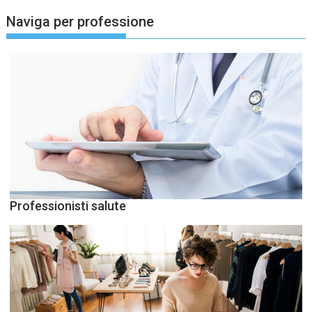
Naviga per professione
Professionisti salute