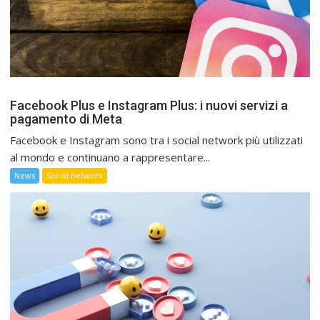
Facebook Plus e Instagram Plus: i nuovi servizi a
pagamento di Meta
Facebook e Instagram sono tra i social network più utilizzati
al mondo e continuano a rappresentare...
News
Social network