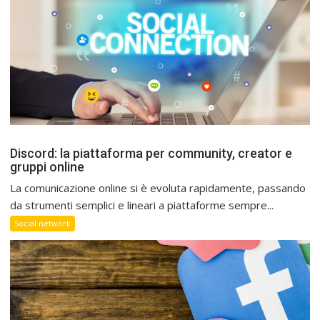
Discord: la piattaforma per community, creator e
gruppi online
La comunicazione online si è evoluta rapidamente, passando
da strumenti semplici e lineari a piattaforme sempre...
Social network