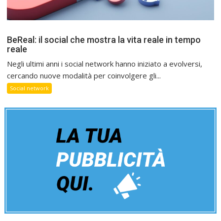
BeReal: il social che mostra la vita reale in tempo
reale
Negli ultimi anni i social network hanno iniziato a evolversi,
cercando nuove modalità per coinvolgere gli...
Social network