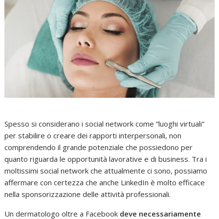
Spesso si considerano i social network come “luoghi virtuali”
per stabilire o creare dei rapporti interpersonali, non
comprendendo il grande potenziale che possiedono per
quanto riguarda le opportunità lavorative e di business. Tra i
moltissimi social network che attualmente ci sono, possiamo
affermare con certezza che anche LinkedIn è molto efficace
nella sponsorizzazione delle attività professionali.
Un dermatologo oltre a Facebook
deve necessariamente