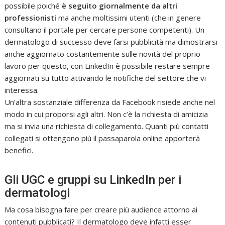
possibile poiché
è seguito giornalmente da altri
professionisti
ma anche moltissimi utenti (che in genere
consultano il portale per cercare persone competenti). Un
dermatologo di successo deve farsi pubblicità ma dimostrarsi
anche aggiornato costantemente sulle novità del proprio
lavoro per questo, con LinkedIn è possibile restare sempre
aggiornati su tutto attivando le notifiche del settore che vi
interessa.
Un’altra sostanziale differenza da Facebook risiede anche nel
modo in cui proporsi agli altri. Non c’è la richiesta di amicizia
ma si invia una richiesta di collegamento. Quanti più contatti
collegati si ottengono più il passaparola online apporterà
benefici.
Gli UGC e gruppi su LinkedIn per i
dermatologi
Ma cosa bisogna fare per creare più audience attorno ai
contenuti pubblicati? Il dermatologo deve infatti esser