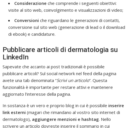
Considerazione
che comprende i seguenti obiettivi:
visite al sito web, coinvolgimento e visualizzazioni di video;
Conversioni
che riguardano le generazioni di contatti,
conversione sul sito web (generazione di lead o il download
di ebook) e candidature.
Pubblicare articoli di dermatologia su
LinkedIn
Sapevate che accanto ai post tradizionali è possibile
pubblicare articoli? Sul social network nel feed della pagina
avete una tab denominata “
Scrivi un articolo
”. Questa
funzionalità è importante per restare attivi e mantenere
aggiornato l’interesse della pagina.
In sostanza è un vero e proprio blog in cui è possibile
inserire
link esterni
(magari che rimandano al vostro sito internet di
dermatologo),
aggiungere
menzioni e hashtag
. Nello
scrivere un articolo dovreste inserire il sommario in cui