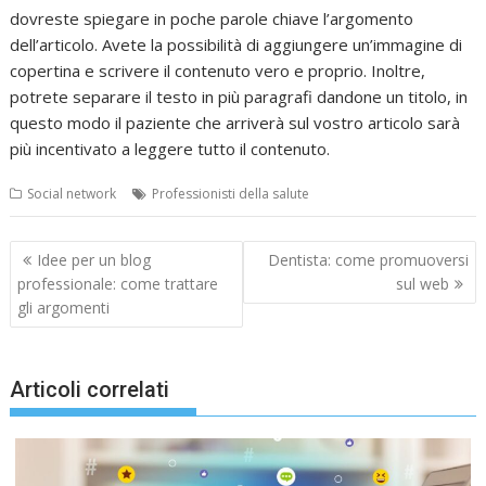
dovreste spiegare in poche parole chiave l’argomento
dell’articolo. Avete la possibilità di aggiungere un’immagine di
copertina e scrivere il contenuto vero e proprio. Inoltre,
potrete separare il testo in più paragrafi dandone un titolo, in
questo modo il paziente che arriverà sul vostro articolo sarà
più incentivato a leggere tutto il contenuto.
Social network
Professionisti della salute
Navigazione
Idee per un blog
Dentista: come promuoversi
articoli
professionale: come trattare
sul web
gli argomenti
Articoli correlati