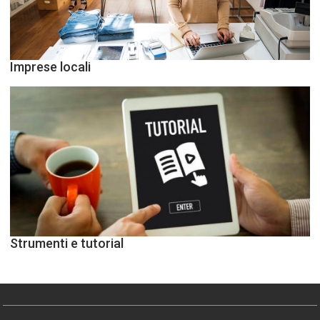
Imprese locali
Strumenti e tutorial