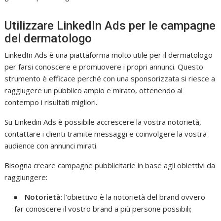
Utilizzare LinkedIn Ads per le campagne
del dermatologo
LinkedIn Ads è una piattaforma molto utile per il dermatologo
per farsi conoscere e promuovere i propri annunci. Questo
strumento è efficace perché con una sponsorizzata si riesce a
raggiugere un pubblico ampio e mirato, ottenendo al
contempo i risultati migliori.
Su Linkedin Ads è possibile accrescere la vostra notorietà,
contattare i clienti tramite messaggi e coinvolgere la vostra
audience con annunci mirati.
Bisogna creare campagne pubblicitarie in base agli obiettivi da
raggiungere:
Notorietà
: l’obiettivo è la notorietà del brand ovvero
far conoscere il vostro brand a più persone possibili;