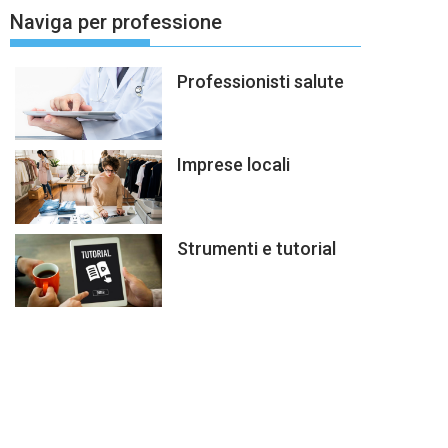
Naviga per professione
Professionisti salute
Imprese locali
Strumenti e tutorial