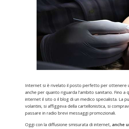
Internet si è rivelato il posto perfetto per ottenere
anche per quanto riguarda l’ambito sanitario. Fino a 
internet il sito o il blog di un medico specialista. La pu
volantini, si affiggeva della cartellonistica, si compra
passare in radio brevi messaggi promozionali.
Oggi con la diffusione smisurata di internet,
anche u