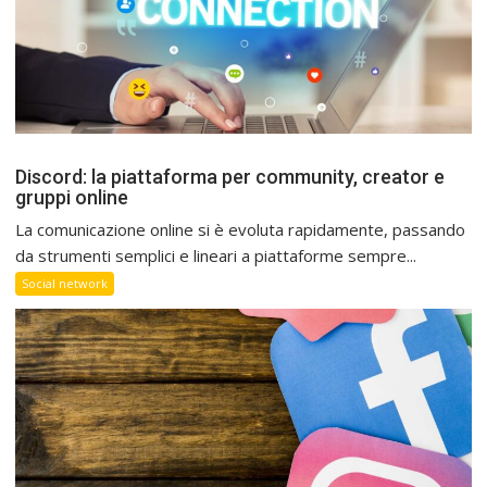
Discord: la piattaforma per community, creator e
gruppi online
La comunicazione online si è evoluta rapidamente, passando
da strumenti semplici e lineari a piattaforme sempre...
Social network