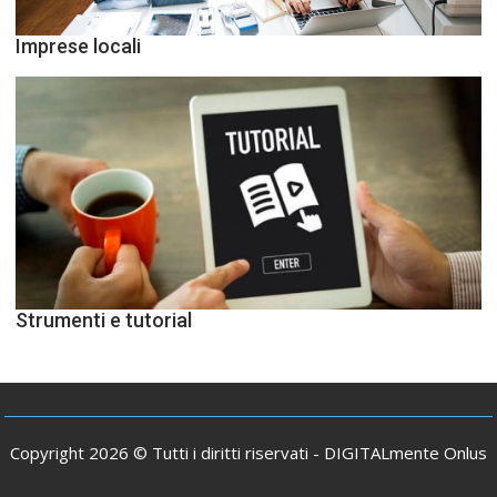
Imprese locali
Strumenti e tutorial
Copyright 2026 © Tutti i diritti riservati -
DIGITALmente Onlus