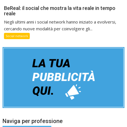
BeReal: il social che mostra la vita reale in tempo
reale
Negli ultimi anni i social network hanno iniziato a evolversi,
cercando nuove modalità per coinvolgere gli...
Social network
Naviga per professione