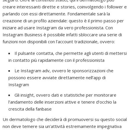
creare interessanti dirette e stories, coinvolgendo i follower e
parlando con essi direttamente. Fondamentale sarà la
creazione di un profilo aziendale: questo è il primo passo per
iniziare ad usare Instagram da vero professionista. Con
Instagram Business è possibile infatti sbloccare una serie di
funzioni non disponibili con l’account tradizionale, ovvero:
Il pulsante contatta, che permette agli utenti di mettersi
in contatto più rapidamente con il professionista
Le Instagram adv, ovvero le sponsorizzazioni che
possono essere avviate direttamente nell’app di
Instagram
Gli insight, ovvero dati e statistiche per monitorare
l’andamento delle inserzioni attive e tenere d’occhio la
crescita della fanbase
Un dermatologo che deciderà di promuoversi su questo social
non deve temere sia un’attività estremamente impegnativa