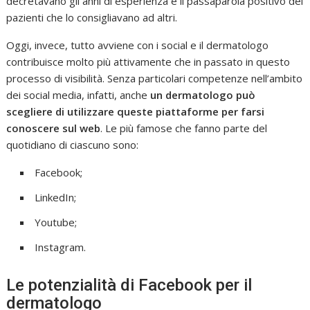
decretavano gli anni di esperienza e il passaparola positivo dei
pazienti che lo consigliavano ad altri.
Oggi, invece, tutto avviene con i social e il dermatologo
contribuisce molto più attivamente che in passato in questo
processo di visibilità. Senza particolari competenze nell’ambito
dei social media, infatti, anche
un dermatologo può
scegliere di utilizzare queste piattaforme per farsi
conoscere sul web
. Le più famose che fanno parte del
quotidiano di ciascuno sono:
Facebook;
LinkedIn;
Youtube;
Instagram.
Le potenzialità di Facebook per il
dermatologo