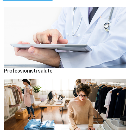
Professionisti salute