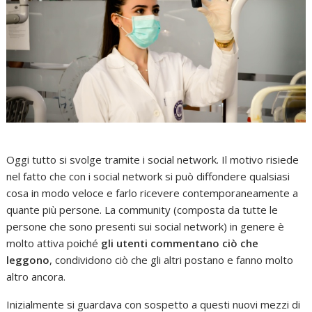
Oggi tutto si svolge tramite i social network. Il motivo risiede
nel fatto che con i social network si può diffondere qualsiasi
cosa in modo veloce e farlo ricevere contemporaneamente a
quante più persone. La community (composta da tutte le
persone che sono presenti sui social network) in genere è
molto attiva poiché
gli utenti commentano ciò che
leggono
, condividono ciò che gli altri postano e fanno molto
altro ancora.
Inizialmente si guardava con sospetto a questi nuovi mezzi di