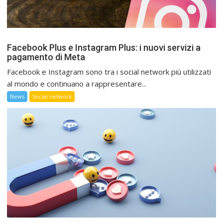
Facebook Plus e Instagram Plus: i nuovi servizi a
pagamento di Meta
Facebook e Instagram sono tra i social network più utilizzati
al mondo e continuano a rappresentare...
News
Social network