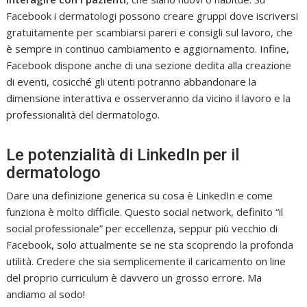
Facebook i dermatologi possono creare gruppi dove iscriversi
gratuitamente per scambiarsi pareri e consigli sul lavoro, che
è sempre in continuo cambiamento e aggiornamento. Infine,
Facebook dispone anche di una sezione dedita alla creazione
di eventi, cosicché gli utenti potranno abbandonare la
dimensione interattiva e osserveranno da vicino il lavoro e la
professionalità del dermatologo.
Le potenzialità di LinkedIn per il
dermatologo
Dare una definizione generica su cosa è LinkedIn e come
funziona è molto difficile. Questo social network, definito “il
social professionale” per eccellenza, seppur più vecchio di
Facebook, solo attualmente se ne sta scoprendo la profonda
utilità. Credere che sia semplicemente il caricamento on line
del proprio curriculum è davvero un grosso errore. Ma
andiamo al sodo!