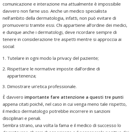
comunicazione e interazione ma attualmente è impossibile
davvero non farne uso. Anche un medico specialista
nell’ambito della dermatologia, infatti, non può evitare di
promuoversi tramite essi. Chi appartiene all’ordine dei medici,
e dunque anche i dermatologi, deve ricordare sempre di
tenere in considerazione tre aspetti mentre si approccia ai
social:
Tutelare in ogni modo la privacy del paziente;
Rispettare le normative imposte dall’ordine di
appartenenza;
Dimostrare un’etica professionale.
È davvero
importante fare attenzione a questi tre punti
appena citati poiché, nel caso in cui venga meno tale rispetto,
il medico dermatologo potrebbe incorrere in sanzioni
disciplinari e penali.
Sembra strano, una volta la fama e il medico di successo lo