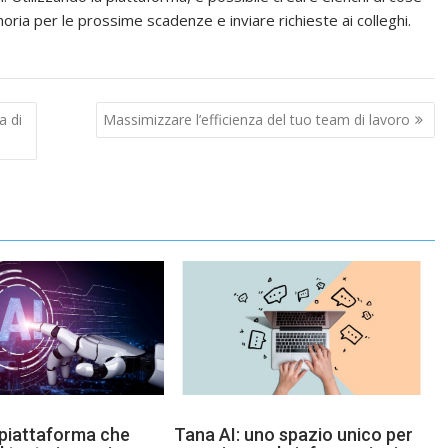
ria per le prossime scadenze e inviare richieste ai colleghi.
a di
Massimizzare l’efficienza del tuo team di lavoro
 piattaforma che
Tana AI: uno spazio unico per