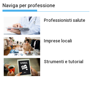
Naviga per professione
Professionisti salute
Imprese locali
Strumenti e tutorial