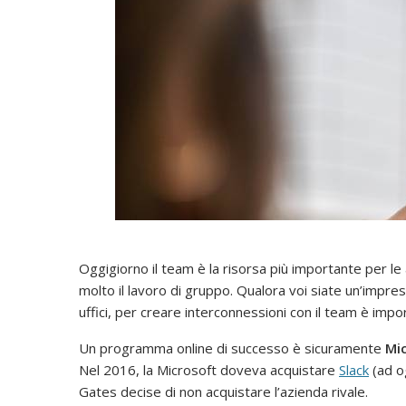
Oggigiorno il team è la risorsa più importante per le
molto il lavoro di gruppo. Qualora voi siate un’impres
uffici, per creare interconnessioni con il team è impo
Un programma online di successo è sicuramente
Mi
Nel 2016, la Microsoft doveva acquistare
Slack
(ad og
Gates decise di non acquistare l’azienda rivale.