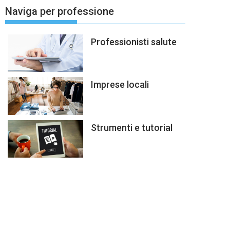
Naviga per professione
Professionisti salute
Imprese locali
Strumenti e tutorial