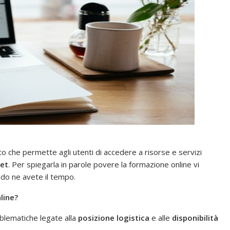
che permette agli utenti di accedere a risorse e servizi
net
. Per spiegarla in parole povere la formazione online vi
ndo ne avete il tempo.
line?
blematiche legate alla
posizione logistica
e alle
disponibilità