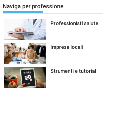
Naviga per professione
Professionisti salute
Imprese locali
Strumenti e tutorial