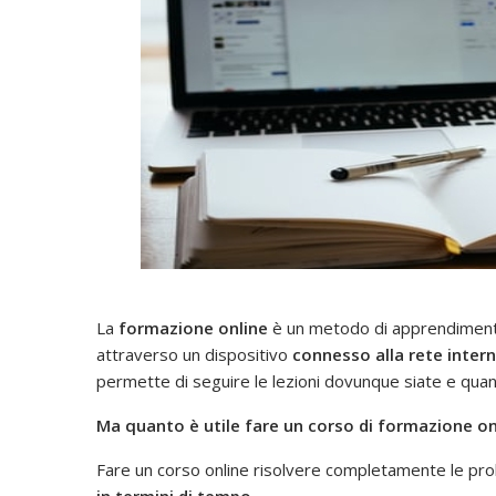
La
formazione online
è un metodo di apprendimento 
attraverso un dispositivo
connesso alla rete inter
permette di seguire le lezioni dovunque siate e qua
Ma quanto è utile fare un corso di formazione on
Fare un corso online risolvere completamente le pro