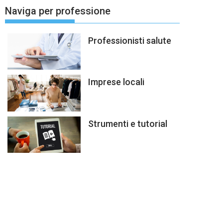
Naviga per professione
Professionisti salute
Imprese locali
Strumenti e tutorial