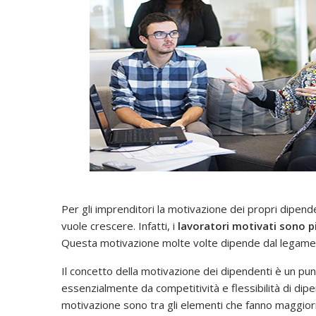
Per gli imprenditori la motivazione dei propri dipend
vuole crescere. Infatti, i
lavoratori motivati sono p
Questa motivazione molte volte dipende dal legame ch
Il concetto della motivazione dei dipendenti è un pun
essenzialmente da competitività e flessibilità di di
motivazione sono tra gli elementi che fanno maggiorm