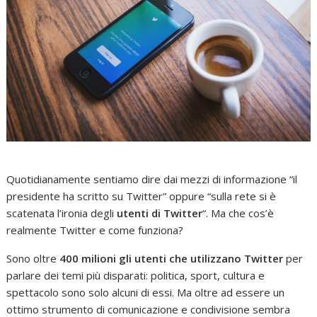
Quotidianamente sentiamo dire dai mezzi di informazione “il
presidente ha scritto su Twitter” oppure “sulla rete si è
scatenata l’ironia degli
utenti di Twitter
“. Ma che cos’è
realmente Twitter e come funziona?
Sono oltre
400 milioni gli utenti che utilizzano Twitter
per
parlare dei temi più disparati: politica, sport, cultura e
spettacolo sono solo alcuni di essi. Ma oltre ad essere un
ottimo strumento di comunicazione e condivisione sembra