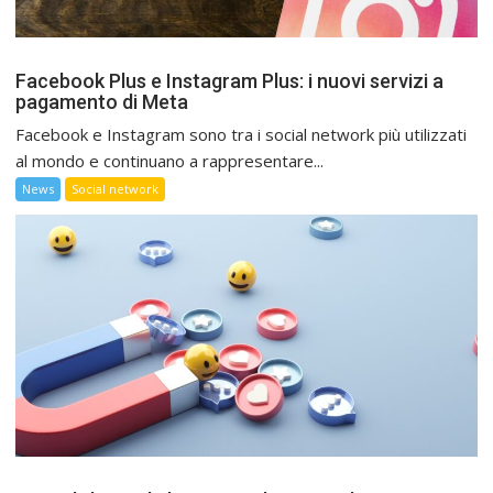
Facebook Plus e Instagram Plus: i nuovi servizi a
pagamento di Meta
Facebook e Instagram sono tra i social network più utilizzati
al mondo e continuano a rappresentare...
News
Social network