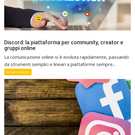
Discord: la piattaforma per community, creator e
gruppi online
La comunicazione online si è evoluta rapidamente, passando
da strumenti semplici e lineari a piattaforme sempre...
Social network