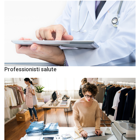
Professionisti salute