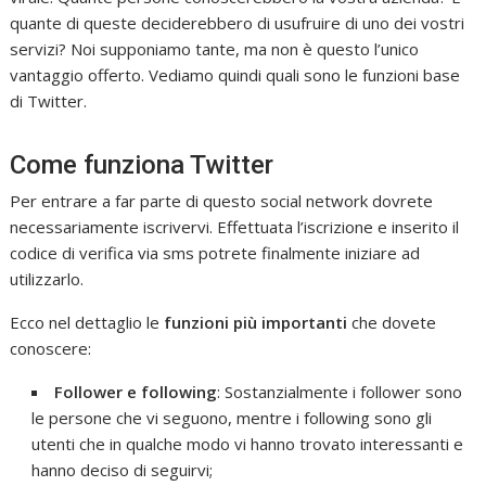
quante di queste deciderebbero di usufruire di uno dei vostri
servizi? Noi supponiamo tante, ma non è questo l’unico
vantaggio offerto. Vediamo quindi quali sono le funzioni base
di Twitter.
Come funziona Twitter
Per entrare a far parte di questo social network dovrete
necessariamente iscrivervi. Effettuata l’iscrizione e inserito il
codice di verifica via sms potrete finalmente iniziare ad
utilizzarlo.
Ecco nel dettaglio le
funzioni più importanti
che dovete
conoscere:
Follower e following
: Sostanzialmente i follower sono
le persone che vi seguono, mentre i following sono gli
utenti che in qualche modo vi hanno trovato interessanti e
hanno deciso di seguirvi;