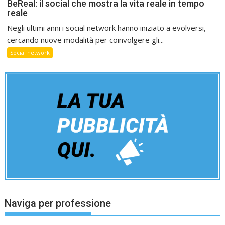
BeReal: il social che mostra la vita reale in tempo
reale
Negli ultimi anni i social network hanno iniziato a evolversi,
cercando nuove modalità per coinvolgere gli...
Social network
Naviga per professione