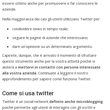
essere ottimo anche per promuovere e far conoscere le
aziende.
Nella maggioranza dei casi gli utenti utilizzano Twitter per:
condividere news in tempo reale;
seguire le pagine di aziende che interessano;
dare un’opinione su un determinato argomento.
Capirete, dunque, che è arrivato il momento di sfruttare
questo strumento anche per la vostra attività poiché vi
aiuterà a
mettervi in contatto con persone interessate
alla vostra azienda
. Continuate a leggere il nostro
approfondimento per sapere come funziona Twitter.
Come si usa twitter
Twitter è un social network
definito anche microblogging
poiché permette agli utenti di interagire con gli iscritti e