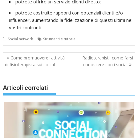
potrete offrire un servizio clienti diretto;
potrete costruite rapporti con potenziali clienti e/o
influencer, aumentando la fidelizzazione di questi ultimi nei
vostri confronti.
Social network
Strumenti e tutorial
Navigazione
Come promuovere l’attività
Radioterapisti: come farsi
articoli
di fisioterapista sui social
conoscere con i social
Articoli correlati