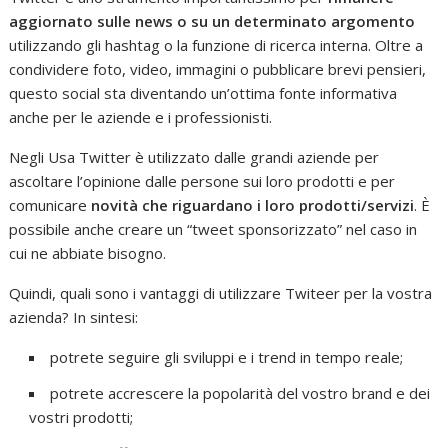
aggiornato sulle news o su un determinato argomento
utilizzando gli hashtag o la funzione di ricerca interna. Oltre a
condividere foto, video, immagini o pubblicare brevi pensieri,
questo social sta diventando un’ottima fonte informativa
anche per le aziende e i professionisti.
Negli Usa Twitter è utilizzato dalle grandi aziende per
ascoltare l’opinione dalle persone sui loro prodotti e per
comunicare
novità che riguardano i loro prodotti/servizi
. È
possibile anche creare un “tweet sponsorizzato” nel caso in
cui ne abbiate bisogno.
Quindi, quali sono i vantaggi di utilizzare Twiteer per la vostra
azienda? In sintesi:
potrete seguire gli sviluppi e i trend in tempo reale;
potrete accrescere la popolarità del vostro brand e dei
vostri prodotti;