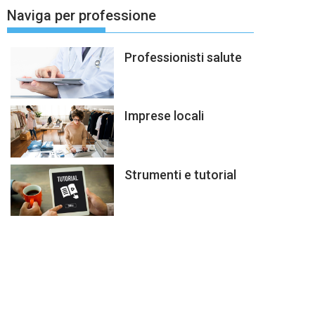
Naviga per professione
Professionisti salute
Imprese locali
Strumenti e tutorial