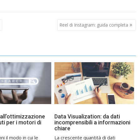
Reel di Instagram: guida completa
all’ottimizzazione
Data Visualization: da dati
ti per i motori di
incomprensibili a informazioni
chiare
nni il modo in cui le
La crescente quantità di dati