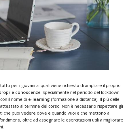
to per i giovani ai quali viene richiesta di ampliare il proprio
e proprie conoscenze
. Specialmente nel periodo del lockdown
 con il nome di
e-learning
(formazione a distanza). Il più delle
 attestato al termine del corso. Non è necessario rispettare gli
trati che puoi vedere dove e quando vuoi e che mettono a
ondimenti, oltre ad assegnare le esercitazioni utili a migliorare
hi.