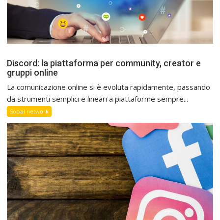
Discord: la piattaforma per community, creator e
gruppi online
La comunicazione online si è evoluta rapidamente, passando
da strumenti semplici e lineari a piattaforme sempre...
Social network