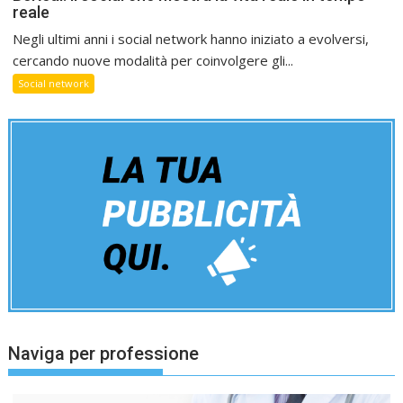
reale
Negli ultimi anni i social network hanno iniziato a evolversi,
cercando nuove modalità per coinvolgere gli...
Social network
Naviga per professione