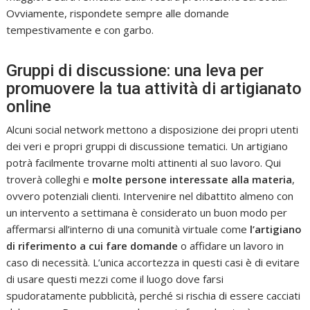
Ovviamente, rispondete sempre alle domande
tempestivamente e con garbo.
Gruppi di discussione: una leva per
promuovere la tua attività di artigianato
online
Alcuni social network mettono a disposizione dei propri utenti
dei veri e propri gruppi di discussione tematici. Un artigiano
potrà facilmente trovarne molti attinenti al suo lavoro. Qui
troverà colleghi e
molte persone interessate alla materia
,
ovvero potenziali clienti. Intervenire nel dibattito almeno con
un intervento a settimana è considerato un buon modo per
affermarsi all’interno di una comunità virtuale come
l’artigiano
di riferimento a cui fare domande
o affidare un lavoro in
caso di necessità. L’unica accortezza in questi casi è di evitare
di usare questi mezzi come il luogo dove farsi
spudoratamente pubblicità, perché si rischia di essere cacciati