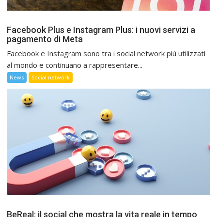
Facebook Plus e Instagram Plus: i nuovi servizi a
pagamento di Meta
Facebook e Instagram sono tra i social network più utilizzati
al mondo e continuano a rappresentare...
News
Social network
BeReal: il social che mostra la vita reale in tempo