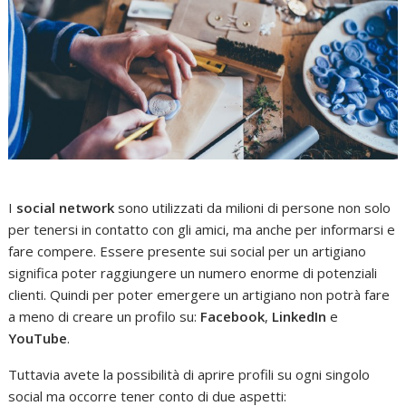
I
social network
sono utilizzati da milioni di persone non solo
per tenersi in contatto con gli amici, ma anche per informarsi e
fare compere. Essere presente sui social per un artigiano
significa poter raggiungere un numero enorme di potenziali
clienti. Quindi per poter emergere un artigiano non potrà fare
a meno di creare un profilo su:
Facebook
,
LinkedIn
e
YouTube
.
Tuttavia avete la possibilità di aprire profili su ogni singolo
social ma occorre tener conto di due aspetti: