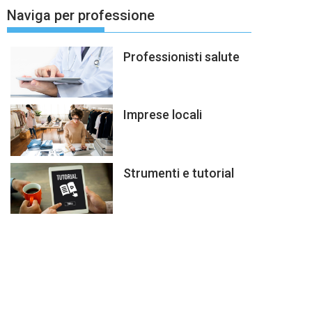
Naviga per professione
Professionisti salute
Imprese locali
Strumenti e tutorial