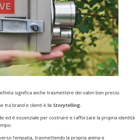
efinita significa anche trasmettere dei valori ben precisi.
 tra brand e clienti è
lo Storytelling.
 ed è essenziale per costruire e rafforzare la propria identità
tempo.
ttraverso l’empatia, trasmettendo la propria anima e