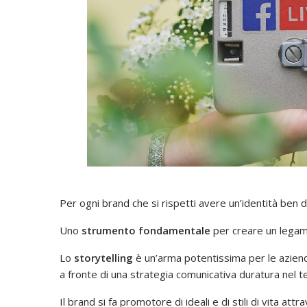
Per ogni brand che si rispetti avere un’identità ben d
Uno
strumento fondamentale
per creare un legame
Lo
storytelling
è un’arma potentissima per le aziende
a fronte di una strategia comunicativa duratura nel 
Il brand si fa promotore di ideali e di stili di vita a