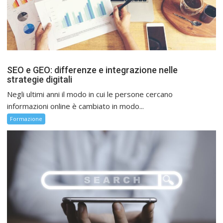
SEO e GEO: differenze e integrazione nelle
strategie digitali
Negli ultimi anni il modo in cui le persone cercano
informazioni online è cambiato in modo...
Formazione