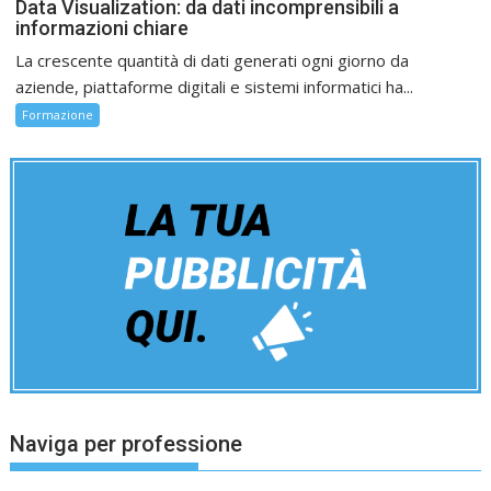
Data Visualization: da dati incomprensibili a
informazioni chiare
La crescente quantità di dati generati ogni giorno da
aziende, piattaforme digitali e sistemi informatici ha...
Formazione
Naviga per professione