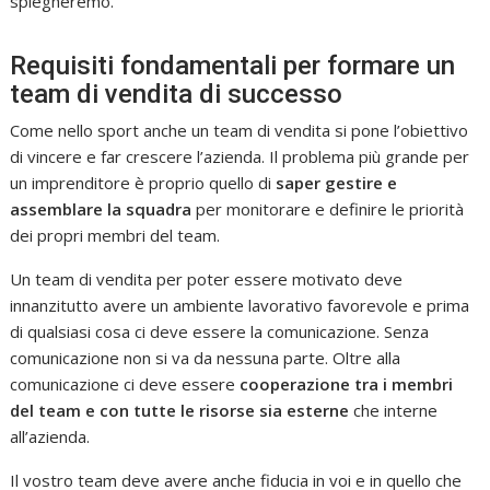
spiegheremo.
Requisiti fondamentali per formare un
team di vendita di successo
Come nello sport anche un team di vendita si pone l’obiettivo
di vincere e far crescere l’azienda. Il problema più grande per
un imprenditore è proprio quello di
saper gestire e
assemblare la squadra
per monitorare e definire le priorità
dei propri membri del team.
Un team di vendita per poter essere motivato deve
innanzitutto avere un ambiente lavorativo favorevole e prima
di qualsiasi cosa ci deve essere la comunicazione. Senza
comunicazione non si va da nessuna parte. Oltre alla
comunicazione ci deve essere
cooperazione tra i membri
del team e con tutte le risorse sia esterne
che interne
all’azienda.
Il vostro team deve avere anche fiducia in voi e in quello che