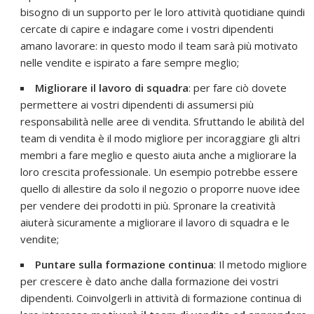
bisogno di un supporto per le loro attività quotidiane quindi
cercate di capire e indagare come i vostri dipendenti
amano lavorare: in questo modo il team sarà più motivato
nelle vendite e ispirato a fare sempre meglio;
Migliorare il lavoro di squadra
: per fare ciò dovete
permettere ai vostri dipendenti di assumersi più
responsabilità nelle aree di vendita. Sfruttando le abilità del
team di vendita è il modo migliore per incoraggiare gli altri
membri a fare meglio e questo aiuta anche a migliorare la
loro crescita professionale. Un esempio potrebbe essere
quello di allestire da solo il negozio o proporre nuove idee
per vendere dei prodotti in più. Spronare la creatività
aiuterà sicuramente a migliorare il lavoro di squadra e le
vendite;
Puntare sulla formazione continua
: Il metodo migliore
per crescere è dato anche dalla formazione dei vostri
dipendenti. Coinvolgerli in attività di formazione continua di