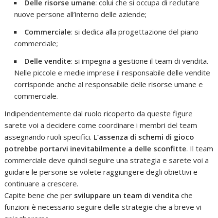
Delle risorse umane
: colui che si occupa di reclutare
nuove persone all’interno delle aziende;
Commerciale
: si dedica alla progettazione del piano
commerciale;
Delle vendite
: si impegna a gestione il team di vendita.
Nelle piccole e medie imprese il responsabile delle vendite
corrisponde anche al responsabile delle risorse umane e
commerciale.
Indipendentemente dal ruolo ricoperto da queste figure
sarete voi a decidere come coordinare i membri del team
assegnando ruoli specifici.
L’assenza di schemi di gioco
potrebbe portarvi inevitabilmente a delle sconfitte
. Il team
commerciale deve quindi seguire una strategia e sarete voi a
guidare le persone se volete raggiungere degli obiettivi e
continuare a crescere.
Capite bene che per
sviluppare un team di vendita
che
funzioni è necessario seguire delle strategie che a breve vi