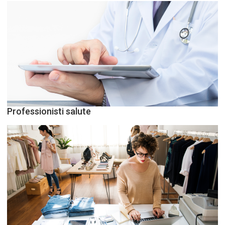
Professionisti salute