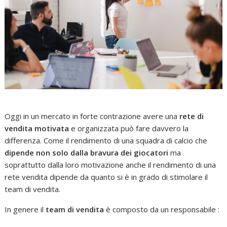
Oggi in un mercato in forte contrazione avere una
rete di
vendita motivata
e organizzata può fare davvero la
differenza. Come il rendimento di una squadra di calcio che
dipende non solo dalla bravura dei giocatori
ma
soprattutto dalla loro motivazione anche il rendimento di una
rete vendita dipende da quanto si è in grado di stimolare il
team di vendita.
In genere il
team di vendita
è composto da un responsabile :