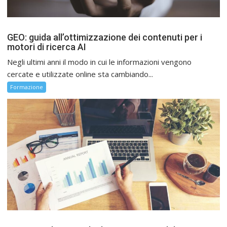
GEO: guida all’ottimizzazione dei contenuti per i
motori di ricerca AI
Negli ultimi anni il modo in cui le informazioni vengono
cercate e utilizzate online sta cambiando...
Formazione