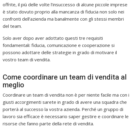
offrite, il più delle volte l’insuccesso di alcune piccole imprese
è stato dovuto proprio alla mancanza di fiducia non solo nei
confronti dell’azienda ma banalmente con gli stessi membri
del team.
Solo aver dopo aver adottato questi tre requisiti
fondamentali: fiducia, comunicazione e cooperazione si
possono adottare delle strategie in grado di motivare il
vostro team di vendita.
Come coordinare un team di vendita al
meglio
Coordinare un team di vendita non è per niente facile ma con i
giusti accorgimenti sarete in grado di avere una squadra che
porterà al successo la vostra azienda. Perché un gruppo di
lavoro sia efficace è necessario saper gestire e coordinare le
risorse che fanno parte della rete di vendita.