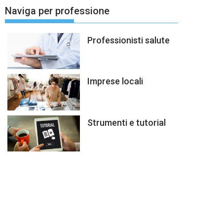
Naviga per professione
Professionisti salute
Imprese locali
Strumenti e tutorial