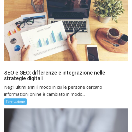
SEO e GEO: differenze e integrazione nelle
strategie digitali
Negli ultimi anni il modo in cui le persone cercano
informazioni online è cambiato in modo...
Formazione