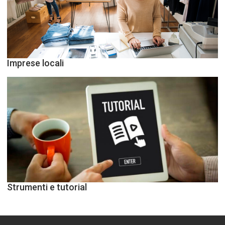
Imprese locali
Strumenti e tutorial