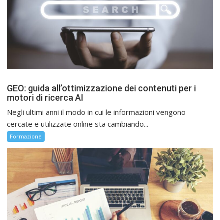
GEO: guida all’ottimizzazione dei contenuti per i
motori di ricerca AI
Negli ultimi anni il modo in cui le informazioni vengono
cercate e utilizzate online sta cambiando...
Formazione