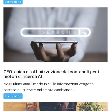
Formazione
GEO: guida all’ottimizzazione dei contenuti per i
motori di ricerca AI
Negli ultimi anni il modo in cui le informazioni vengono
cercate e utilizzate online sta cambiando...
Formazione