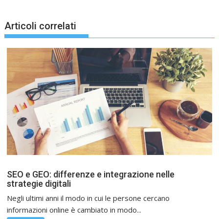
Articoli correlati
SEO e GEO: differenze e integrazione nelle
strategie digitali
Negli ultimi anni il modo in cui le persone cercano
informazioni online è cambiato in modo...