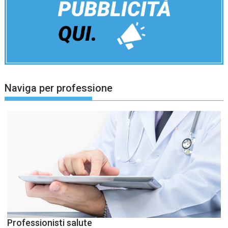
Naviga per professione
Professionisti salute