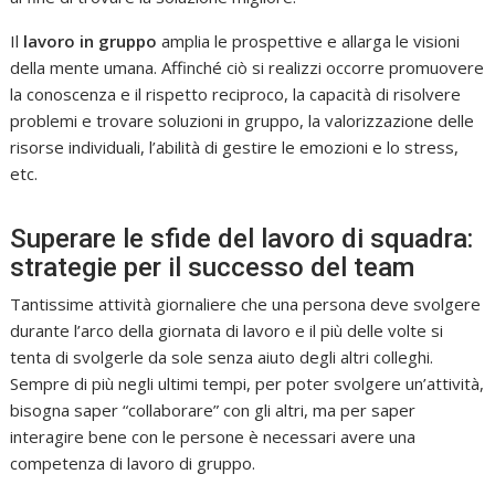
Il
lavoro in gruppo
amplia le prospettive e allarga le visioni
della mente umana. Affinché ciò si realizzi occorre promuovere
la conoscenza e il rispetto reciproco, la capacità di risolvere
problemi e trovare soluzioni in gruppo, la valorizzazione delle
risorse individuali, l’abilità di gestire le emozioni e lo stress,
etc.
Superare le sfide del lavoro di squadra:
strategie per il successo del team
Tantissime attività giornaliere che una persona deve svolgere
durante l’arco della giornata di lavoro e il più delle volte si
tenta di svolgerle da sole senza aiuto degli altri colleghi.
Sempre di più negli ultimi tempi, per poter svolgere un’attività,
bisogna saper “collaborare” con gli altri, ma per saper
interagire bene con le persone è necessari avere una
competenza di lavoro di gruppo.