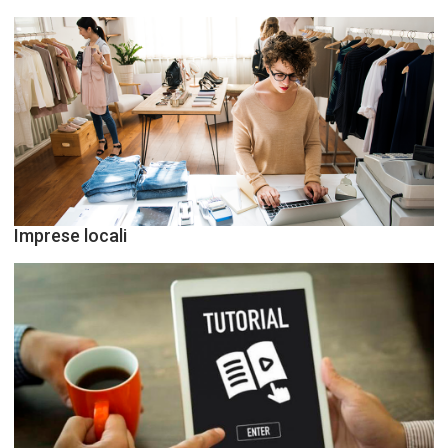
Imprese locali