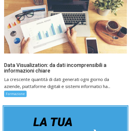
Data Visualization: da dati incomprensibili a
informazioni chiare
La crescente quantità di dati generati ogni giorno da
aziende, piattaforme digitali e sistemi informatici ha...
Formazione