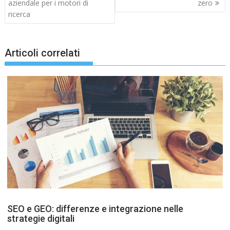
aziendale per i motori di
zero
ricerca
Articoli correlati
SEO e GEO: differenze e integrazione nelle
strategie digitali