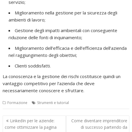
servizio;
Miglioramento nella gestione per la sicurezza degli
ambienti di lavoro;
Gestione degli impatti ambientali con conseguente
riduzione delle fonti di inquinamento;
Miglioramento dell’efficacia e dell’efficienza dell’azienda
nel raggiungimento degli obiettivi;
Clienti soddisfatti.
La conoscenza e la gestione dei rischi costituisce quindi un
vantaggio competitivo per l’azienda che deve
necessariamente conoscere e sfruttare.
Formazione
Strumenti e tutorial
Navigazione
LinkedIn per le aziende:
Come diventare imprenditore
articoli
come ottimizzare la pagina
di successo partendo da