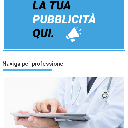
Naviga per professione