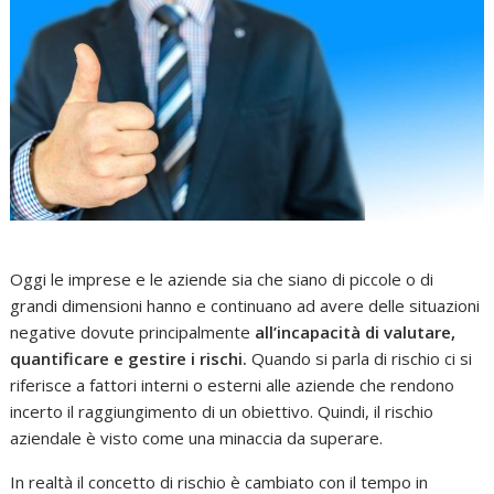
Oggi le imprese e le aziende sia che siano di piccole o di
grandi dimensioni hanno e continuano ad avere delle situazioni
negative dovute principalmente
all’incapacità di valutare,
quantificare e gestire i rischi.
Quando si parla di rischio ci si
riferisce a fattori interni o esterni alle aziende che rendono
incerto il raggiungimento di un obiettivo. Quindi, il rischio
aziendale è visto come una minaccia da superare.
In realtà il concetto di rischio è cambiato con il tempo in