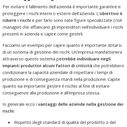
Per evitare il fallimento dell’azienda è importante garantire e
proteggere i rischi interni o esterni dell’azienda. L’
obiettivo è
ridurre i rischi
e per farlo sono nate figure specializzate (
risk
manager
) che affiancano gli imprenditori nell’individuare i rischi
presenti in azienda e capire come gestirli.
Facciamo un esempio per capire quanto è importante dotarsi
di un sistema di gestione dei rischi. Un’impresa manifatturiera
attraverso questo sistema p
otrebbe individuare negli
impianti produttivi alcuni fattori di criticità
che potrebbero
condizionare la capacità aziendale di rispettare i tempi di
produzione e di conseguenza ritardi nella produzione. Capite
quanto sia importante gestire il rischio al fine di evitare
conseguenze alla produzione e all’impresa stessa.
In generale ecco i
vantaggi delle aziende nella gestione dei
rischi:
Rispetto degli standard di qualità del prodotto o del