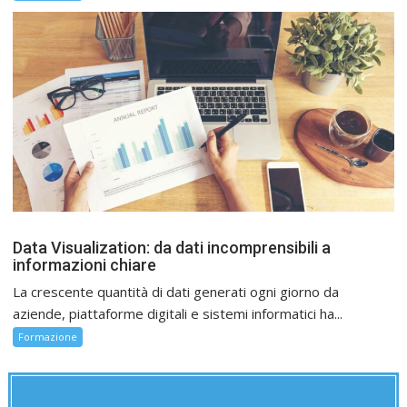
Data Visualization: da dati incomprensibili a
informazioni chiare
La crescente quantità di dati generati ogni giorno da
aziende, piattaforme digitali e sistemi informatici ha...
Formazione