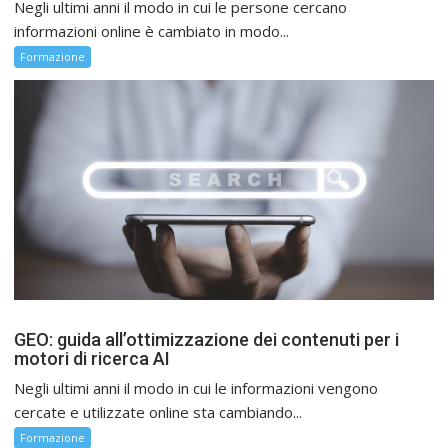
Negli ultimi anni il modo in cui le persone cercano
informazioni online è cambiato in modo...
Formazione
GEO: guida all’ottimizzazione dei contenuti per i
motori di ricerca AI
Negli ultimi anni il modo in cui le informazioni vengono
cercate e utilizzate online sta cambiando...
Formazione