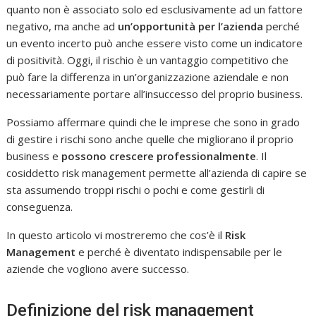
quanto non è associato solo ed esclusivamente ad un fattore
negativo, ma anche ad
un’opportunità per l’azienda
perché
un evento incerto può anche essere visto come un indicatore
di positività. Oggi, il rischio è un vantaggio competitivo che
può fare la differenza in un’organizzazione aziendale e non
necessariamente portare all’insuccesso del proprio business.
Possiamo affermare quindi che le imprese che sono in grado
di gestire i rischi sono anche quelle che migliorano il proprio
business e
possono crescere professionalmente
. Il
cosiddetto risk management permette all’azienda di capire se
sta assumendo troppi rischi o pochi e come gestirli di
conseguenza.
In questo articolo vi mostreremo che cos’è il
Risk
Management
e perché è diventato indispensabile per le
aziende che vogliono avere successo.
Definizione del risk management