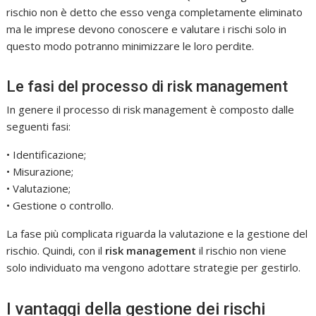
rischio non è detto che esso venga completamente eliminato
ma le imprese devono conoscere e valutare i rischi solo in
questo modo potranno minimizzare le loro perdite.
Le fasi del processo di risk management
In genere il processo di risk management è composto dalle
seguenti fasi:
• Identificazione;
• Misurazione;
• Valutazione;
• Gestione o controllo.
La fase più complicata riguarda la valutazione e la gestione del
rischio. Quindi, con il
risk management
il rischio non viene
solo individuato ma vengono adottare strategie per gestirlo.
I vantaggi della gestione dei rischi