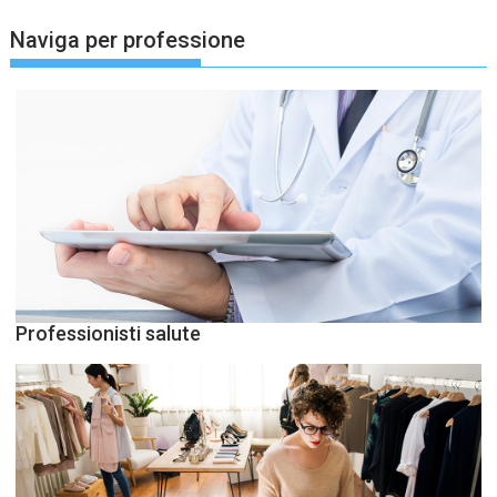
Naviga per professione
Professionisti salute