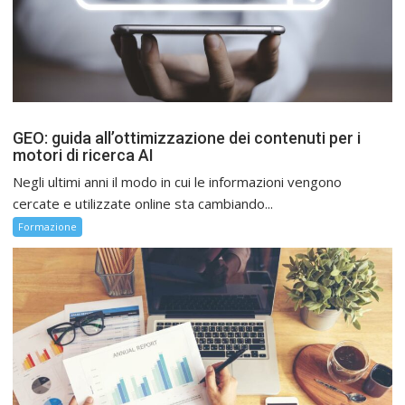
GEO: guida all’ottimizzazione dei contenuti per i
motori di ricerca AI
Negli ultimi anni il modo in cui le informazioni vengono
cercate e utilizzate online sta cambiando...
Formazione