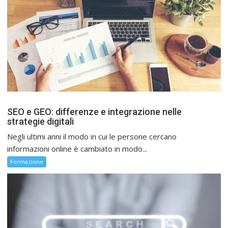
SEO e GEO: differenze e integrazione nelle
strategie digitali
Negli ultimi anni il modo in cui le persone cercano
informazioni online è cambiato in modo...
Formazione