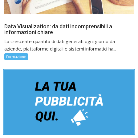
Data Visualization: da dati incomprensibili a
informazioni chiare
La crescente quantità di dati generati ogni giorno da
aziende, piattaforme digitali e sistemi informatici ha...
Formazione