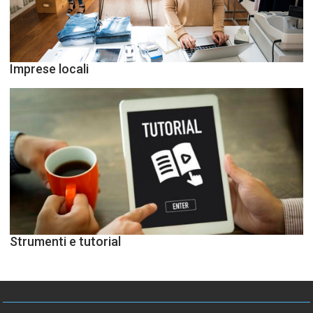
Imprese locali
Strumenti e tutorial