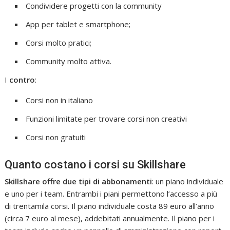
Condividere progetti con la community
App per tablet e smartphone;
Corsi molto pratici;
Community molto attiva.
I
contro
:
Corsi non in italiano
Funzioni limitate per trovare corsi non creativi
Corsi non gratuiti
Quanto costano i corsi su Skillshare
Skillshare offre due tipi di abbonamenti
: un piano individuale
e uno per i team. Entrambi i piani permettono l’accesso a più
di trentamila corsi. Il piano individuale costa 89 euro all’anno
(circa 7 euro al mese), addebitati annualmente. Il piano per i