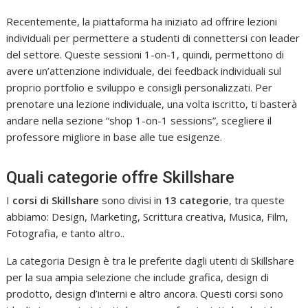
Recentemente, la piattaforma ha iniziato ad offrire lezioni
individuali per permettere a studenti di connettersi con leader
del settore. Queste sessioni 1-on-1, quindi, permettono di
avere un’attenzione individuale, dei feedback individuali sul
proprio portfolio e sviluppo e consigli personalizzati. Per
prenotare una lezione individuale, una volta iscritto, ti basterà
andare nella sezione “shop 1-on-1 sessions”, scegliere il
professore migliore in base alle tue esigenze.
Quali categorie offre Skillshare
I
corsi di Skillshare
sono divisi in
13 categorie
, tra queste
abbiamo: Design, Marketing, Scrittura creativa, Musica, Film,
Fotografia, e tanto altro..
La categoria Design è tra le preferite dagli utenti di Skillshare
per la sua ampia selezione che include grafica, design di
prodotto, design d’interni e altro ancora. Questi corsi sono