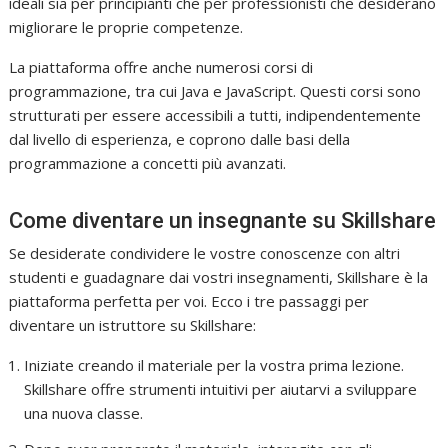
ideali sia per principianti che per professionisti che desiderano
migliorare le proprie competenze.
La piattaforma offre anche numerosi corsi di
programmazione, tra cui Java e JavaScript. Questi corsi sono
strutturati per essere accessibili a tutti, indipendentemente
dal livello di esperienza, e coprono dalle basi della
programmazione a concetti più avanzati.
Come diventare un insegnante su Skillshare
Se desiderate condividere le vostre conoscenze con altri
studenti e guadagnare dai vostri insegnamenti, Skillshare è la
piattaforma perfetta per voi. Ecco i tre passaggi per
diventare un istruttore su Skillshare:
Iniziate creando il materiale per la vostra prima lezione.
Skillshare offre strumenti intuitivi per aiutarvi a sviluppare
una nuova classe.