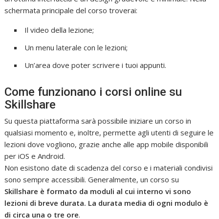
schermata principale del corso troverai:
Il video della lezione;
Un menu laterale con le lezioni;
Un’area dove poter scrivere i tuoi appunti.
Come funzionano i corsi online su
Skillshare
Su questa piattaforma sarà possibile iniziare un corso in
qualsiasi momento e, inoltre, permette agli utenti di seguire le
lezioni dove vogliono, grazie anche alle app mobile disponibili
per iOS e Android.
Non esistono date di scadenza del corso e i materiali condivisi
sono sempre accessibili. Generalmente, un corso su
Skillshare è formato da moduli al cui interno vi sono
lezioni di breve durata. La durata media di ogni modulo è
di circa una o tre ore
.