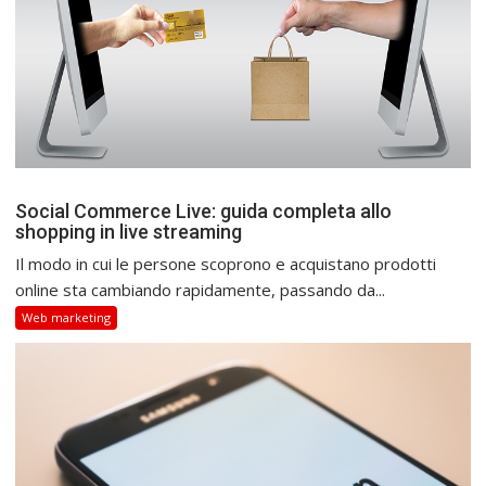
Social Commerce Live: guida completa allo
shopping in live streaming
Il modo in cui le persone scoprono e acquistano prodotti
online sta cambiando rapidamente, passando da...
Web marketing