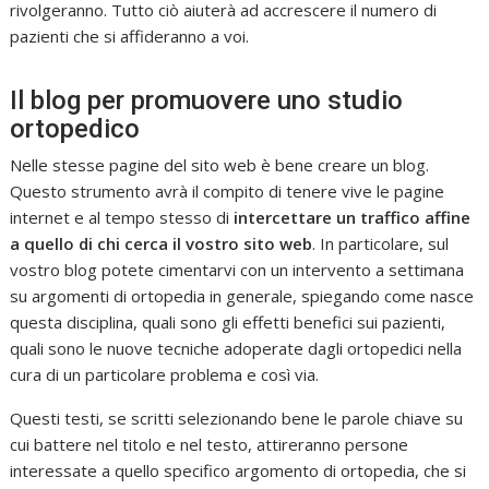
rivolgeranno. Tutto ciò aiuterà ad accrescere il numero di
pazienti che si affideranno a voi.
Il blog per promuovere uno studio
ortopedico
Nelle stesse pagine del sito web è bene creare un blog.
Questo strumento avrà il compito di tenere vive le pagine
internet e al tempo stesso di
intercettare un traffico affine
a quello di chi cerca il vostro sito web
. In particolare, sul
vostro blog potete cimentarvi con un intervento a settimana
su argomenti di ortopedia in generale, spiegando come nasce
questa disciplina, quali sono gli effetti benefici sui pazienti,
quali sono le nuove tecniche adoperate dagli ortopedici nella
cura di un particolare problema e così via.
Questi testi, se scritti selezionando bene le parole chiave su
cui battere nel titolo e nel testo, attireranno persone
interessate a quello specifico argomento di ortopedia, che si