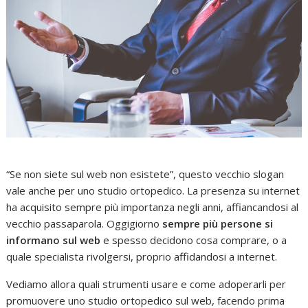
“Se non siete sul web non esistete”, questo vecchio slogan
vale anche per uno studio ortopedico. La presenza su internet
ha acquisito sempre più importanza negli anni, affiancandosi al
vecchio passaparola. Oggigiorno
sempre più persone si
informano sul web
e spesso decidono cosa comprare, o a
quale specialista rivolgersi, proprio affidandosi a internet.
Vediamo allora quali strumenti usare e come adoperarli per
promuovere uno studio ortopedico sul web, facendo prima