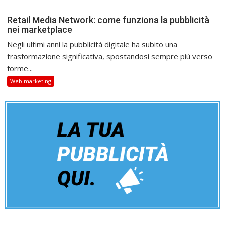
Retail Media Network: come funziona la pubblicità
nei marketplace
Negli ultimi anni la pubblicità digitale ha subito una
trasformazione significativa, spostandosi sempre più verso
forme...
Web marketing