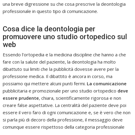
una breve digressione su che cosa prescrive la deontologia
professionale in questo tipo di comunicazione.
Cosa dice la deontologia per
promuovere uno studio ortopedico sul
web
Essendo l’ortopedia e la medicina discipline che hanno a che
fare con la salute del paziente, la deontologia ha molto
dibattuto sui limiti che la pubblicità dovesse avere per la
professione medica. Il dibattito è ancora in corso, ma
possiamo qui mettere alcuni punti fermi.
La comunicazione
pubblicitaria e promozionale per uno studio ortopedico
deve
essere prudente
, chiara, scientificamente rigorosa e non
creare false aspettative. La centralità del paziente deve poi
essere il vero faro di ogni comunicazione e, se è vero che non
si parla più di decoro della professione, il messaggio deve
comunque essere rispettoso della categoria professionale