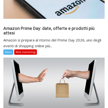
Amazon Prime Day: date, offerte e prodotti più
attesi
Amazon si prepara al ritorno del Prime Day 2026, uno degli
eventi di shopping online più...
News
Web marketing