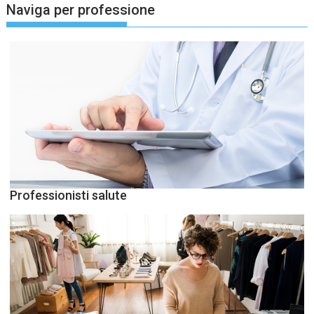
Naviga per professione
Professionisti salute