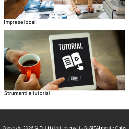
Imprese locali
Strumenti e tutorial
Copyright 2026 © Tutti i diritti riservati -
DIGITALmente Onlus