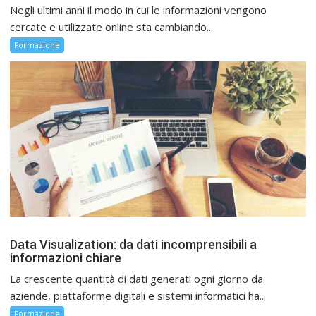
Negli ultimi anni il modo in cui le informazioni vengono
cercate e utilizzate online sta cambiando...
Formazione
Data Visualization: da dati incomprensibili a
informazioni chiare
La crescente quantità di dati generati ogni giorno da
aziende, piattaforme digitali e sistemi informatici ha...
Formazione