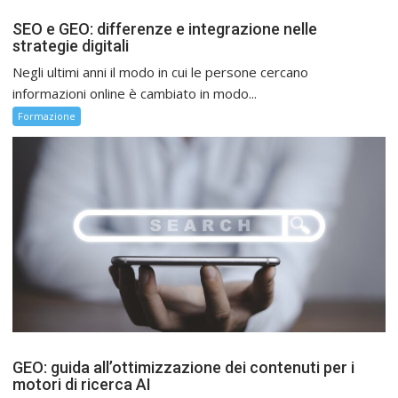
SEO e GEO: differenze e integrazione nelle
strategie digitali
Negli ultimi anni il modo in cui le persone cercano
informazioni online è cambiato in modo...
Formazione
GEO: guida all’ottimizzazione dei contenuti per i
motori di ricerca AI