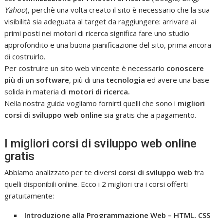
Yahoo
), perchè una volta creato il sito è necessario che la sua
visibilità sia adeguata al target da raggiungere: arrivare ai
primi posti nei motori di ricerca significa fare uno studio
approfondito e una buona pianificazione del sito, prima ancora
di costruirlo.
Per costruire un sito web vincente è necessario
conoscere
più di un software
, più di una
tecnologia
ed avere una base
solida in materia di
motori di ricerca.
Nella nostra guida vogliamo fornirti quelli che sono i
migliori
corsi di sviluppo web online
sia gratis che a pagamento.
I migliori corsi di sviluppo web online
gratis
Abbiamo analizzato per te diversi
corsi di sviluppo web
tra
quelli disponibili online. Ecco i 2 migliori tra i corsi offerti
gratuitamente:
Introduzione alla Programmazione Web – HTML, CSS