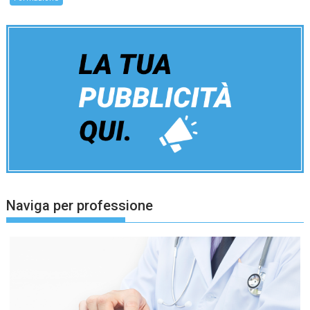
Naviga per professione