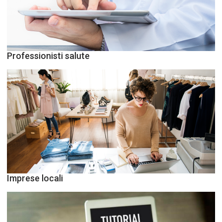
Professionisti salute
Imprese locali