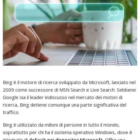
Bing è il motore di ricerca sviluppato da Microsoft, lanciato nel
2009 come successore di MSN Search e Live Search. Sebbene
Google sia il leader indiscusso nel mercato dei motori di
ricerca, Bing detiene comunque una parte significativa del
traffico.
Bing è utilizzato da milioni di persone in tutto il mondo,
soprattutto per chi ha il sistema operativo Windows, dove è
integrato di
default nei dispositivi Microsoft
. Offre una