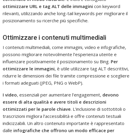
ottimizzare URL e tag ALT delle immagini
con keyword
rilevanti, utilizzando anche long-tail keywords per migliorare il
posizionamento su ricerche più specifiche.
Ottimizzare i contenuti multimediali
I contenuti multimediali, come immagini, video e infografiche,
possono migliorare notevolmente l’esperienza utente e
influenzare positivamente il posizionamento su Bing.
Per
ottimizzare le immagini
, è utile utilizzare tag ALT descrittivi,
ridurre le dimensioni dei file tramite compressione e scegliere
i formati adeguati (JPEG, PNG o WebP).
I video
, essenziali per aumentare l’engagement,
devono
essere di alta qualità e avere titoli e descrizioni
ottimizzati per le parole chiave
. L’inclusione di sottotitoli o
trascrizioni migliora l’accessibilità e offre contenuti testuali
indicizzabili. Un altro contenuto importante è rappresentato
dalle
infografiche che offrono un modo efficace per