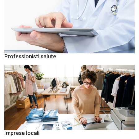
Professionisti salute
Imprese locali