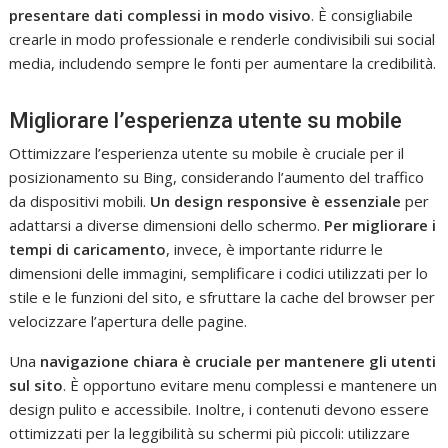
presentare dati complessi in modo visivo
. È consigliabile
crearle in modo professionale e renderle condivisibili sui social
media, includendo sempre le fonti per aumentare la credibilità.
Migliorare l’esperienza utente su mobile
Ottimizzare l’esperienza utente su mobile è cruciale per il
posizionamento su Bing, considerando l’aumento del traffico
da dispositivi mobili.
Un design responsive è essenziale
per
adattarsi a diverse dimensioni dello schermo.
Per migliorare i
tempi di caricamento
, invece, è importante ridurre le
dimensioni delle immagini, semplificare i codici utilizzati per lo
stile e le funzioni del sito, e sfruttare la cache del browser per
velocizzare l’apertura delle pagine.
Una
navigazione chiara
è cruciale per mantenere gli utenti
sul sito
. È opportuno evitare menu complessi e mantenere un
design pulito e accessibile. Inoltre, i contenuti devono essere
ottimizzati per la leggibilità su schermi più piccoli: utilizzare