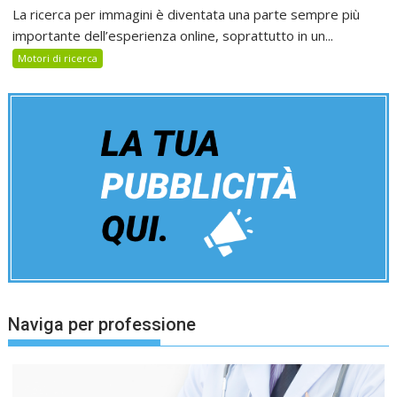
La ricerca per immagini è diventata una parte sempre più
importante dell’esperienza online, soprattutto in un...
Motori di ricerca
Naviga per professione