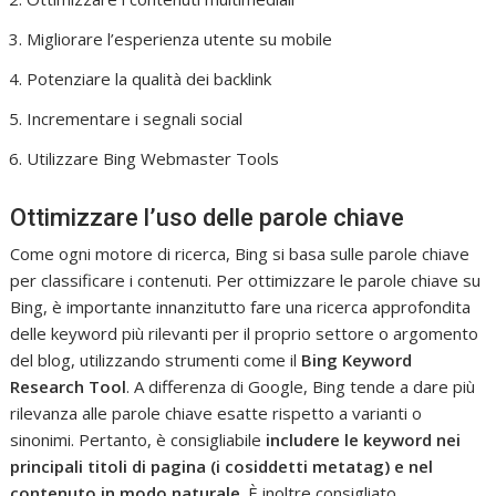
Migliorare l’esperienza utente su mobile
Potenziare la qualità dei backlink
Incrementare i segnali social
Utilizzare Bing Webmaster Tools
Ottimizzare l’uso delle parole chiave
Come ogni motore di ricerca, Bing si basa sulle parole chiave
per classificare i contenuti. Per ottimizzare le parole chiave su
Bing, è importante innanzitutto fare una ricerca approfondita
delle keyword più rilevanti per il proprio settore o argomento
del blog, utilizzando strumenti come il
Bing Keyword
Research Tool
. A differenza di Google, Bing tende a dare più
rilevanza alle parole chiave esatte rispetto a varianti o
sinonimi. Pertanto, è consigliabile
includere le keyword nei
principali titoli di pagina (i cosiddetti metatag) e nel
contenuto in modo naturale
. È inoltre consigliato