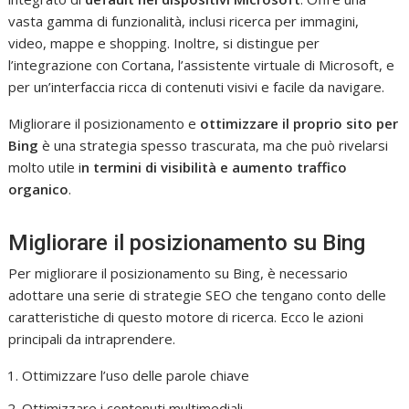
vasta gamma di funzionalità, inclusi ricerca per immagini,
video, mappe e shopping. Inoltre, si distingue per
l’integrazione con Cortana, l’assistente virtuale di Microsoft, e
per un’interfaccia ricca di contenuti visivi e facile da navigare.
Migliorare il posizionamento e
ottimizzare il proprio sito per
Bing
è una strategia spesso trascurata, ma che può rivelarsi
molto utile i
n termini di visibilità e aumento traffico
organico
.
Migliorare il posizionamento su Bing
Per migliorare il posizionamento su Bing, è necessario
adottare una serie di strategie SEO che tengano conto delle
caratteristiche di questo motore di ricerca. Ecco le azioni
principali da intraprendere.
Ottimizzare l’uso delle parole chiave
Ottimizzare i contenuti multimediali