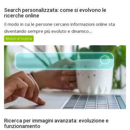
Search personalizzata: come si evolvono le
ricerche online
Il modo in cui le persone cercano informazioni online sta
diventando sempre più evoluto e dinamico....
Motori di ricerca
Ricerca per immagini avanzata: evoluzione e
funzionamento