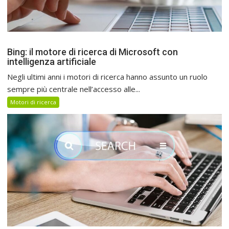
Bing: il motore di ricerca di Microsoft con
intelligenza artificiale
Negli ultimi anni i motori di ricerca hanno assunto un ruolo
sempre più centrale nell’accesso alle...
Motori di ricerca