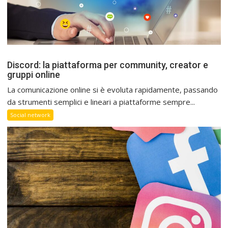
Discord: la piattaforma per community, creator e
gruppi online
La comunicazione online si è evoluta rapidamente, passando
da strumenti semplici e lineari a piattaforme sempre...
Social network