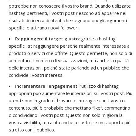
potrebbe non conoscere il vostro brand. Quando utilizzate
hashtag pertinenti, i vostri post riescono ad apparire nei
risultati di ricerca di utenti che seguono quegli argomenti
specifici e attirano nuovi follower.
Raggiungere il target giusto
: grazie a hashtag
specifici, st raggiungere persone realmente interessate ai
prodotti o servizi che offrite. Questo permette, non solo di
aumentare il numero di visualizzazioni, ma anche la qualità
delle interazioni, poiché state parlando ad un pubblico che
condivide i vostri interessi.
Incrementare l’engagement
: l’utilizzo di hashtag
appropriati può aumentare le interazioni sui vostri post. Più
utenti sono in grado di trovare e interagire con il vostro
contenuto, più è probabile che mettano “like”, commentino
o condividano i vostri post. Questo non solo migliora la
vostra visibilità, ma aiuta anche a costruire un rapporto più
stretto con il pubblico.