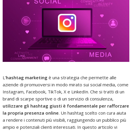
L’
hashtag marketing
è una strategia che permette alle
aziende di promuoversi in modo mirato sui social media, come
Instagram, Facebook, TikTok, X e LinkedIn. Che si tratti di un
brand di scarpe sportive o di un servizio di consulenza,
utilizzare gli hashtag giusti è fondamentale per rafforzare
la propria presenza online
. Un hashtag scelto con cura aiuta
a rendere i contenuti più visibili, raggiungendo un pubblico più
ampio e potenziali clienti interessati. In questo articolo vi