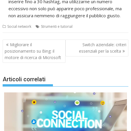
inserire fino a 30 hashtag, ma utilizzarne un numero
eccessivo non solo può apparire poco professionale, ma
non assicura nemmeno di raggiungere il pubblico giusto.
Social network
Strumenti e tutorial
Navigazione
Migliorare il
Switch aziendale: criteri
articoli
posizionamento su Bing: il
essenziali per la scelta
motore di ricerca di Microsoft
Articoli correlati