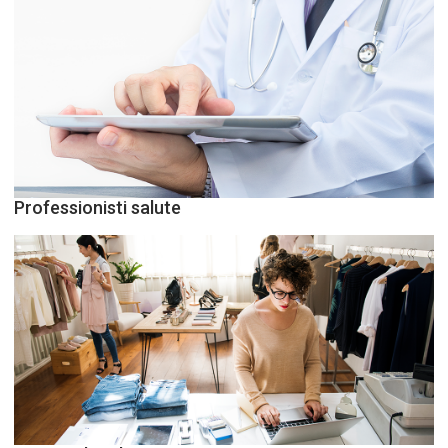
Professionisti salute