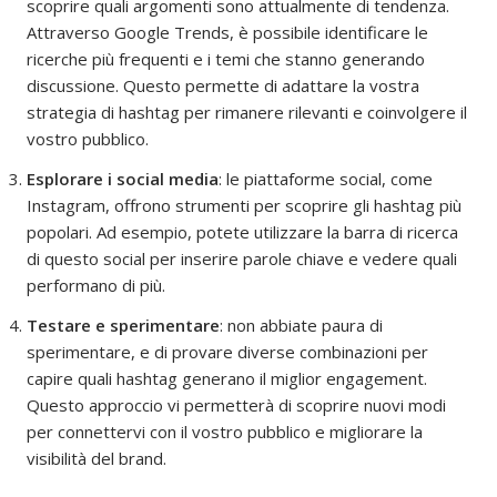
scoprire quali argomenti sono attualmente di tendenza.
Attraverso Google Trends, è possibile identificare le
ricerche più frequenti e i temi che stanno generando
discussione. Questo permette di adattare la vostra
strategia di hashtag per rimanere rilevanti e coinvolgere il
vostro pubblico.
Esplorare i social media
: le piattaforme social, come
Instagram, offrono strumenti per scoprire gli hashtag più
popolari. Ad esempio, potete utilizzare la barra di ricerca
di questo social per inserire parole chiave e vedere quali
performano di più.
Testare e sperimentare
: non abbiate paura di
sperimentare, e di provare diverse combinazioni per
capire quali hashtag generano il miglior engagement.
Questo approccio vi permetterà di scoprire nuovi modi
per connettervi con il vostro pubblico e migliorare la
visibilità del brand.