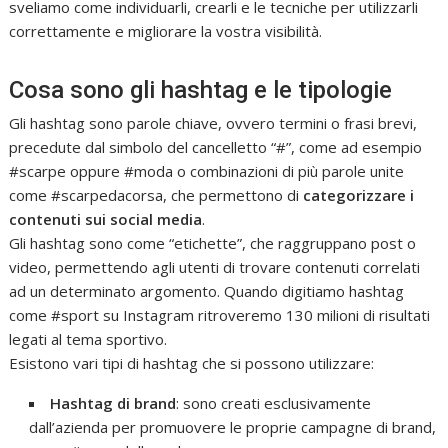
sveliamo come individuarli, crearli e le tecniche per utilizzarli
correttamente e migliorare la vostra visibilità.
Cosa sono gli hashtag e le tipologie
Gli hashtag sono parole chiave, ovvero termini o frasi brevi,
precedute dal simbolo del cancelletto “#”, come ad esempio
#scarpe oppure #moda o combinazioni di più parole unite
come #scarpedacorsa, che permettono di
categorizzare i
contenuti sui social media
.
Gli hashtag sono come “etichette”, che raggruppano post o
video, permettendo agli utenti di trovare contenuti correlati
ad un determinato argomento. Quando digitiamo hashtag
come #sport su Instagram ritroveremo 130 milioni di risultati
legati al tema sportivo.
Esistono vari tipi di hashtag che si possono utilizzare:
Hashtag di brand
: sono creati esclusivamente
dall’azienda per promuovere le proprie campagne di brand,