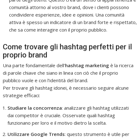
comunità attorno al vostro brand, dove i clienti possono
condividere esperienze, idee e opinioni. Una comunità
attiva è spesso un indicatore di un brand forte e rispettato,
che sa come interagire con il proprio pubblico.
Come trovare gli hashtag perfetti per il
proprio brand
Una parte fondamentale dell’
hashtag marketing
è la ricerca
di parole chiave che siano in linea con ciò che il proprio
pubblico vuole e con l’identità del brand.
Per trovare gli hashtag idonei, è necessario seguire alcune
strategie efficaci:
Studiare la concorrenza
: analizzare gli hashtag utilizzati
dai competitor è cruciale. Osservate quali hashtag
funzionano per loro e il motivo dietro la scelta.
Utilizzare Google Trends
: questo strumento è utile per