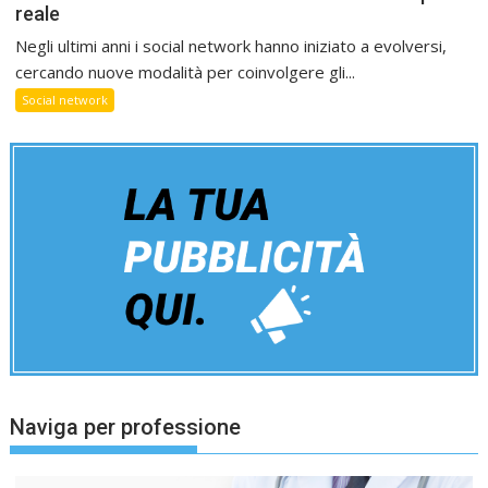
reale
Negli ultimi anni i social network hanno iniziato a evolversi,
cercando nuove modalità per coinvolgere gli...
Social network
Naviga per professione