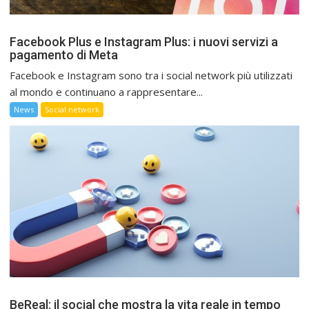
Facebook Plus e Instagram Plus: i nuovi servizi a
pagamento di Meta
Facebook e Instagram sono tra i social network più utilizzati
al mondo e continuano a rappresentare...
News
Social network
BeReal: il social che mostra la vita reale in tempo