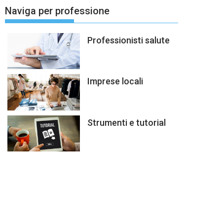
Naviga per professione
Professionisti salute
Imprese locali
Strumenti e tutorial