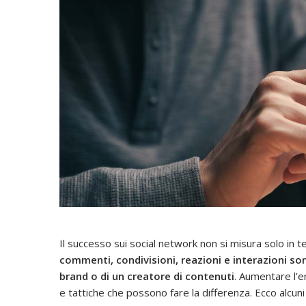
Il successo sui social network non si misura solo in t
commenti, condivisioni, reazioni e interazioni son
brand o di un creatore di contenuti
. Aumentare l’
e tattiche che possono fare la differenza. Ecco alcuni 