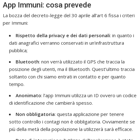
App Immuni: cosa prevede
La bozza del decreto-legge del 30 aprile all’art 6 fissa i criteri
per Immuni:
Rispetto della privacy e dei dati personali
: in quanto i
dati anagrafici verranno conservati in un’infrastruttura
pubblica;
Bluetooth
: non verrà utilizzato il GPS che traccia la
posizione degli utenti, ma il Bluetooth. Quest’ultimo traccia
soltanto con chi siamo entrati in contatto e per quanto
tempo.
Anonimato
: l’app Immuni utilizza un ID ovvero un codice
di identificazione che cambierà spesso.
Non obbligatoria
: questa applicazione per tenere
sotto controllo i contagi non è obbligatoria. Ovviamente se
più della metà della popolazione la utilizzerà sarà efficace.