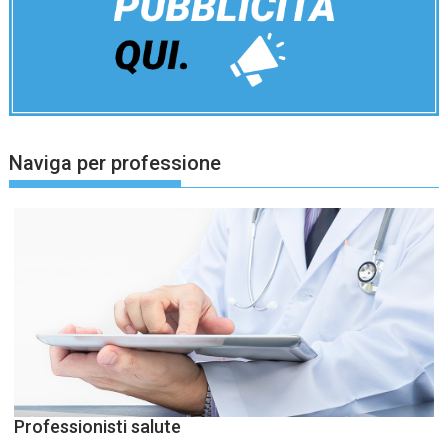
Naviga per professione
Professionisti salute