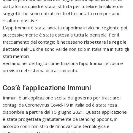
piattaforma quindi è stata istituita per tutelare la salute dei
soggetti che sono entrati in stretto contatto con persone
risultate positive.
L’app Immuni è stata lanciata dapprima in alcune regioni e poi
successivamente è stata estesa a tutta la penisola. Per il
tracciamento del contagio è necessario
rispettare le regole
dettate dall’UE
che sono valide non solo in Italia ma in tutti gli
stati membri.
Vediamo nel dettaglio come funziona l’app Immuni e cosa è
previsto nel sistema di tracciamento.
Cos’è l’applicazione Immuni
Immuni è un’applicazione scelta dal governo per tracciare i
contagi da Coronavirus Covid-19 in Italia ed è stata resa
disponibile a partire dal 15 giugno 2021. Questa applicazione
è stata progettata gratuitamente da Bending Spoons, in
accordo con il ministro dell’innovazione tecnologica e