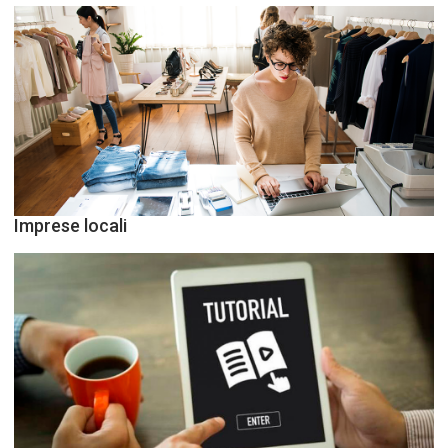
Imprese locali