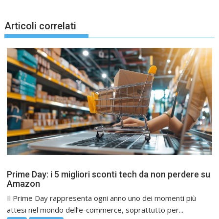
Articoli correlati
Prime Day: i 5 migliori sconti tech da non perdere su
Amazon
Il Prime Day rappresenta ogni anno uno dei momenti più
attesi nel mondo dell’e-commerce, soprattutto per...