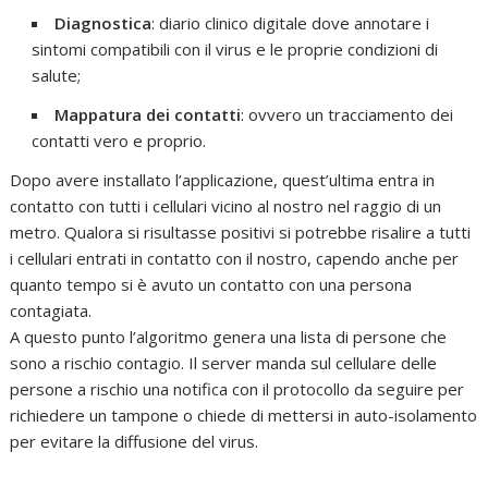
Diagnostica
: diario clinico digitale dove annotare i
sintomi compatibili con il virus e le proprie condizioni di
salute;
Mappatura dei contatti
: ovvero un tracciamento dei
contatti vero e proprio.
Dopo avere installato l’applicazione, quest’ultima entra in
contatto con tutti i cellulari vicino al nostro nel raggio di un
metro. Qualora si risultasse positivi si potrebbe risalire a tutti
i cellulari entrati in contatto con il nostro, capendo anche per
quanto tempo si è avuto un contatto con una persona
contagiata.
A questo punto l’algoritmo genera una lista di persone che
sono a rischio contagio. Il server manda sul cellulare delle
persone a rischio una notifica con il protocollo da seguire per
richiedere un tampone o chiede di mettersi in auto-isolamento
per evitare la diffusione del virus.