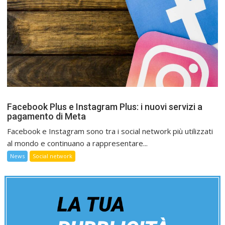
Facebook Plus e Instagram Plus: i nuovi servizi a
pagamento di Meta
Facebook e Instagram sono tra i social network più utilizzati
al mondo e continuano a rappresentare...
News
Social network