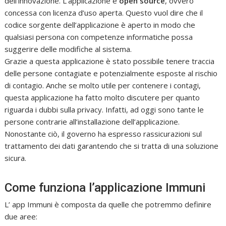
dell’innovazione. L’applicazione è
open source
, ovvero
concessa con licenza d’uso aperta. Questo vuol dire che il
codice sorgente dell’applicazione è aperto in modo che
qualsiasi persona con competenze informatiche possa
suggerire delle modifiche al sistema.
Grazie a questa applicazione è stato possibile tenere traccia
delle persone contagiate e potenzialmente esposte al rischio
di contagio. Anche se molto utile per contenere i contagi,
questa applicazione ha fatto molto discutere per quanto
riguarda i dubbi sulla privacy. Infatti, ad oggi sono tante le
persone contrarie all’installazione dell’applicazione.
Nonostante ciò, il governo ha espresso rassicurazioni sul
trattamento dei dati garantendo che si tratta di una soluzione
sicura.
Come funziona l’applicazione Immuni
L’ app Immuni è composta da quelle che potremmo definire
due aree: