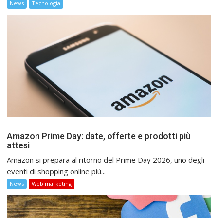
News
Tecnologia
Amazon Prime Day: date, offerte e prodotti più
attesi
Amazon si prepara al ritorno del Prime Day 2026, uno degli
eventi di shopping online più...
News
Web marketing