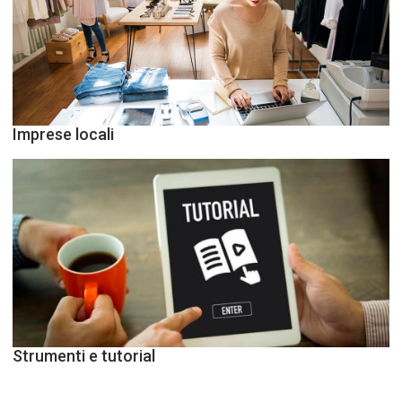
Imprese locali
Strumenti e tutorial