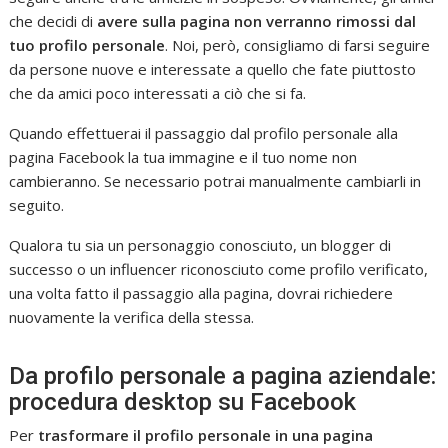
che decidi di
avere sulla pagina non verranno rimossi dal
tuo profilo personale
. Noi, però, consigliamo di farsi seguire
da persone nuove e interessate a quello che fate piuttosto
che da amici poco interessati a ciò che si fa.
Quando effettuerai il passaggio dal profilo personale alla
pagina Facebook la tua immagine e il tuo nome non
cambieranno. Se necessario potrai manualmente cambiarli in
seguito.
Qualora tu sia un personaggio conosciuto, un blogger di
successo o un influencer riconosciuto come profilo verificato,
una volta fatto il passaggio alla pagina, dovrai richiedere
nuovamente la verifica della stessa.
Da profilo personale a pagina aziendale:
procedura desktop su Facebook
Per
trasformare il profilo personale in una pagina