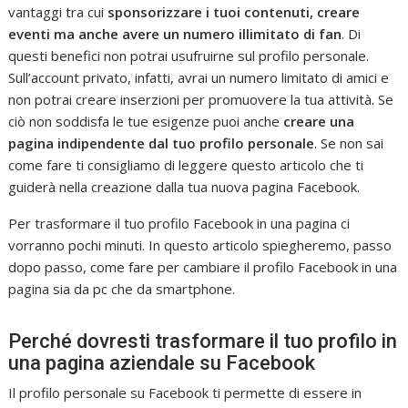
vantaggi tra cui
sponsorizzare i tuoi contenuti, creare
eventi ma anche avere un numero illimitato di fan
. Di
questi benefici non potrai usufruirne sul profilo personale.
Sull’account privato, infatti, avrai un numero limitato di amici e
non potrai creare inserzioni per promuovere la tua attività. Se
ciò non soddisfa le tue esigenze puoi anche
creare una
pagina indipendente dal tuo profilo personale
. Se non sai
come fare ti consigliamo di leggere questo articolo che ti
guiderà nella creazione dalla tua nuova pagina Facebook.
Per trasformare il tuo profilo Facebook in una pagina ci
vorranno pochi minuti. In questo articolo spiegheremo, passo
dopo passo, come fare per cambiare il profilo Facebook in una
pagina sia da pc che da smartphone.
Perché dovresti trasformare il tuo profilo in
una pagina aziendale su Facebook
Il profilo personale su Facebook ti permette di essere in