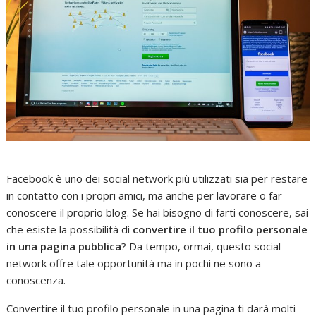
Facebook è uno dei social network più utilizzati sia per restare
in contatto con i propri amici, ma anche per lavorare o far
conoscere il proprio blog. Se hai bisogno di farti conoscere, sai
che esiste la possibilità di
convertire il tuo profilo personale
in una pagina pubblica
? Da tempo, ormai, questo social
network offre tale opportunità ma in pochi ne sono a
conoscenza.
Convertire il tuo profilo personale in una pagina ti darà molti