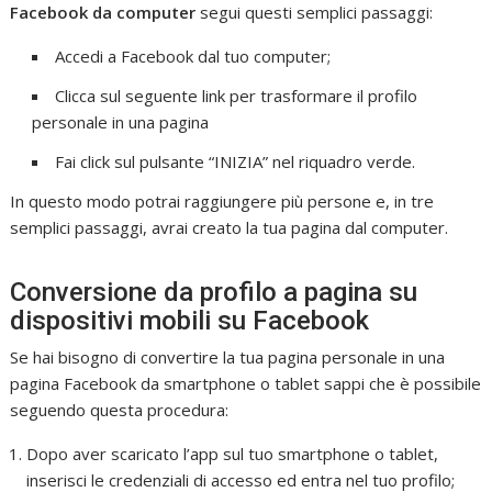
Facebook da computer
segui questi semplici passaggi:
Accedi a Facebook dal tuo computer;
Clicca sul seguente link per trasformare il profilo
personale in una pagina
Fai click sul pulsante “INIZIA” nel riquadro verde.
In questo modo potrai raggiungere più persone e, in tre
semplici passaggi, avrai creato la tua pagina dal computer.
Conversione da profilo a pagina su
dispositivi mobili su Facebook
Se hai bisogno di convertire la tua pagina personale in una
pagina Facebook da smartphone o tablet sappi che è possibile
seguendo questa procedura:
Dopo aver scaricato l’app sul tuo smartphone o tablet,
inserisci le credenziali di accesso ed entra nel tuo profilo;