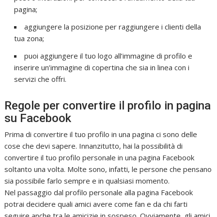
pagina;
aggiungere la posizione per raggiungere i clienti della
tua zona;
puoi aggiungere il tuo logo all’immagine di profilo e
inserire un’immagine di copertina che sia in linea con i
servizi che offri.
Regole per convertire il profilo in pagina
su Facebook
Prima di convertire il tuo profilo in una pagina ci sono delle
cose che devi sapere. Innanzitutto, hai la possibilità di
convertire il tuo profilo personale in una pagina Facebook
soltanto una volta. Molte sono, infatti, le persone che pensano
sia possibile farlo sempre e in qualsiasi momento.
Nel passaggio dal profilo personale alla pagina Facebook
potrai decidere quali amici avere come fan e da chi farti
seguire anche tra le amicizie in sospeso. Ovviamente, gli amici