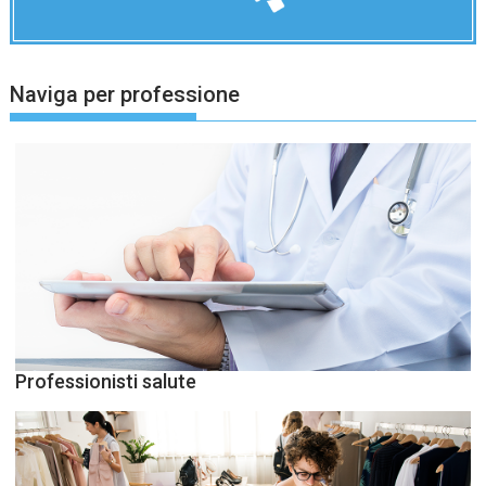
Naviga per professione
Professionisti salute