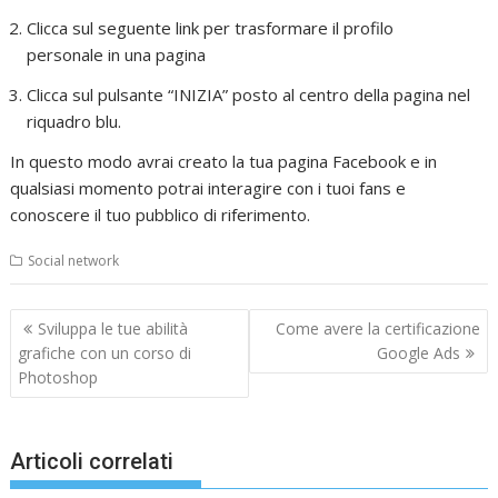
Clicca sul seguente link per trasformare il profilo
personale in una pagina
Clicca sul pulsante “INIZIA” posto al centro della pagina nel
riquadro blu.
In questo modo avrai creato la tua pagina Facebook e in
qualsiasi momento potrai interagire con i tuoi fans e
conoscere il tuo pubblico di riferimento.
Social network
Navigazione
Sviluppa le tue abilità
Come avere la certificazione
articoli
grafiche con un corso di
Google Ads
Photoshop
Articoli correlati