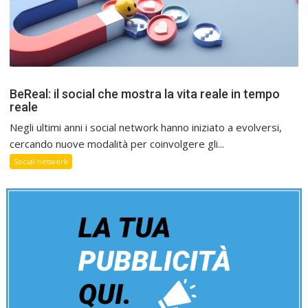
BeReal: il social che mostra la vita reale in tempo
reale
Negli ultimi anni i social network hanno iniziato a evolversi,
cercando nuove modalità per coinvolgere gli...
Social network