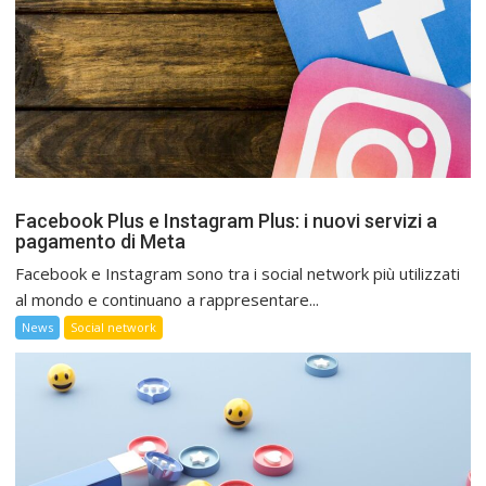
Facebook Plus e Instagram Plus: i nuovi servizi a
pagamento di Meta
Facebook e Instagram sono tra i social network più utilizzati
al mondo e continuano a rappresentare...
News
Social network