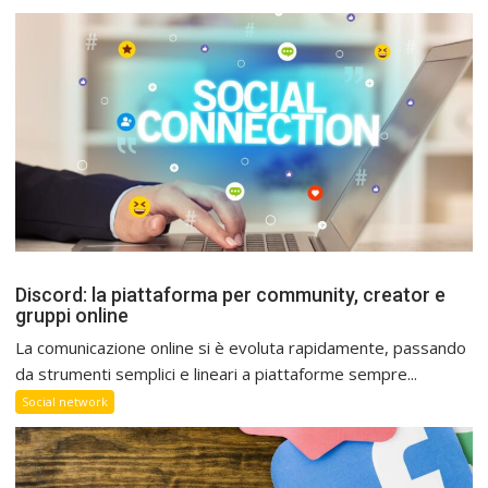
Discord: la piattaforma per community, creator e
gruppi online
La comunicazione online si è evoluta rapidamente, passando
da strumenti semplici e lineari a piattaforme sempre...
Social network