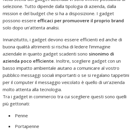
selezione. Tutto dipende dalla tipologia di azienda, dalla
mission e del budget che si ha a disposizione. I gadget
possono essere
efficaci per promuovere il proprio brand
solo dopo un’attenta analisi.
Innanzitutto, i gadget devono essere efficienti ed anche di
buona qualità altrimenti si rischia di ledere l’immagine
aziendale in quanto gadget scadenti sono
sinonimo di
azienda poco efficiente
. Inoltre, scegliere gadget con un
basso impatto ambientale aiutano a comunicare al vostro
pubblico messaggi sociali importanti o se si regalano tappetini
per il computer il messaggio veicolato è quello di un’azienda
molto attenta alla tecnologia.
Tra i gadget in commercio tra cui scegliere questi sono quelli
più gettonati:
Penne
Portapenne