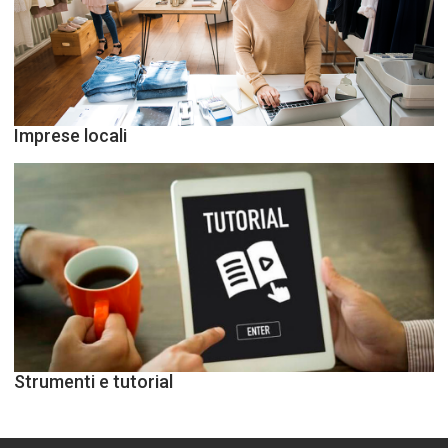
Imprese locali
Strumenti e tutorial