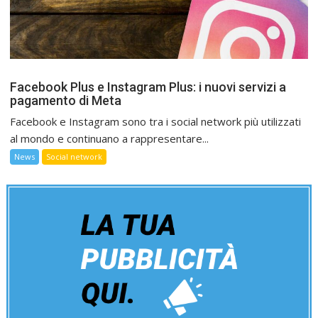
Facebook Plus e Instagram Plus: i nuovi servizi a
pagamento di Meta
Facebook e Instagram sono tra i social network più utilizzati
al mondo e continuano a rappresentare...
News
Social network