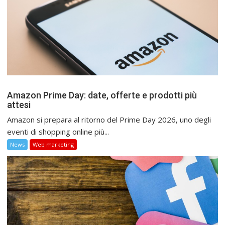
Amazon Prime Day: date, offerte e prodotti più
attesi
Amazon si prepara al ritorno del Prime Day 2026, uno degli
eventi di shopping online più...
News
Web marketing