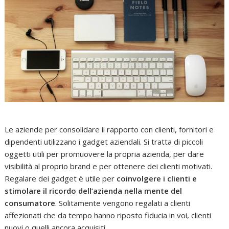
Le aziende per consolidare il rapporto con clienti, fornitori e
dipendenti utilizzano i gadget aziendali. Si tratta di piccoli
oggetti utili per promuovere la propria azienda, per dare
visibilità al proprio brand e per ottenere dei clienti motivati.
Regalare dei gadget è utile per
coinvolgere i clienti e
stimolare il ricordo dell’azienda nella mente del
consumatore
. Solitamente vengono regalati a clienti
affezionati che da tempo hanno riposto fiducia in voi, clienti
nuovi o quelli ancora acquisiti.