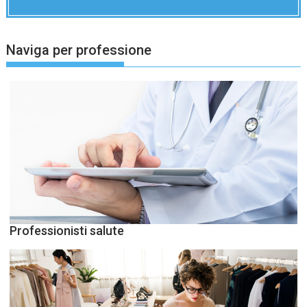
Naviga per professione
Professionisti salute