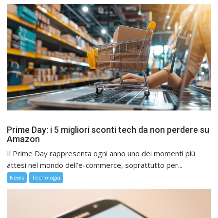
Prime Day: i 5 migliori sconti tech da non perdere su
Amazon
Il Prime Day rappresenta ogni anno uno dei momenti più
attesi nel mondo dell’e-commerce, soprattutto per...
News
Tecnologia