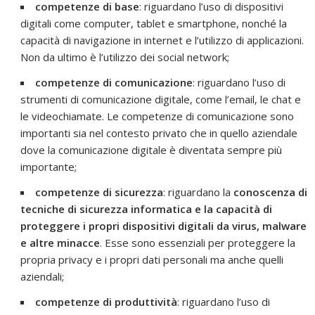
competenze di base
: riguardano l’uso di dispositivi
digitali come computer, tablet e smartphone, nonché la
capacità di navigazione in internet e l’utilizzo di applicazioni.
Non da ultimo è l’utilizzo dei social network;
competenze di comunicazione
: riguardano l’uso di
strumenti di comunicazione digitale, come l’email, le chat e
le videochiamate. Le competenze di comunicazione sono
importanti sia nel contesto privato che in quello aziendale
dove la comunicazione digitale è diventata sempre più
importante;
competenze di sicurezza
: riguardano la
conoscenza di
tecniche di sicurezza informatica e la capacità di
proteggere i propri dispositivi digitali da virus, malware
e altre minacce
. Esse sono essenziali per proteggere la
propria privacy e i propri dati personali ma anche quelli
aziendali;
competenze di produttività
: riguardano l’uso di