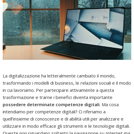
La digitalizzazione ha letteralmente cambiato il mondo,
trasformando i modelli di business, le relazioni sociali e il modo
in cui lavoriamo. Per partecipare attivamente a questa
trasformazione e trarne i benefici diventa importante
possedere determinate competenze digitali
. Ma cosa
intendiamo per competenze digitali? Ci riferiamo a
quell’insieme di conoscenze e di abilità utili per analizzare e
utilizzare in modo efficace gli strumenti e le tecnologie digitali.
Queste non riguardano soltanto la navigazione su Internet ma