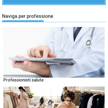
Naviga per professione
Professionisti salute