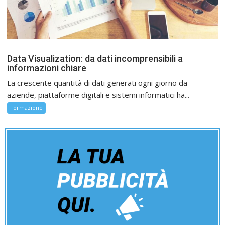
Data Visualization: da dati incomprensibili a
informazioni chiare
La crescente quantità di dati generati ogni giorno da
aziende, piattaforme digitali e sistemi informatici ha...
Formazione