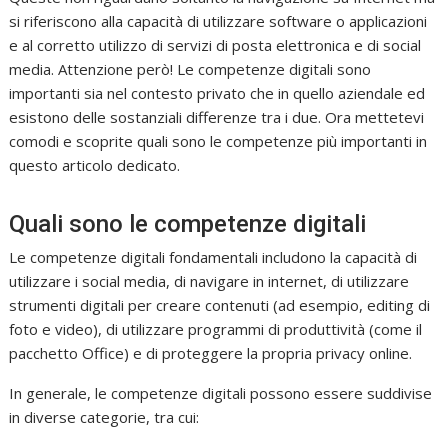
si riferiscono alla capacità di utilizzare software o applicazioni
e al corretto utilizzo di servizi di posta elettronica e di social
media. Attenzione però! Le competenze digitali sono
importanti sia nel contesto privato che in quello aziendale ed
esistono delle sostanziali differenze tra i due. Ora mettetevi
comodi e scoprite quali sono le competenze più importanti in
questo articolo dedicato.
Quali sono le competenze digitali
Le competenze digitali fondamentali includono la capacità di
utilizzare i social media, di navigare in internet, di utilizzare
strumenti digitali per creare contenuti (ad esempio, editing di
foto e video), di utilizzare programmi di produttività (come il
pacchetto Office) e di proteggere la propria privacy online.
In generale, le competenze digitali possono essere suddivise
in diverse categorie, tra cui: