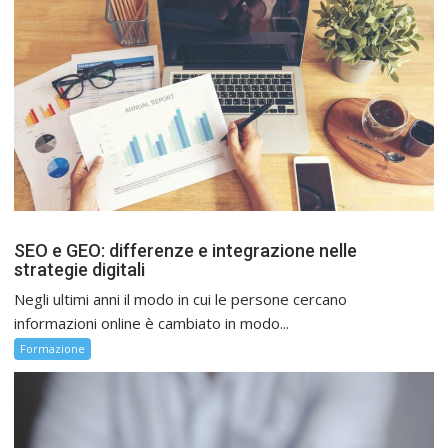
SEO e GEO: differenze e integrazione nelle
strategie digitali
Negli ultimi anni il modo in cui le persone cercano
informazioni online è cambiato in modo...
Formazione