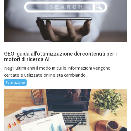
GEO: guida all’ottimizzazione dei contenuti per i
motori di ricerca AI
Negli ultimi anni il modo in cui le informazioni vengono
cercate e utilizzate online sta cambiando...
Formazione