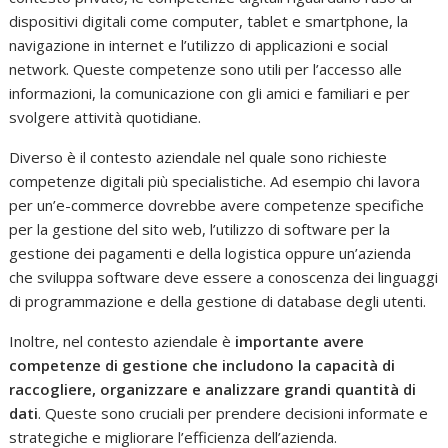
dispositivi digitali come computer, tablet e smartphone, la
navigazione in internet e l’utilizzo di applicazioni e social
network. Queste competenze sono utili per l’accesso alle
informazioni, la comunicazione con gli amici e familiari e per
svolgere attività quotidiane.
Diverso è il contesto aziendale nel quale sono richieste
competenze digitali più specialistiche. Ad esempio chi lavora
per un’e-commerce dovrebbe avere competenze specifiche
per la gestione del sito web, l’utilizzo di software per la
gestione dei pagamenti e della logistica oppure un’azienda
che sviluppa software deve essere a conoscenza dei linguaggi
di programmazione e della gestione di database degli utenti.
Inoltre, nel contesto aziendale è
importante avere
competenze di gestione che includono la capacità di
raccogliere, organizzare e analizzare grandi quantità di
dati
. Queste sono cruciali per prendere decisioni informate e
strategiche e migliorare l’efficienza dell’azienda.