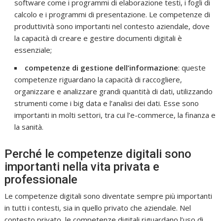
software come i programmi di elaborazione testi, i fogli di
calcolo e i programmi di presentazione. Le competenze di
produttività sono importanti nel contesto aziendale, dove
la capacità di creare e gestire documenti digitali è
essenziale;
competenze di gestione dell’informazione
: queste
competenze riguardano la capacità di raccogliere,
organizzare e analizzare grandi quantità di dati, utilizzando
strumenti come i big data e l’analisi dei dati. Esse sono
importanti in molti settori, tra cui l’e-commerce, la finanza e
la sanità.
Perché le competenze digitali sono
importanti nella vita privata e
professionale
Le competenze digitali sono diventate sempre più importanti
in tutti i contesti, sia in quello privato che aziendale. Nel
contesto privato, le competenze digitali riguardano l’uso di