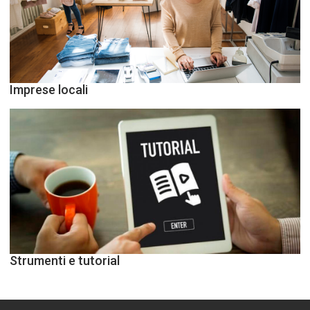
Imprese locali
Strumenti e tutorial