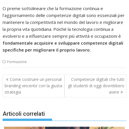
Ci preme sottolineare che la formazione continua e
l’aggiornamento delle competenze digitali sono essenziali per
mantenere la competitività nel mondo del lavoro e migliorare
la propria vita quotidiana. Poiché la tecnologia continua a
evolversi e a influenzare sempre più attività e occupazioni è
fondamentale acquisire e sviluppare competenze digitali
specifiche per migliorare il proprio lavoro
.
Formazione
Navigazione
Come costruire un personal
Competenze digitali che tutti
articoli
branding vincente con la giusta
gli studenti di oggi dovrebbero
strategia
avere
Articoli correlati