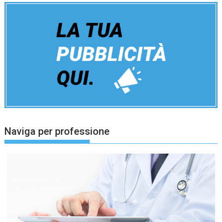
Naviga per professione