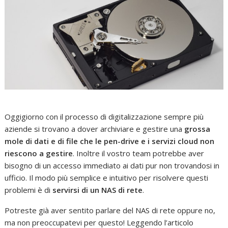
Oggigiorno con il processo di digitalizzazione sempre più
aziende si trovano a dover archiviare e gestire una
grossa
mole di dati e di file che le pen-drive e i servizi cloud non
riescono a gestire
. Inoltre il vostro team potrebbe aver
bisogno di un accesso immediato ai dati pur non trovandosi in
ufficio. Il modo più semplice e intuitivo per risolvere questi
problemi è di
servirsi di un NAS di rete
.
Potreste già aver sentito parlare del NAS di rete oppure no,
ma non preoccupatevi per questo! Leggendo l’articolo