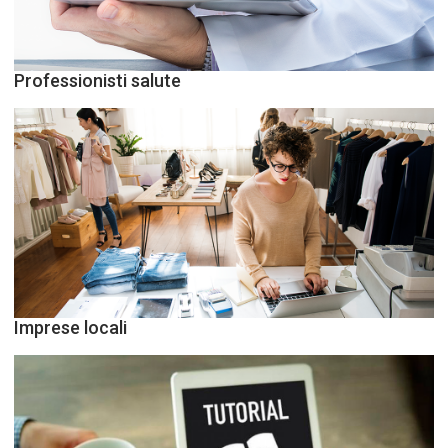
Professionisti salute
Imprese locali