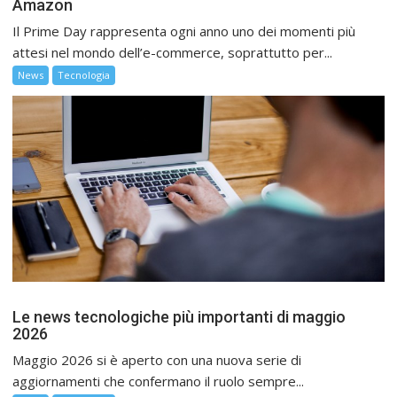
Amazon
Il Prime Day rappresenta ogni anno uno dei momenti più
attesi nel mondo dell’e-commerce, soprattutto per...
News
Tecnologia
Le news tecnologiche più importanti di maggio
2026
Maggio 2026 si è aperto con una nuova serie di
aggiornamenti che confermano il ruolo sempre...