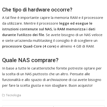
Che tipo di hardware occorre?
A tal fine è importante capire la memoria RAM e il processore
da utilizzare. Mentre il processore
legge ed esegue le
istruzioni contenute sul NAS
, la
RAM memorizza i dati
durante l’utilizzo dei file
. Se avete bisogno di un NAS veloce
e siete un’azienda multitasking il consiglio è di scegliere un
processore Quad-Core (4 core)
e almeno 4 GB di RAM.
Quale NAS comprare?
In base a tutte le caratteristiche fornite potreste optare per
la scelta di un NAS piuttosto che un altro. Pensate alle
funzionalità e allo spazio di archiviazione di cui avete bisogno
per fare la scelta giusta e non sbagliare. Buon acquisto!
Tecnologia