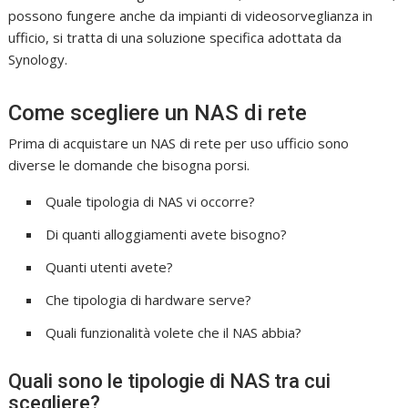
possono fungere anche da impianti di videosorveglianza in
ufficio, si tratta di una soluzione specifica adottata da
Synology.
Come scegliere un NAS di rete
Prima di acquistare un NAS di rete per uso ufficio sono
diverse le domande che bisogna porsi.
Quale tipologia di NAS vi occorre?
Di quanti alloggiamenti avete bisogno?
Quanti utenti avete?
Che tipologia di hardware serve?
Quali funzionalità volete che il NAS abbia?
Quali sono le tipologie di NAS tra cui
scegliere?