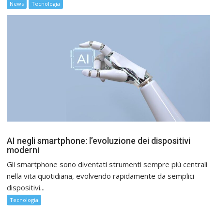
News
Tecnologia
AI negli smartphone: l’evoluzione dei dispositivi
moderni
Gli smartphone sono diventati strumenti sempre più centrali
nella vita quotidiana, evolvendo rapidamente da semplici
dispositivi...
Tecnologia