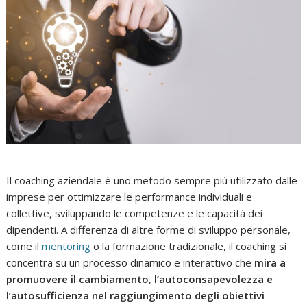
Il coaching aziendale è uno metodo sempre più utilizzato dalle
imprese per ottimizzare le performance individuali e
collettive, sviluppando le competenze e le capacità dei
dipendenti. A differenza di altre forme di sviluppo personale,
come il
mentoring
o la formazione tradizionale, il coaching si
concentra su un processo dinamico e interattivo che
mira a
promuovere il cambiamento
,
l’autoconsapevolezza e
l’autosufficienza nel raggiungimento degli obiettivi