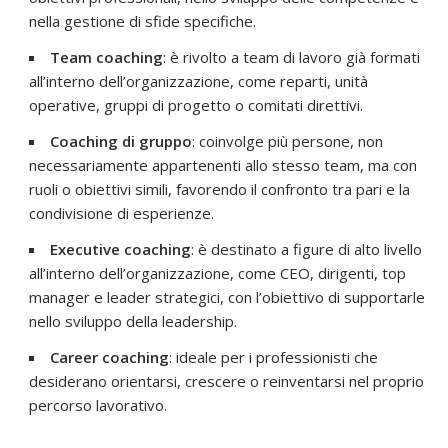
nella gestione di sfide specifiche.
Team coaching
: è rivolto a team di lavoro già formati
all’interno dell’organizzazione, come reparti, unità
operative, gruppi di progetto o comitati direttivi.
Coaching di gruppo
: coinvolge più persone, non
necessariamente appartenenti allo stesso team, ma con
ruoli o obiettivi simili, favorendo il confronto tra pari e la
condivisione di esperienze.
Executive coaching
: è destinato a figure di alto livello
all’interno dell’organizzazione, come CEO, dirigenti, top
manager e leader strategici, con l’obiettivo di supportarle
nello sviluppo della leadership.
Career coaching
: ideale per i professionisti che
desiderano orientarsi, crescere o reinventarsi nel proprio
percorso lavorativo.