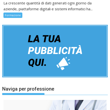
La crescente quantità di dati generati ogni giorno da
aziende, piattaforme digitali e sistemi informatici ha...
Formazione
Naviga per professione