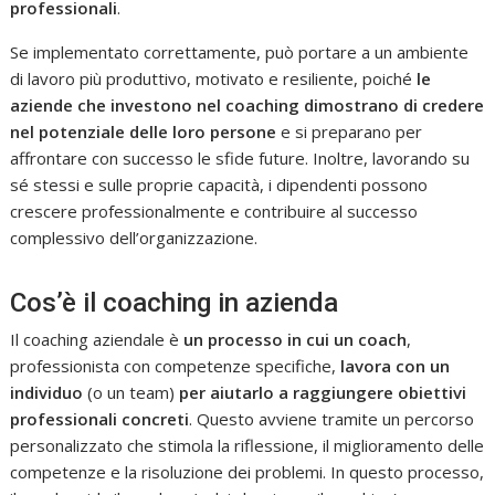
professionali
.
Se implementato correttamente, può portare a un ambiente
di lavoro più produttivo, motivato e resiliente, poiché
le
aziende che investono nel coaching dimostrano di credere
nel potenziale delle loro persone
e si preparano per
affrontare con successo le sfide future. Inoltre, lavorando su
sé stessi e sulle proprie capacità, i dipendenti possono
crescere professionalmente e contribuire al successo
complessivo dell’organizzazione.
Cos’è il coaching in azienda
Il coaching aziendale è
un processo in cui un coach
,
professionista con competenze specifiche,
lavora con un
individuo
(o un team)
per aiutarlo a raggiungere obiettivi
professionali concreti
. Questo avviene tramite un percorso
personalizzato che stimola la riflessione, il miglioramento delle
competenze e la risoluzione dei problemi. In questo processo,