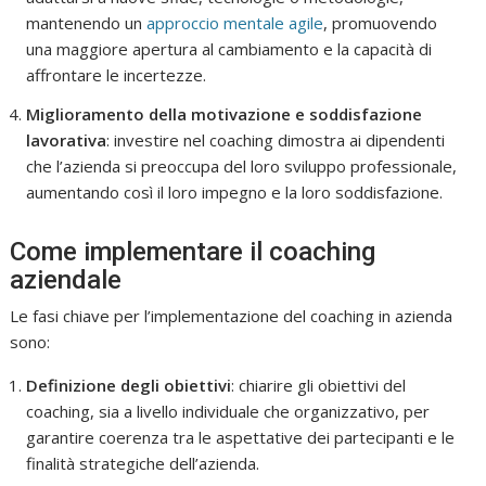
mantenendo un
approccio mentale agile
, promuovendo
una maggiore apertura al cambiamento e la capacità di
affrontare le incertezze.
Miglioramento della motivazione e soddisfazione
lavorativa
: investire nel coaching dimostra ai dipendenti
che l’azienda si preoccupa del loro sviluppo professionale,
aumentando così il loro impegno e la loro soddisfazione.
Come implementare il coaching
aziendale
Le fasi chiave per l’implementazione del coaching in azienda
sono:
Definizione degli obiettivi
: chiarire gli obiettivi del
coaching, sia a livello individuale che organizzativo, per
garantire coerenza tra le aspettative dei partecipanti e le
finalità strategiche dell’azienda.