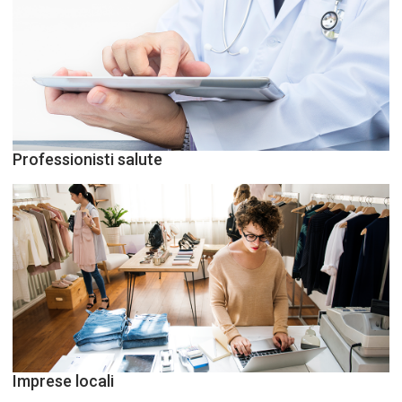
Professionisti salute
Imprese locali