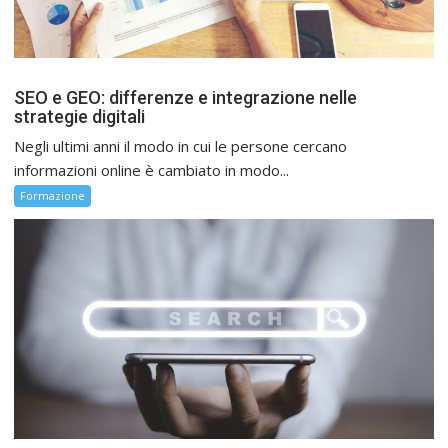
SEO e GEO: differenze e integrazione nelle
strategie digitali
Negli ultimi anni il modo in cui le persone cercano
informazioni online è cambiato in modo...
Formazione