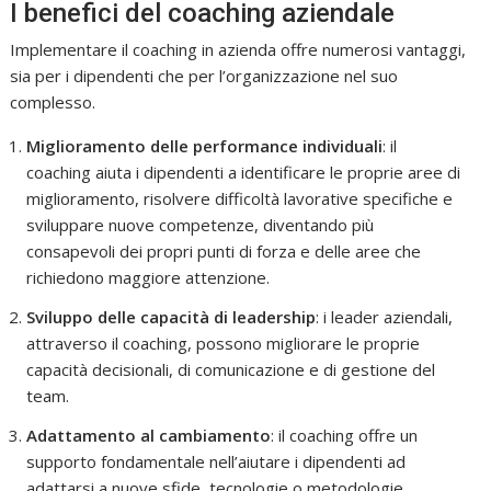
I benefici del coaching aziendale
Implementare il coaching in azienda offre numerosi vantaggi,
sia per i dipendenti che per l’organizzazione nel suo
complesso.
Miglioramento delle performance individuali
: il
coaching aiuta i dipendenti a identificare le proprie aree di
miglioramento, risolvere difficoltà lavorative specifiche e
sviluppare nuove competenze, diventando più
consapevoli dei propri punti di forza e delle aree che
richiedono maggiore attenzione.
Sviluppo delle capacità di leadership
: i leader aziendali,
attraverso il coaching, possono migliorare le proprie
capacità decisionali, di comunicazione e di gestione del
team.
Adattamento al cambiamento
: il coaching offre un
supporto fondamentale nell’aiutare i dipendenti ad
adattarsi a nuove sfide, tecnologie o metodologie,