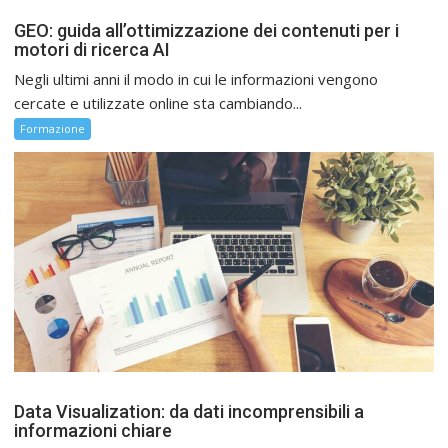
GEO: guida all’ottimizzazione dei contenuti per i
motori di ricerca AI
Negli ultimi anni il modo in cui le informazioni vengono
cercate e utilizzate online sta cambiando...
Formazione
Data Visualization: da dati incomprensibili a
informazioni chiare