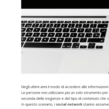
Negli ultimi anni il modo di accedere alle informazioni
Le persone non utilizzano più un solo strumento per
seconda delle esigenze e del tipo di contenuto che 
In questo scenario, i
social network
stanno assumen