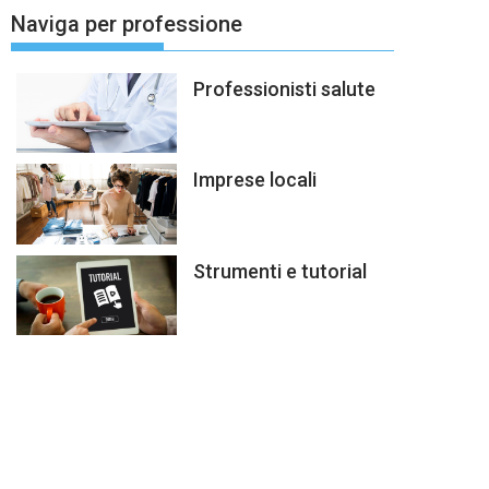
Naviga per professione
Professionisti salute
Imprese locali
Strumenti e tutorial