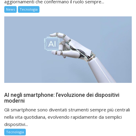
aggiornamenti che confermano il ruolo sempre...
News
Tecnologia
AI negli smartphone: l’evoluzione dei dispositivi
moderni
Gli smartphone sono diventati strumenti sempre più centrali
nella vita quotidiana, evolvendo rapidamente da semplici
dispositivi...
Tecnologia