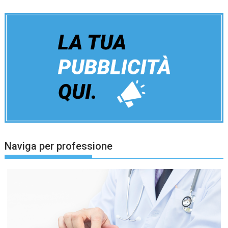
Naviga per professione