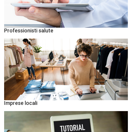
Professionisti salute
Imprese locali