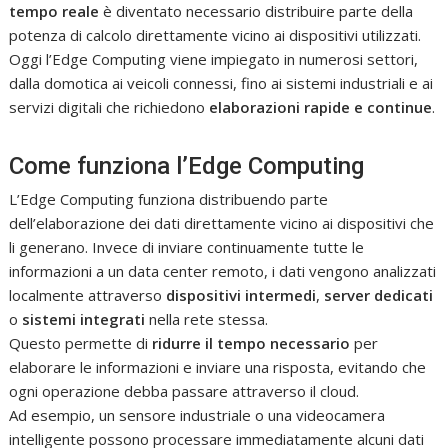
tempo reale
è diventato necessario distribuire parte della
potenza di calcolo direttamente vicino ai dispositivi utilizzati.
Oggi l’Edge Computing viene impiegato in numerosi settori,
dalla domotica ai veicoli connessi, fino ai sistemi industriali e ai
servizi digitali che richiedono
elaborazioni rapide e continue
.
Come funziona l’Edge Computing
L’Edge Computing funziona distribuendo parte
dell’elaborazione dei dati direttamente vicino ai dispositivi che
li generano. Invece di inviare continuamente tutte le
informazioni a un data center remoto, i dati vengono analizzati
localmente attraverso
dispositivi intermedi
,
server dedicati
o
sistemi integrati
nella rete stessa.
Questo permette di
ridurre il tempo necessario
per
elaborare le informazioni e inviare una risposta, evitando che
ogni operazione debba passare attraverso il cloud.
Ad esempio, un sensore industriale o una videocamera
intelligente possono processare immediatamente alcuni dati