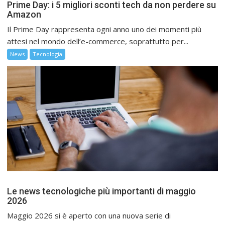
Prime Day: i 5 migliori sconti tech da non perdere su
Amazon
Il Prime Day rappresenta ogni anno uno dei momenti più
attesi nel mondo dell’e-commerce, soprattutto per...
News
Tecnologia
Le news tecnologiche più importanti di maggio
2026
Maggio 2026 si è aperto con una nuova serie di