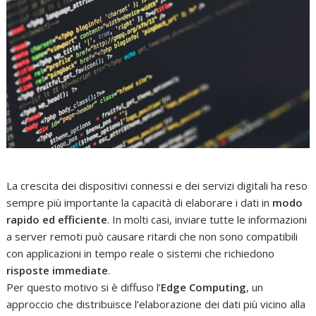
La crescita dei dispositivi connessi e dei servizi digitali ha reso
sempre più importante la capacità di elaborare i dati in
modo
rapido ed efficiente
. In molti casi, inviare tutte le informazioni
a server remoti può causare ritardi che non sono compatibili
con applicazioni in tempo reale o sistemi che richiedono
risposte immediate
.
Per questo motivo si è diffuso l’
Edge Computing
, un
approccio che distribuisce l’elaborazione dei dati più vicino alla