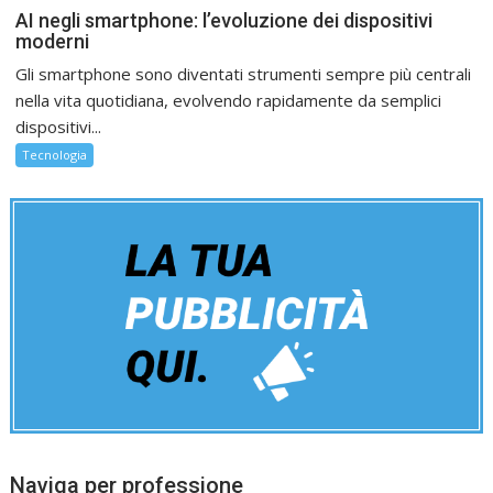
AI negli smartphone: l’evoluzione dei dispositivi
moderni
Gli smartphone sono diventati strumenti sempre più centrali
nella vita quotidiana, evolvendo rapidamente da semplici
dispositivi...
Tecnologia
Naviga per professione