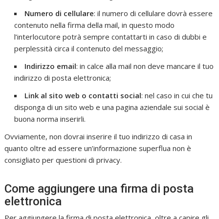
Numero di cellulare
: il numero di cellulare dovrà essere
contenuto nella firma della mail, in questo modo
l’interlocutore potrà sempre contattarti in caso di dubbi e
perplessità circa il contenuto del messaggio;
Indirizzo email
: in calce alla mail non deve mancare il tuo
indirizzo di posta elettronica;
Link al sito web o contatti social
: nel caso in cui che tu
disponga di un sito web e una pagina aziendale sui social è
buona norma inserirli.
Ovviamente, non dovrai inserire il tuo indirizzo di casa in
quanto oltre ad essere un’informazione superflua non è
consigliato per questioni di privacy.
Come aggiungere una firma di posta
elettronica
Per aggiungere la firma di posta elettronica, oltre a capire gli