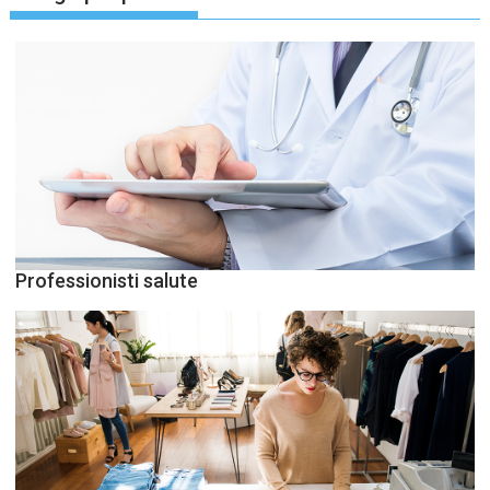
Professionisti salute