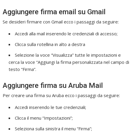
Aggiungere firma email su Gmail
Se desideri firmare con Gmail ecco i passaggi da seguire:
Accedi alla mail inserendo le credenziali di accesso;
Clicca sulla rotellina in alto a destra
Selezione la voce “Visualizza” tutte le impostazioni e
cerca la voce “Aggiungi la firma personalizzata nel campo di
testo “Firma”.
Aggiungere firma su Aruba Mail
Per creare una firma su Aruba ecco i passaggi da seguire:
Accedi inserendo le tue credenziali;
Clicca il menu “Impostazioni”;
Seleziona sulla sinistra il menu “Firma”;