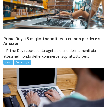
Prime Day: i 5 migliori sconti tech da non perdere su
Amazon
Il Prime Day rappresenta ogni anno uno dei momenti più
attesi nel mondo dell’e-commerce, soprattutto per...
News
Tecnologia