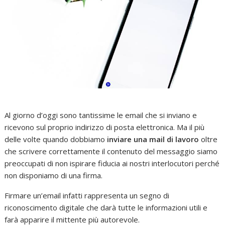
Al giorno d’oggi sono tantissime le email che si inviano e
ricevono sul proprio indirizzo di posta elettronica. Ma il più
delle volte quando dobbiamo
inviare una mail di lavoro
oltre
che scrivere correttamente il contenuto del messaggio siamo
preoccupati di non ispirare fiducia ai nostri interlocutori perché
non disponiamo di una firma.
Firmare un’email infatti rappresenta un segno di
riconoscimento digitale che darà tutte le informazioni utili e
farà apparire il mittente più autorevole.