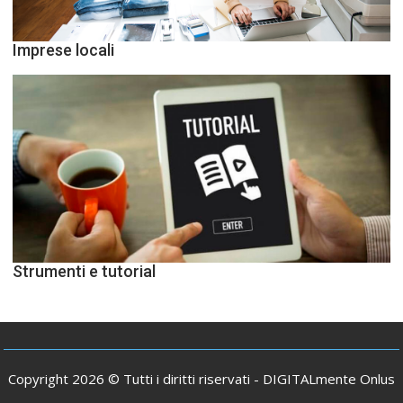
Imprese locali
Strumenti e tutorial
Copyright 2026 © Tutti i diritti riservati -
DIGITALmente Onlus