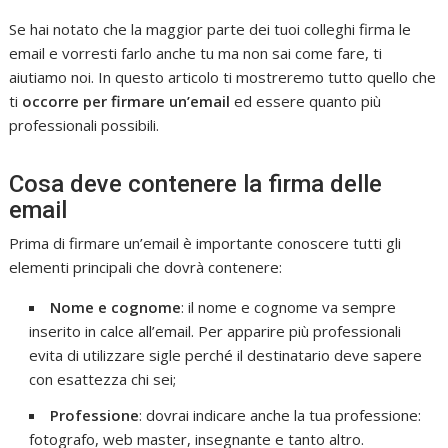
Se hai notato che la maggior parte dei tuoi colleghi firma le
email e vorresti farlo anche tu ma non sai come fare, ti
aiutiamo noi. In questo articolo ti mostreremo tutto quello che
ti
occorre per firmare un’email
ed essere quanto più
professionali possibili.
Cosa deve contenere la firma delle
email
Prima di firmare un’email è importante conoscere tutti gli
elementi principali che dovrà contenere:
Nome e cognome
: il nome e cognome va sempre
inserito in calce all’email. Per apparire più professionali
evita di utilizzare sigle perché il destinatario deve sapere
con esattezza chi sei;
Professione
: dovrai indicare anche la tua professione:
fotografo, web master, insegnante e tanto altro.