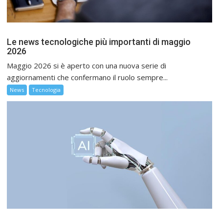
Le news tecnologiche più importanti di maggio
2026
Maggio 2026 si è aperto con una nuova serie di
aggiornamenti che confermano il ruolo sempre...
News
Tecnologia