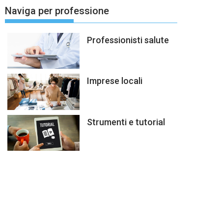
Naviga per professione
Professionisti salute
Imprese locali
Strumenti e tutorial