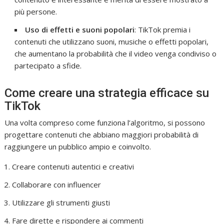
più persone.
Uso di effetti e suoni popolari
: TikTok premia i
contenuti che utilizzano suoni, musiche o effetti popolari,
che aumentano la probabilità che il video venga condiviso o
partecipato a sfide.
Come creare una strategia efficace su
TikTok
Una volta compreso come funziona l’algoritmo, si possono
progettare contenuti che abbiano maggiori probabilità di
raggiungere un pubblico ampio e coinvolto.
Creare contenuti autentici e creativi
Collaborare con influencer
Utilizzare gli strumenti giusti
Fare dirette e rispondere ai commenti