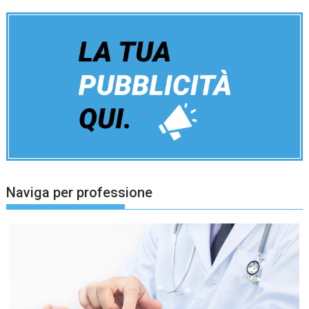
Naviga per professione