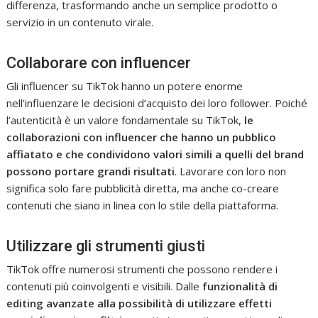
differenza, trasformando anche un semplice prodotto o
servizio in un contenuto virale.
Collaborare con influencer
Gli influencer su TikTok hanno un potere enorme
nell’influenzare le decisioni d’acquisto dei loro follower. Poiché
l’autenticità è un valore fondamentale su TikTok,
le
collaborazioni con influencer che hanno un pubblico
affiatato e che condividono valori simili a quelli del brand
possono portare grandi risultati
. Lavorare con loro non
significa solo fare pubblicità diretta, ma anche co-creare
contenuti che siano in linea con lo stile della piattaforma.
Utilizzare gli strumenti giusti
TikTok offre numerosi strumenti che possono rendere i
contenuti più coinvolgenti e visibili. Dalle
funzionalità di
editing avanzate alla possibilità di utilizzare effetti