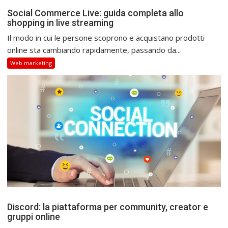
Social Commerce Live: guida completa allo
shopping in live streaming
Il modo in cui le persone scoprono e acquistano prodotti
online sta cambiando rapidamente, passando da...
Web marketing
Discord: la piattaforma per community, creator e
gruppi online