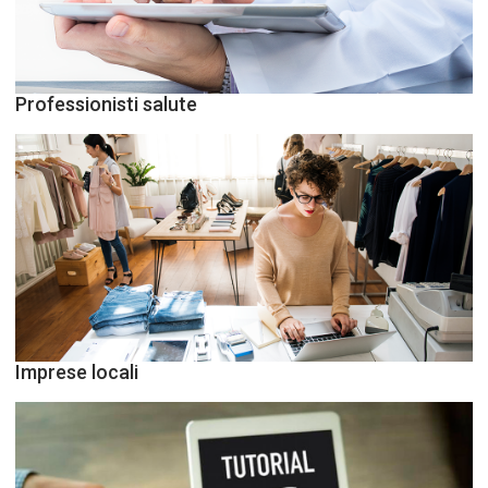
Professionisti salute
Imprese locali