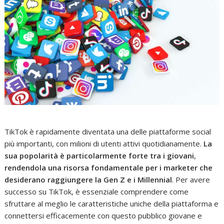
TikTok è rapidamente diventata una delle piattaforme social
più importanti, con milioni di utenti attivi quotidianamente.
La
sua popolarità è particolarmente forte tra i giovani
,
rendendola una risorsa fondamentale per i marketer che
desiderano raggiungere la Gen Z e i Millennial
. Per avere
successo su TikTok, è essenziale comprendere come
sfruttare al meglio le caratteristiche uniche della piattaforma e
connettersi efficacemente con questo pubblico giovane e