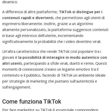
dinamico.
A differenza di altre piattaforme,
TikTok si distingue per i
contenuti rapidi e divertenti
, che permettono agli utenti di
esprimersi liberamente. Inoltre, grazie a un algoritmo
altamente personalizzato, la piattaforma suggerisce contenuti
in base agli interessi dell’utente, incrementando
significativamente la probabilità che i video diventino virali.
Un’altra caratteristica che rende TikTok così popolare tra i
giovani è
la possibilità di interagire in modo autentico con
altri utenti
, partecipando a sfide virali, duetti e remix. Questi
momenti di connessione creano un legame emotivo tra il
contenuto e il pubblico, facendo di TikTok un ambiente ideale
per strategie di marketing che puntano sull’autenticità e
sull’engagement.
Come funziona TikTok
Per fare marketing su TikTok è essenziale comprendere