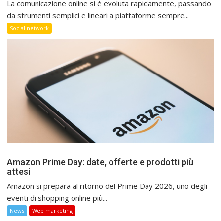
La comunicazione online si è evoluta rapidamente, passando
da strumenti semplici e lineari a piattaforme sempre...
Social network
Amazon Prime Day: date, offerte e prodotti più
attesi
Amazon si prepara al ritorno del Prime Day 2026, uno degli
eventi di shopping online più...
News
Web marketing