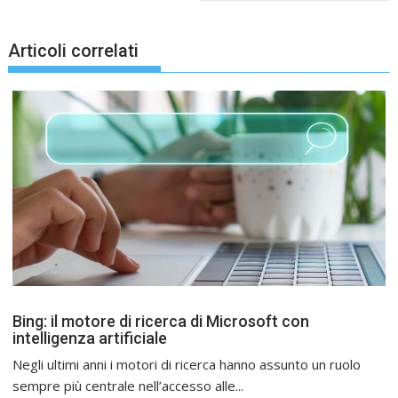
Articoli correlati
Bing: il motore di ricerca di Microsoft con
intelligenza artificiale
Negli ultimi anni i motori di ricerca hanno assunto un ruolo
sempre più centrale nell’accesso alle...