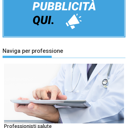
Naviga per professione
Professionisti salute