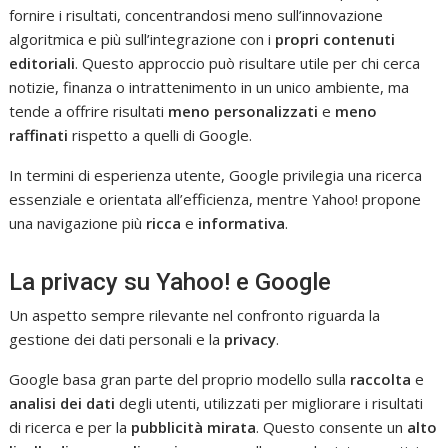
fornire i risultati, concentrandosi meno sull’innovazione
algoritmica e più sull’integrazione con i
propri contenuti
editoriali
. Questo approccio può risultare utile per chi cerca
notizie, finanza o intrattenimento in un unico ambiente, ma
tende a offrire risultati
meno personalizzati
e
meno
raffinati
rispetto a quelli di Google.
In termini di esperienza utente, Google privilegia una ricerca
essenziale e orientata all’efficienza, mentre Yahoo! propone
una navigazione più
ricca
e
informativa
.
La privacy su Yahoo! e Google
Un aspetto sempre rilevante nel confronto riguarda la
gestione dei dati personali e la
privacy
.
Google basa gran parte del proprio modello sulla
raccolta
e
analisi
dei dati
degli utenti, utilizzati per migliorare i risultati
di ricerca e per la
pubblicità mirata
. Questo consente un
alto