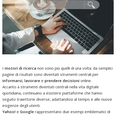
I
motori di ricerca
non sono più quelli di una volta: da semplici
pagine di risultati sono diventati strumenti centrali per
informarsi
,
lavorare
e
prendere decisioni
online.
Accanto a strumenti diventati centrali nella vita digitale
quotidiana, continuano a esistere piattaforme che hanno
seguito traiettorie diverse, adattandosi al tempo e alle nuove
esigenze degli utenti.
Yahoo!
e
Google
rappresentano due esempi emblematici di