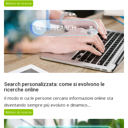
Motori di ricerca
Search personalizzata: come si evolvono le
ricerche online
Il modo in cui le persone cercano informazioni online sta
diventando sempre più evoluto e dinamico....
Motori di ricerca