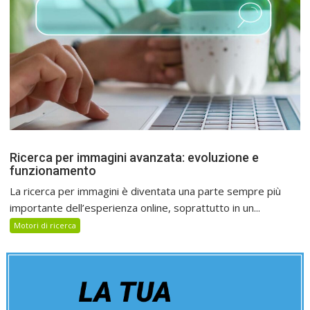
Ricerca per immagini avanzata: evoluzione e
funzionamento
La ricerca per immagini è diventata una parte sempre più
importante dell’esperienza online, soprattutto in un...
Motori di ricerca