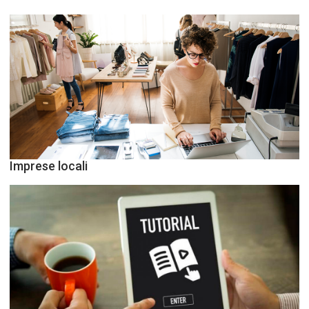
Imprese locali