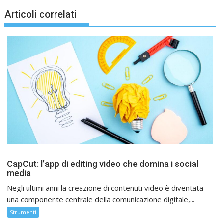
Articoli correlati
CapCut: l’app di editing video che domina i social
media
Negli ultimi anni la creazione di contenuti video è diventata
una componente centrale della comunicazione digitale,...
Strumenti