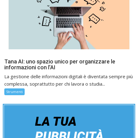
Tana AI: uno spazio unico per organizzare le
informazioni con l’AI
La gestione delle informazioni digitali è diventata sempre più
complessa, soprattutto per chi lavora o studia...
Strumenti