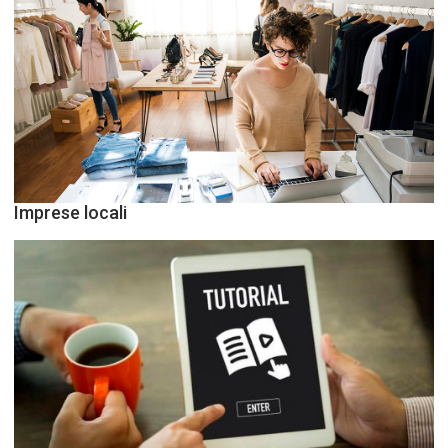
Imprese locali