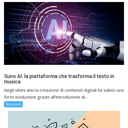
Suno AI: la piattaforma che trasforma il testo in
musica
Negli ultimi anni la creazione di contenuti digitali ha subito una
forte evoluzione grazie all’introduzione di...
Strumenti