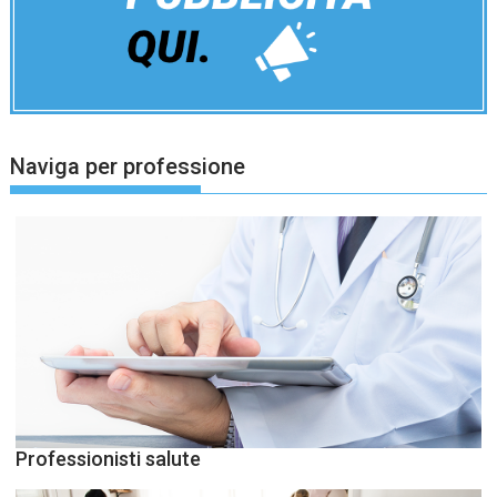
Naviga per professione
Professionisti salute