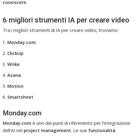
conoscere
.
6 migliori strumenti IA per creare video
Tra i migliori strumenti di IA per creare video, troviamo:
Monday.com
ClickUp
Wrike
Asana
Motion
Smartsheet
Monday.com
Monday.com
è uno dei punti di riferimento per l’integrazione
dell’AI nel
project management
. Le sue
funzionalità