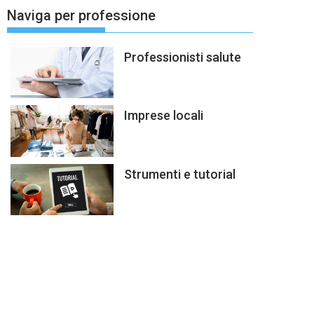
Naviga per professione
Professionisti salute
Imprese locali
Strumenti e tutorial