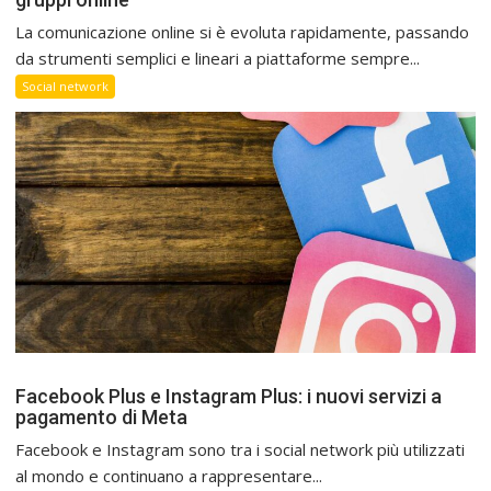
La comunicazione online si è evoluta rapidamente, passando
da strumenti semplici e lineari a piattaforme sempre...
Social network
Facebook Plus e Instagram Plus: i nuovi servizi a
pagamento di Meta
Facebook e Instagram sono tra i social network più utilizzati
al mondo e continuano a rappresentare...