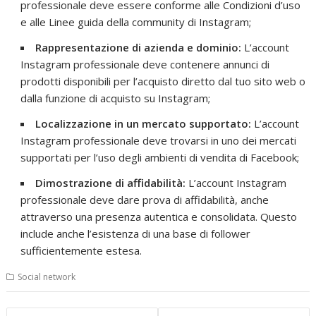
professionale deve essere conforme alle Condizioni d’uso
e alle Linee guida della community di Instagram;
Rappresentazione di azienda e dominio:
L’account
Instagram professionale deve contenere annunci di
prodotti disponibili per l’acquisto diretto dal tuo sito web o
dalla funzione di acquisto su Instagram;
Localizzazione in un mercato supportato:
L’account
Instagram professionale deve trovarsi in uno dei mercati
supportati per l’uso degli ambienti di vendita di Facebook;
Dimostrazione di affidabilità:
L’account Instagram
professionale deve dare prova di affidabilità, anche
attraverso una presenza autentica e consolidata. Questo
include anche l’esistenza di una base di follower
sufficientemente estesa.
Social network