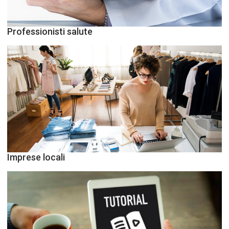
Professionisti salute
Imprese locali