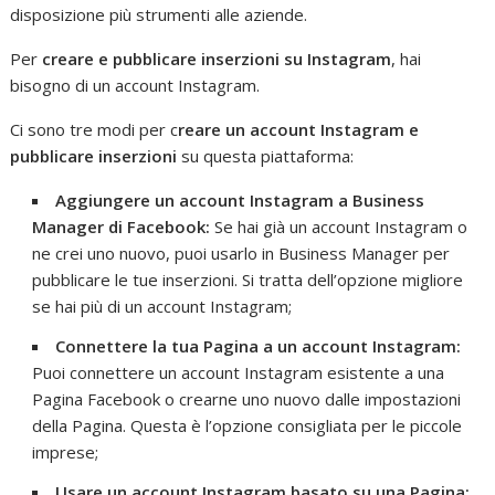
disposizione più strumenti alle aziende.
Per
creare e pubblicare inserzioni su Instagram
, hai
bisogno di un account Instagram.
Ci sono tre modi per c
reare un account Instagram e
pubblicare inserzioni
su questa piattaforma:
Aggiungere un account Instagram a Business
Manager di Facebook:
Se hai già un account Instagram o
ne crei uno nuovo, puoi usarlo in Business Manager per
pubblicare le tue inserzioni. Si tratta dell’opzione migliore
se hai più di un account Instagram;
Connettere la tua Pagina a un account Instagram:
Puoi connettere un account Instagram esistente a una
Pagina Facebook o crearne uno nuovo dalle impostazioni
della Pagina. Questa è l’opzione consigliata per le piccole
imprese;
Usare un account Instagram basato su una Pagina: