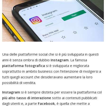
Una delle piattaforme social che si è più sviluppata in questi
anni è senza ombra di dubbio
Instagram
. La famosa
piattaforma fotografica
si è sviluppata e migliorata
soprattutto in ambito business con l’intenzione di rivolgersi a
tutti quegli account che desideravano aumentare la loro
possibilità di vendita.
Instagram
si è sempre distinta per essere la piattaforma col
più alto tasso di interazione
sotto ai contenuti pubblicati
dagli utenti e, a parte
Facebook
, è quella che mette a