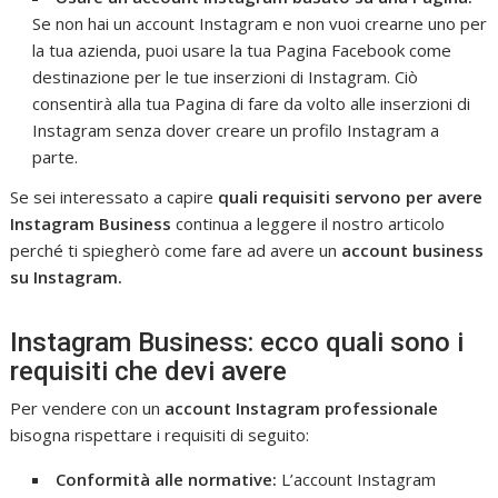
Se non hai un account Instagram e non vuoi crearne uno per
la tua azienda, puoi usare la tua Pagina Facebook come
destinazione per le tue inserzioni di Instagram. Ciò
consentirà alla tua Pagina di fare da volto alle inserzioni di
Instagram senza dover creare un profilo Instagram a
parte.
Se sei interessato a capire
quali requisiti servono per avere
Instagram Business
continua a leggere il nostro articolo
perché ti spiegherò come fare ad avere un
account business
su Instagram.
Instagram Business: ecco quali sono i
requisiti che devi avere
Per vendere con un
account Instagram professionale
bisogna rispettare i requisiti di seguito:
Conformità alle normative:
L’account Instagram