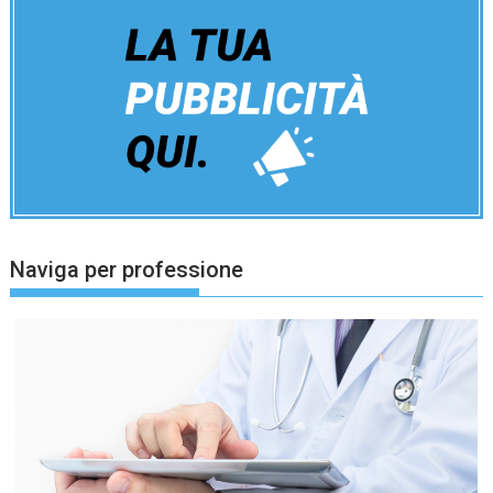
Naviga per professione